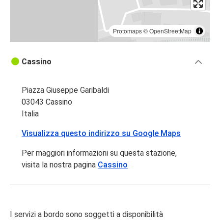
Protomaps
©
OpenStreetMap
Cassino
Piazza Giuseppe Garibaldi
03043 Cassino
Italia
Visualizza questo indirizzo su Google Maps
Per maggiori informazioni su questa stazione,
visita la nostra pagina
Cassino
I servizi a bordo sono soggetti a disponibilità