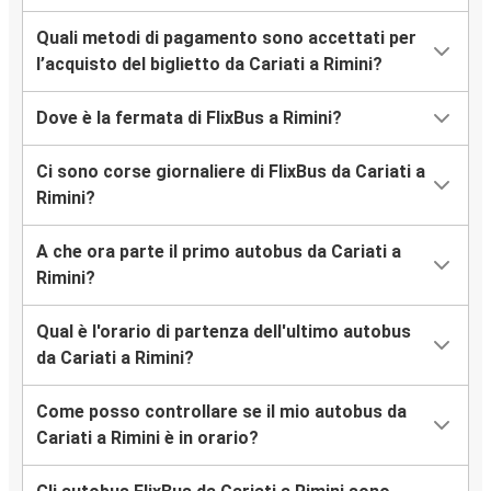
Quali metodi di pagamento sono accettati per
l’acquisto del biglietto da Cariati a Rimini?
Dove è la fermata di FlixBus a Rimini?
Ci sono corse giornaliere di FlixBus da Cariati a
Rimini?
A che ora parte il primo autobus da Cariati a
Rimini?
Qual è l'orario di partenza dell'ultimo autobus
da Cariati a Rimini?
Come posso controllare se il mio autobus da
Cariati a Rimini è in orario?