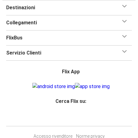
Destinazioni
Collegamenti
FlixBus
Servizio Clienti
Flix App
Cerca Flix su:
Accesso rivenditore
Norme privacy