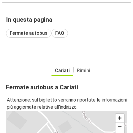
In questa pagina
Fermate autobus
FAQ
Cariati
Rimini
Fermate autobus a Cariati
Attenzione: sul biglietto verranno riportate le informazioni
più aggiornate relative all'indirizzo.