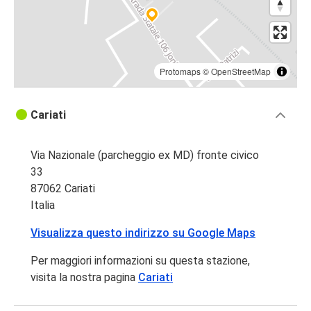
Protomaps
©
OpenStreetMap
Cariati
Via Nazionale (parcheggio ex MD) fronte civico
33
87062 Cariati
Italia
Visualizza questo indirizzo su Google Maps
Per maggiori informazioni su questa stazione,
visita la nostra pagina
Cariati