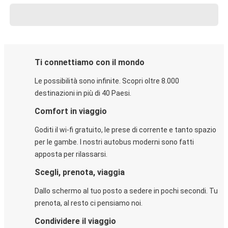
Ti connettiamo con il mondo
Le possibilità sono infinite. Scopri oltre 8.000
destinazioni in più di 40 Paesi.
Comfort in viaggio
Goditi il wi-fi gratuito, le prese di corrente e tanto spazio
per le gambe. I nostri autobus moderni sono fatti
apposta per rilassarsi.
Scegli, prenota, viaggia
Dallo schermo al tuo posto a sedere in pochi secondi. Tu
prenota, al resto ci pensiamo noi.
Condividere il viaggio