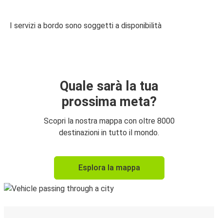
I servizi a bordo sono soggetti a disponibilità
Quale sarà la tua
prossima meta?
Scopri la nostra mappa con oltre 8000
destinazioni in tutto il mondo.
Esplora la mappa