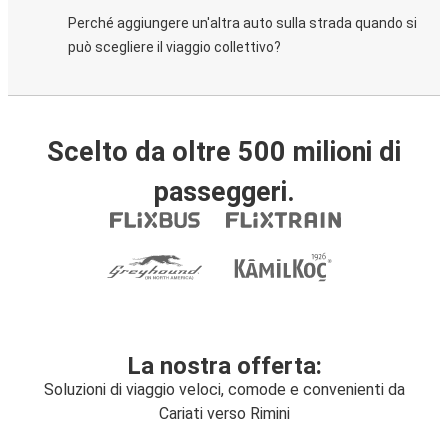
Perché aggiungere un'altra auto sulla strada quando si
può scegliere il viaggio collettivo?
Scelto da oltre 500 milioni di
passeggeri.
La nostra offerta:
Soluzioni di viaggio veloci, comode e convenienti da
Cariati verso Rimini