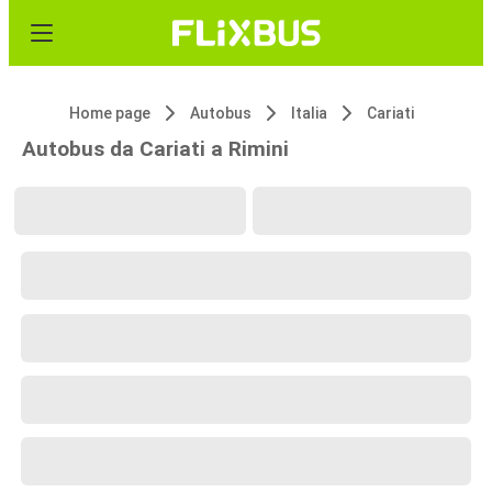
Home page
Autobus
Italia
Cariati
Autobus da Cariati a Rimini