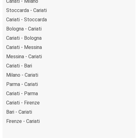
Cariati - Milano
Stoccarda - Cariati
Cariati - Stoccarda
Bologna - Cariati
Cariati - Bologna
Cariati - Messina
Messina - Cariati
Cariati - Bari
Milano - Cariati
Parma - Cariati
Cariati - Parma
Cariati - Firenze
Bari - Cariati
Firenze - Cariati