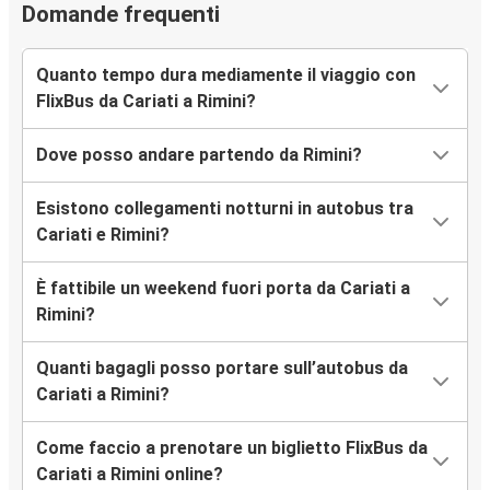
Domande frequenti
Quanto tempo dura mediamente il viaggio con
FlixBus da Cariati a Rimini?
Dove posso andare partendo da Rimini?
Esistono collegamenti notturni in autobus tra
Cariati e Rimini?
È fattibile un weekend fuori porta da Cariati a
Rimini?
Quanti bagagli posso portare sull’autobus da
Cariati a Rimini?
Come faccio a prenotare un biglietto FlixBus da
Cariati a Rimini online?