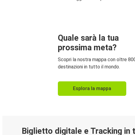
Quale sarà la tua
prossima meta?
Scopri la nostra mappa con oltre 80
destinazioni in tutto il mondo.
Esplora la mappa
Biglietto digitale e Tracking in