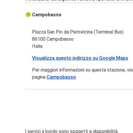
Campobasso
Piazza San Pio da Pietrelcina (Terminal Bus)
86100 Campobasso
Italia
Visualizza questo indirizzo su Google Maps
Per maggiori informazioni su questa stazione, vis
pagina
Campobasso
I servizi a bordo sono soggetti a disponibilità