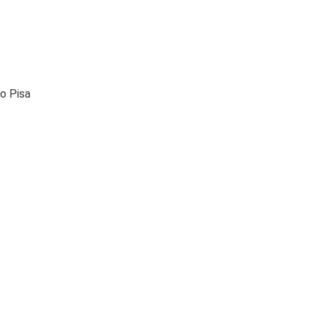
o Pisa