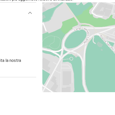
ita la nostra