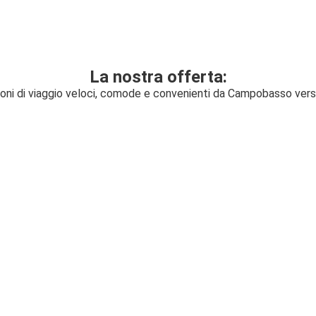
La nostra offerta:
ioni di viaggio veloci, comode e convenienti da Campobasso vers