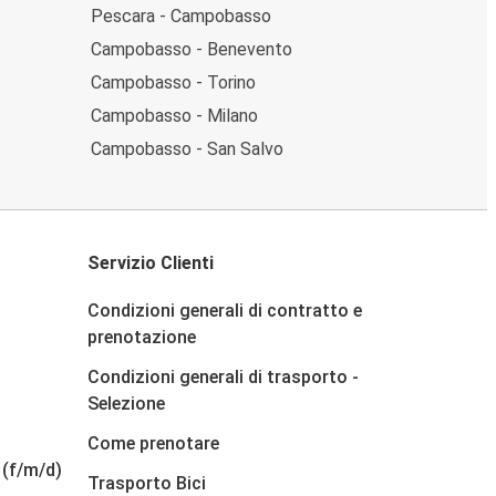
Pescara - Campobasso
Campobasso - Benevento
Campobasso - Torino
Campobasso - Milano
Campobasso - San Salvo
Servizio Clienti
Condizioni generali di contratto e
prenotazione
Condizioni generali di trasporto -
Selezione
Come prenotare
 (f/m/d)
Trasporto Bici