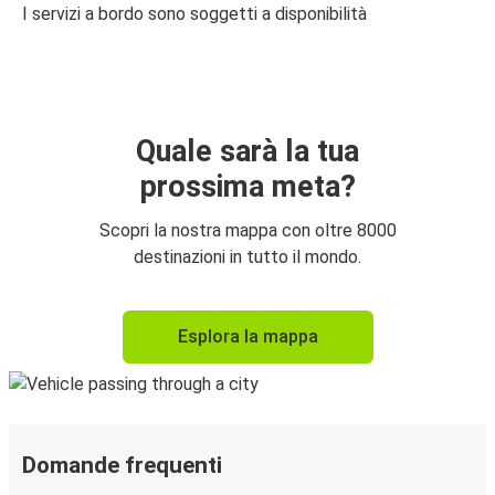
I servizi a bordo sono soggetti a disponibilità
Quale sarà la tua
prossima meta?
Scopri la nostra mappa con oltre 8000
destinazioni in tutto il mondo.
Esplora la mappa
Domande frequenti