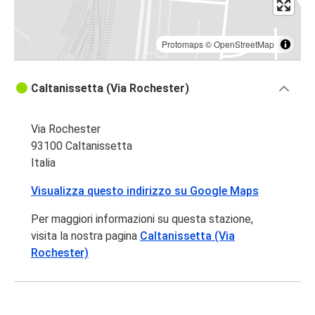
Protomaps
©
OpenStreetMap
Caltanissetta (Via Rochester)
Via Rochester
93100 Caltanissetta
Italia
Visualizza questo indirizzo su Google Maps
Per maggiori informazioni su questa stazione,
visita la nostra pagina
Caltanissetta (Via
Rochester)