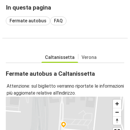
In questa pagina
Fermate autobus
FAQ
Caltanissetta
Verona
Fermate autobus a Caltanissetta
Attenzione: sul biglietto verranno riportate le informazioni
più aggiornate relative all'indirizzo.