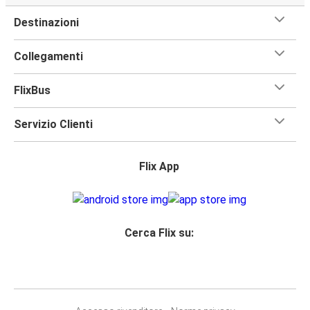
Destinazioni
Collegamenti
FlixBus
Servizio Clienti
Flix App
Cerca Flix su: