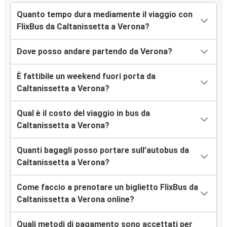
Quanto tempo dura mediamente il viaggio con
FlixBus da Caltanissetta a Verona?
Dove posso andare partendo da Verona?
È fattibile un weekend fuori porta da
Caltanissetta a Verona?
Qual è il costo del viaggio in bus da
Caltanissetta a Verona?
Quanti bagagli posso portare sull’autobus da
Caltanissetta a Verona?
Come faccio a prenotare un biglietto FlixBus da
Caltanissetta a Verona online?
Quali metodi di pagamento sono accettati per