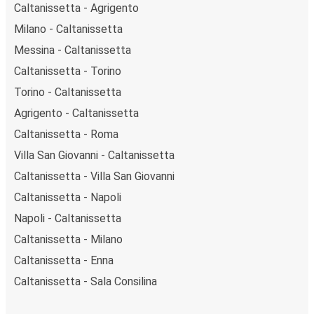
Caltanissetta - Agrigento
Milano - Caltanissetta
Messina - Caltanissetta
Caltanissetta - Torino
Torino - Caltanissetta
Agrigento - Caltanissetta
Caltanissetta - Roma
Villa San Giovanni - Caltanissetta
Caltanissetta - Villa San Giovanni
Caltanissetta - Napoli
Napoli - Caltanissetta
Caltanissetta - Milano
Caltanissetta - Enna
Caltanissetta - Sala Consilina