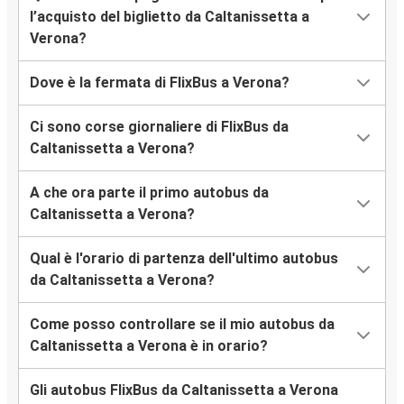
l’acquisto del biglietto da Caltanissetta a
Verona?
Dove è la fermata di FlixBus a Verona?
Ci sono corse giornaliere di FlixBus da
Caltanissetta a Verona?
A che ora parte il primo autobus da
Caltanissetta a Verona?
Qual è l'orario di partenza dell'ultimo autobus
da Caltanissetta a Verona?
Come posso controllare se il mio autobus da
Caltanissetta a Verona è in orario?
Gli autobus FlixBus da Caltanissetta a Verona