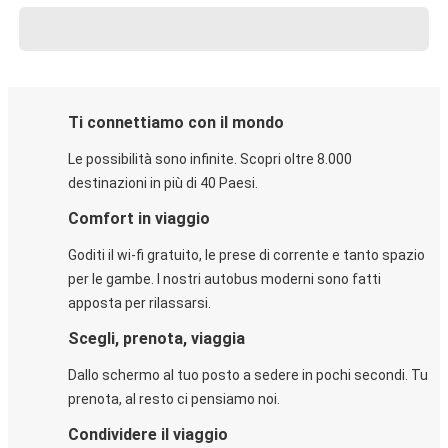
Ti connettiamo con il mondo
Le possibilità sono infinite. Scopri oltre 8.000
destinazioni in più di 40 Paesi.
Comfort in viaggio
Goditi il wi-fi gratuito, le prese di corrente e tanto spazio
per le gambe. I nostri autobus moderni sono fatti
apposta per rilassarsi.
Scegli, prenota, viaggia
Dallo schermo al tuo posto a sedere in pochi secondi. Tu
prenota, al resto ci pensiamo noi.
Condividere il viaggio