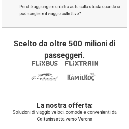
Perché aggiungere un'altra auto sulla strada quando si
può scegliere il viaggio collettivo?
Scelto da oltre 500 milioni di
passeggeri.
La nostra offerta:
Soluzioni di viaggio veloci, comode e convenienti da
Caltanissetta verso Verona