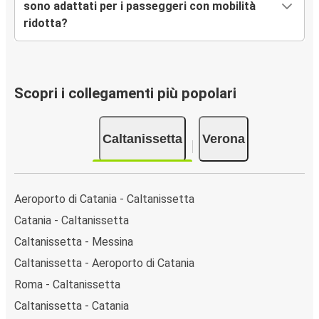
sono adattati per i passeggeri con mobilità
ridotta?
Scopri i collegamenti più popolari
Caltanissetta
Verona
Aeroporto di Catania - Caltanissetta
Catania - Caltanissetta
Caltanissetta - Messina
Caltanissetta - Aeroporto di Catania
Roma - Caltanissetta
Caltanissetta - Catania