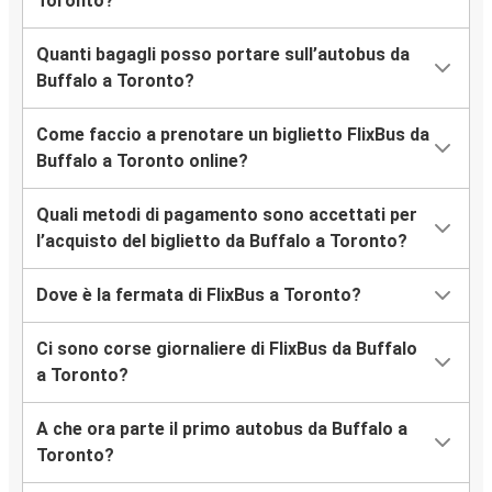
Toronto?
Quanti bagagli posso portare sull’autobus da
Buffalo a Toronto?
Come faccio a prenotare un biglietto FlixBus da
Buffalo a Toronto online?
Quali metodi di pagamento sono accettati per
l’acquisto del biglietto da Buffalo a Toronto?
Dove è la fermata di FlixBus a Toronto?
Ci sono corse giornaliere di FlixBus da Buffalo
a Toronto?
A che ora parte il primo autobus da Buffalo a
Toronto?