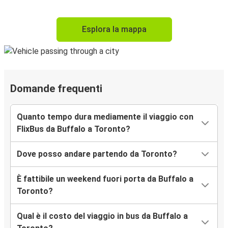
Esplora la mappa
Domande frequenti
Quanto tempo dura mediamente il viaggio con
FlixBus da Buffalo a Toronto?
Dove posso andare partendo da Toronto?
È fattibile un weekend fuori porta da Buffalo a
Toronto?
Qual è il costo del viaggio in bus da Buffalo a