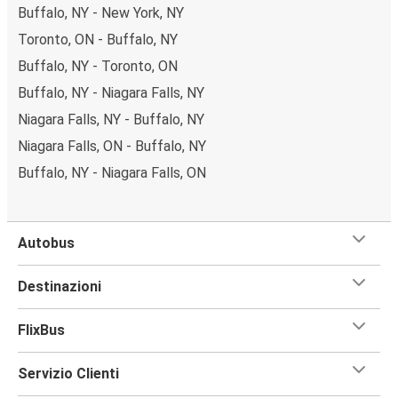
Buffalo, NY - New York, NY
Toronto, ON - Buffalo, NY
Buffalo, NY - Toronto, ON
Buffalo, NY - Niagara Falls, NY
Niagara Falls, NY - Buffalo, NY
Niagara Falls, ON - Buffalo, NY
Buffalo, NY - Niagara Falls, ON
Autobus
Destinazioni
FlixBus
Servizio Clienti