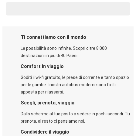
Ti connettiamo con il mondo
Le possibilità sono infinite. Scopri oltre 8.000
destinazioni in più di 40 Paesi.
Comfort in viaggio
Goditi il wi-fi gratuito, le prese di corrente e tanto spazio
per le gambe. I nostri autobus moderni sono fatti
apposta per rilassarsi.
Scegli, prenota, viaggia
Dallo schermo al tuo posto a sedere in pochi secondi. Tu
prenota, al resto ci pensiamo noi.
Condividere il viaggio