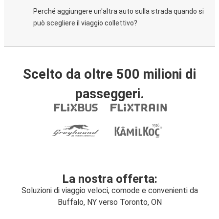
Perché aggiungere un'altra auto sulla strada quando si
può scegliere il viaggio collettivo?
Scelto da oltre 500 milioni di
passeggeri.
La nostra offerta:
Soluzioni di viaggio veloci, comode e convenienti da
Buffalo, NY verso Toronto, ON