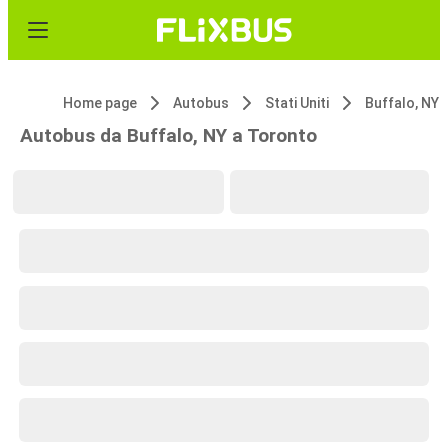
Home page
Autobus
Stati Uniti
Buffalo, NY
Autobus da Buffalo, NY a Toronto