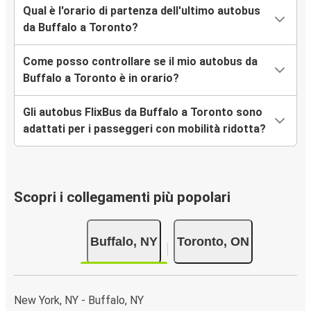
Qual è l'orario di partenza dell'ultimo autobus
da Buffalo a Toronto?
Come posso controllare se il mio autobus da
Buffalo a Toronto è in orario?
Gli autobus FlixBus da Buffalo a Toronto sono
adattati per i passeggeri con mobilità ridotta?
Scopri i collegamenti più popolari
Buffalo, NY
Toronto, ON
New York, NY - Buffalo, NY