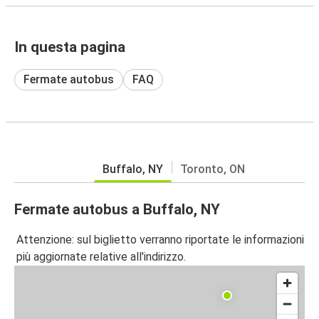
In questa pagina
Fermate autobus
FAQ
Buffalo, NY
Toronto, ON
Fermate autobus a Buffalo, NY
Attenzione: sul biglietto verranno riportate le informazioni
più aggiornate relative all'indirizzo.