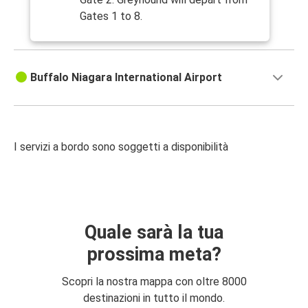
Gates 1 to 8.
Buffalo Niagara International Airport
I servizi a bordo sono soggetti a disponibilità
Quale sarà la tua
prossima meta?
Scopri la nostra mappa con oltre 8000
destinazioni in tutto il mondo.