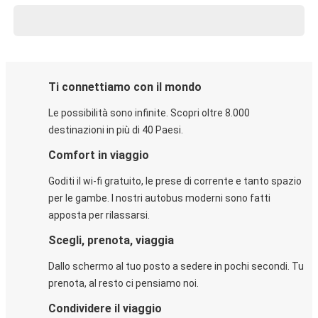
Ti connettiamo con il mondo
Le possibilità sono infinite. Scopri oltre 8.000
destinazioni in più di 40 Paesi.
Comfort in viaggio
Goditi il wi-fi gratuito, le prese di corrente e tanto spazio
per le gambe. I nostri autobus moderni sono fatti
apposta per rilassarsi.
Scegli, prenota, viaggia
Dallo schermo al tuo posto a sedere in pochi secondi. Tu
prenota, al resto ci pensiamo noi.
Condividere il viaggio