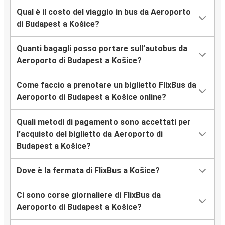
Qual è il costo del viaggio in bus da Aeroporto
di Budapest a Košice?
Quanti bagagli posso portare sull’autobus da
Aeroporto di Budapest a Košice?
Come faccio a prenotare un biglietto FlixBus da
Aeroporto di Budapest a Košice online?
Quali metodi di pagamento sono accettati per
l’acquisto del biglietto da Aeroporto di
Budapest a Košice?
Dove è la fermata di FlixBus a Košice?
Ci sono corse giornaliere di FlixBus da
Aeroporto di Budapest a Košice?