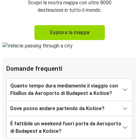
Scopri la nostra mappa con oltre 8000
destinazioni in tutto il mondo.
Esplora la mappa
Domande frequenti
Quanto tempo dura mediamente il viaggio con
FlixBus da Aeroporto di Budapest a Košice?
Dove posso andare partendo da Košice?
È fattibile un weekend fuori porta da Aeroporto
di Budapest a Košice?