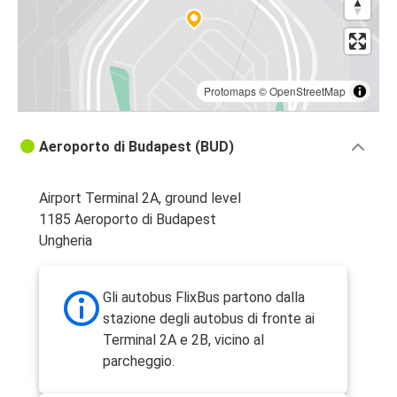
Protomaps
©
OpenStreetMap
Aeroporto di Budapest (BUD)
Airport Terminal 2A, ground level
1185 Aeroporto di Budapest
Ungheria
Gli autobus FlixBus partono dalla
stazione degli autobus di fronte ai
Terminal 2A e 2B, vicino al
parcheggio.