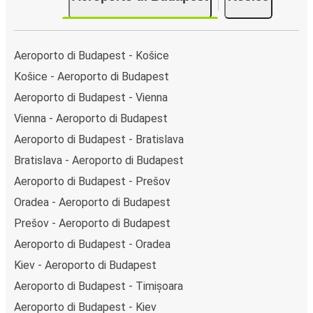
Aeroporto di Budapest - Košice
Košice - Aeroporto di Budapest
Aeroporto di Budapest - Vienna
Vienna - Aeroporto di Budapest
Aeroporto di Budapest - Bratislava
Bratislava - Aeroporto di Budapest
Aeroporto di Budapest - Prešov
Oradea - Aeroporto di Budapest
Prešov - Aeroporto di Budapest
Aeroporto di Budapest - Oradea
Kiev - Aeroporto di Budapest
Aeroporto di Budapest - Timișoara
Aeroporto di Budapest - Kiev