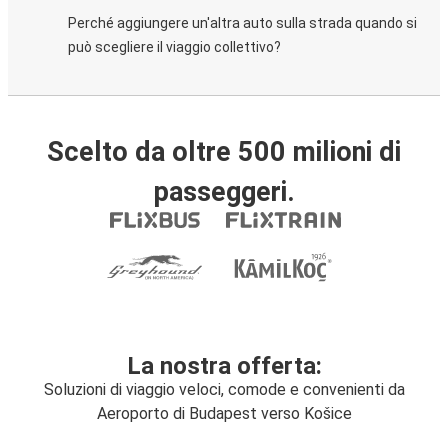
Perché aggiungere un'altra auto sulla strada quando si
può scegliere il viaggio collettivo?
Scelto da oltre 500 milioni di
passeggeri.
La nostra offerta:
Soluzioni di viaggio veloci, comode e convenienti da
Aeroporto di Budapest verso Košice