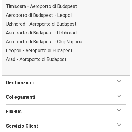
Timișoara - Aeroporto di Budapest
Aeroporto di Budapest - Leopoli
Uzhhorod - Aeroporto di Budapest
Aeroporto di Budapest - Uzhhorod
Aeroporto di Budapest - Cluj-Napoca
Leopoli - Aeroporto di Budapest
Arad - Aeroporto di Budapest
Destinazioni
Collegamenti
FlixBus
Servizio Clienti