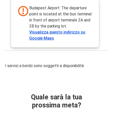
Budapest Airport: The departure
point is located at the bus terminal
in front of airport terminals 2A and
2B by the parking lot.
Visualizza questo indirizzo su
Google Maps
I servizi a bordo sono soggetti a disponibilità
Quale sarà la tua
prossima meta?