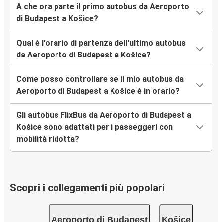
A che ora parte il primo autobus da Aeroporto
di Budapest a Košice?
Qual è l'orario di partenza dell'ultimo autobus
da Aeroporto di Budapest a Košice?
Come posso controllare se il mio autobus da
Aeroporto di Budapest a Košice è in orario?
Gli autobus FlixBus da Aeroporto di Budapest a
Košice sono adattati per i passeggeri con
mobilità ridotta?
Scopri i collegamenti più popolari
Aeroporto di Budapest
Košice