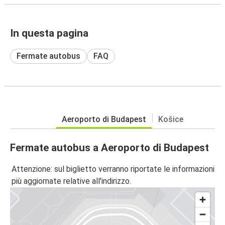
In questa pagina
Fermate autobus
FAQ
Aeroporto di Budapest
Košice
Fermate autobus a Aeroporto di Budapest
Attenzione: sul biglietto verranno riportate le informazioni
più aggiornate relative all'indirizzo.