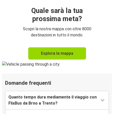
Quale sarà la tua
prossima meta?
Scopri la nostra mappa con oltre 8000
destinazioni in tutto il mondo.
Esplora la mappa
Domande frequenti
Quanto tempo dura mediamente il viaggio con
FlixBus da Brno a Trento?