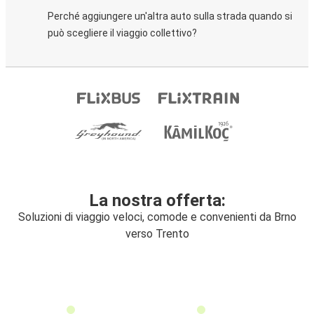
Perché aggiungere un'altra auto sulla strada quando si
può scegliere il viaggio collettivo?
La nostra offerta:
Soluzioni di viaggio veloci, comode e convenienti da Brno
verso Trento