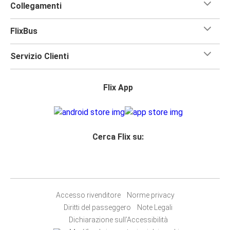
Collegamenti
FlixBus
Servizio Clienti
Flix App
Cerca Flix su:
Accesso rivenditore
Norme privacy
Diritti del passeggero
Note Legali
Dichiarazione sull’Accessibilità