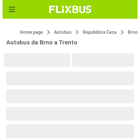
Home page
Autobus
Repubblica Ceca
Brno
Autobus da Brno a Trento