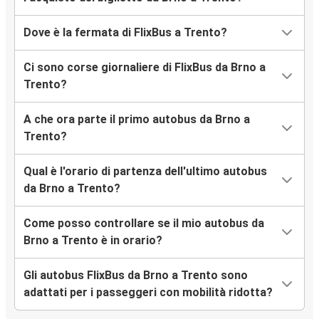
Dove è la fermata di FlixBus a Trento?
Ci sono corse giornaliere di FlixBus da Brno a
Trento?
A che ora parte il primo autobus da Brno a
Trento?
Qual è l'orario di partenza dell'ultimo autobus
da Brno a Trento?
Come posso controllare se il mio autobus da
Brno a Trento è in orario?
Gli autobus FlixBus da Brno a Trento sono
adattati per i passeggeri con mobilità ridotta?