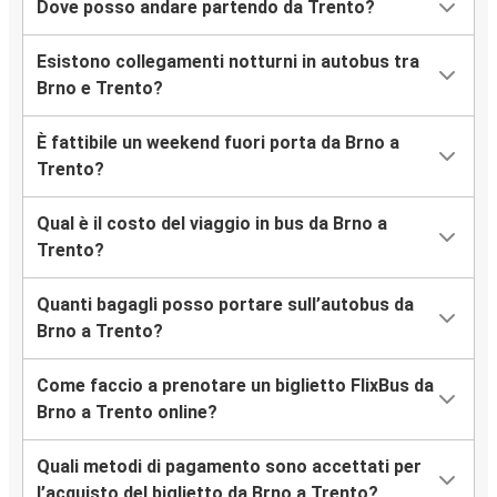
Dove posso andare partendo da Trento?
Esistono collegamenti notturni in autobus tra
Brno e Trento?
È fattibile un weekend fuori porta da Brno a
Trento?
Qual è il costo del viaggio in bus da Brno a
Trento?
Quanti bagagli posso portare sull’autobus da
Brno a Trento?
Come faccio a prenotare un biglietto FlixBus da
Brno a Trento online?
Quali metodi di pagamento sono accettati per
l’acquisto del biglietto da Brno a Trento?