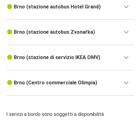
Brno (stazione autobus Hotel Grand)
Brno (stazione autobus Zvonařka)
Brno (stazione di servizio IKEA OMV)
Brno (Centro commerciale Olimpia)
I servizi a bordo sono soggetti a disponibilità