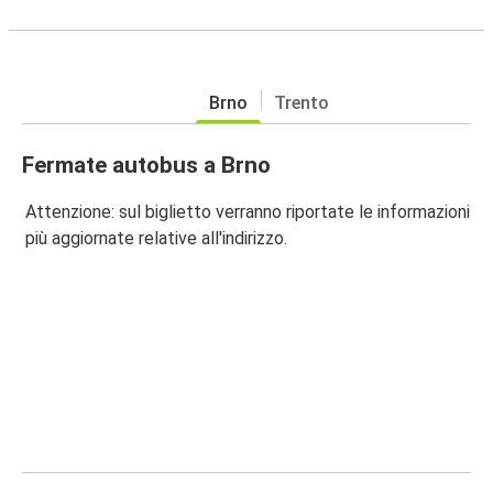
Brno
Trento
Fermate autobus a Brno
Attenzione: sul biglietto verranno riportate le informazioni
più aggiornate relative all'indirizzo.