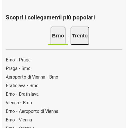
Scopri i collegamenti più popolari
Brno
Trento
Brno - Praga
Praga - Brno
Aeroporto di Vienna - Brno
Bratislava - Brno
Brno - Bratislava
Vienna - Brno
Brno - Aeroporto di Vienna
Brno - Vienna