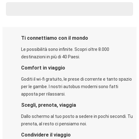
Ti connettiamo con il mondo
Le possibilità sono infinite. Scopri oltre 8.000
destinazioni in più di 40 Paesi.
Comfort in viaggio
Goditi il wi-fi gratuito, le prese di corrente e tanto spazio
per le gambe. I nostri autobus moderni sono fatti
apposta per rilassarsi.
Scegli, prenota, viaggia
Dallo schermo al tuo posto a sedere in pochi secondi. Tu
prenota, al resto ci pensiamo noi.
Condividere il viaggio