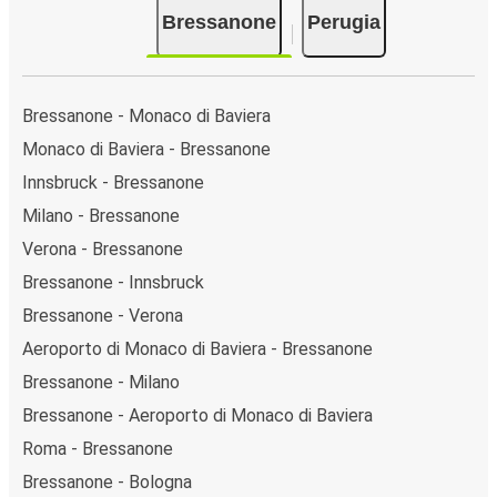
Bressanone
Perugia
Bressanone - Monaco di Baviera
Monaco di Baviera - Bressanone
Innsbruck - Bressanone
Milano - Bressanone
Verona - Bressanone
Bressanone - Innsbruck
Bressanone - Verona
Aeroporto di Monaco di Baviera - Bressanone
Bressanone - Milano
Bressanone - Aeroporto di Monaco di Baviera
Roma - Bressanone
Bressanone - Bologna