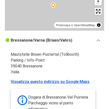
Protomaps
©
OpenStreetMap
Bressanone/Varna (Brixen/Vahrn)
Mautstelle Brixen-Pustertal (Tollbooth)
Parking / Info-Point
39040 Bressanone
Italia
Visualizza questo indirizzo su Google Maps
Dogana di Bressanone-Val Pusteria
Parcheggio vicino al punto
informativo