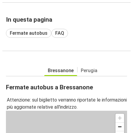
In questa pagina
Fermate autobus
FAQ
Bressanone
Perugia
Fermate autobus a Bressanone
Attenzione: sul biglietto verranno riportate le informazioni
più aggiornate relative all'indirizzo.