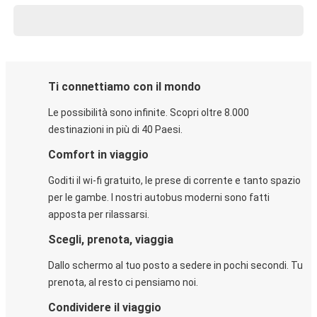
Ti connettiamo con il mondo
Le possibilità sono infinite. Scopri oltre 8.000
destinazioni in più di 40 Paesi.
Comfort in viaggio
Goditi il wi-fi gratuito, le prese di corrente e tanto spazio
per le gambe. I nostri autobus moderni sono fatti
apposta per rilassarsi.
Scegli, prenota, viaggia
Dallo schermo al tuo posto a sedere in pochi secondi. Tu
prenota, al resto ci pensiamo noi.
Condividere il viaggio