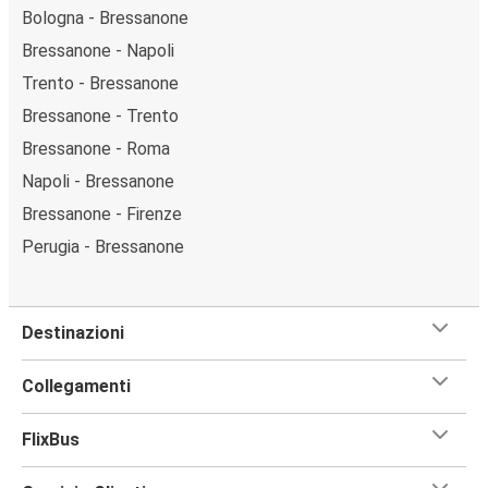
Bologna - Bressanone
Bressanone - Napoli
Trento - Bressanone
Bressanone - Trento
Bressanone - Roma
Napoli - Bressanone
Bressanone - Firenze
Perugia - Bressanone
Destinazioni
Collegamenti
FlixBus