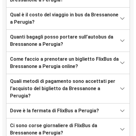
Qual è il costo del viaggio in bus da Bressanone
a Perugia?
Quanti bagagli posso portare sull’autobus da
Bressanone a Perugia?
Come faccio a prenotare un biglietto FlixBus da
Bressanone a Perugia online?
Quali metodi di pagamento sono accettati per
l’acquisto del biglietto da Bressanone a
Perugia?
Dove è la fermata di FlixBus a Perugia?
Ci sono corse giornaliere di FlixBus da
Bressanone a Perugia?