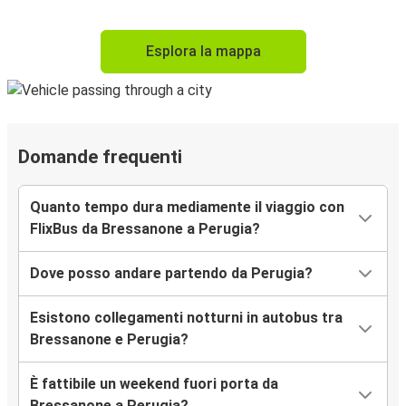
Esplora la mappa
Domande frequenti
Quanto tempo dura mediamente il viaggio con
FlixBus da Bressanone a Perugia?
Dove posso andare partendo da Perugia?
Esistono collegamenti notturni in autobus tra
Bressanone e Perugia?
È fattibile un weekend fuori porta da
Bressanone a Perugia?