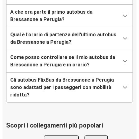
A che ora parte il primo autobus da
Bressanone a Perugia?
Qual è l'orario di partenza dell'ultimo autobus
da Bressanone a Perugia?
Come posso controllare se il mio autobus da
Bressanone a Perugia è in orario?
Gli autobus FlixBus da Bressanone a Perugia
sono adattati per i passeggeri con mobilità
ridotta?
Scopri i collegamenti più popolari