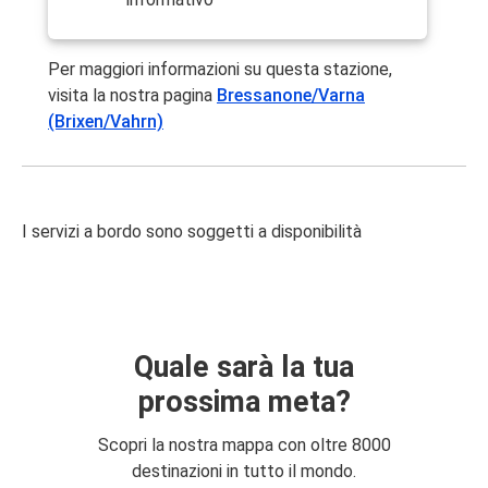
Per maggiori informazioni su questa stazione,
visita la nostra pagina
Bressanone/Varna
(Brixen/Vahrn)
I servizi a bordo sono soggetti a disponibilità
Quale sarà la tua
prossima meta?
Scopri la nostra mappa con oltre 8000
destinazioni in tutto il mondo.