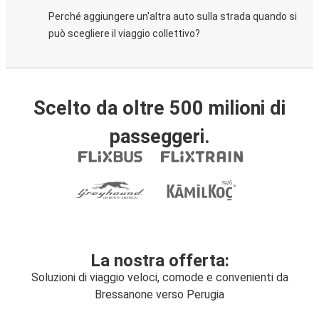
Perché aggiungere un'altra auto sulla strada quando si
può scegliere il viaggio collettivo?
Scelto da oltre 500 milioni di
passeggeri.
La nostra offerta:
Soluzioni di viaggio veloci, comode e convenienti da
Bressanone verso Perugia