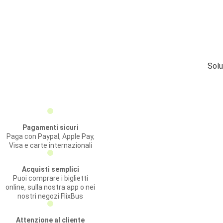
Solu
Pagamenti sicuri
Paga con Paypal, Apple Pay,
Visa e carte internazionali
Acquisti semplici
Puoi comprare i biglietti
online, sulla nostra app o nei
nostri negozi FlixBus
Attenzione al cliente