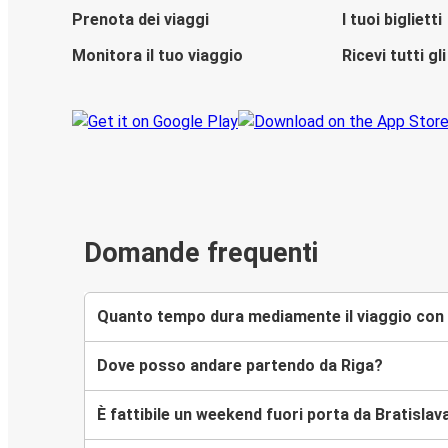
Prenota dei viaggi
I tuoi biglietti
Monitora il tuo viaggio
Ricevi tutti g
Domande frequenti
Quanto tempo dura mediamente il viaggio con F
Dove posso andare partendo da Riga?
È fattibile un weekend fuori porta da Bratislav