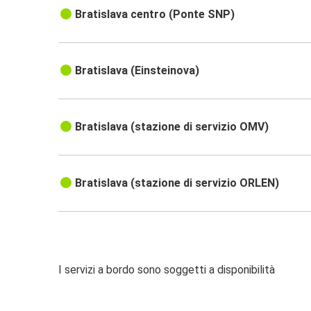
Bratislava centro (Ponte SNP)
Bratislava (Einsteinova)
Bratislava (stazione di servizio OMV)
Bratislava (stazione di servizio ORLEN)
I servizi a bordo sono soggetti a disponibilità