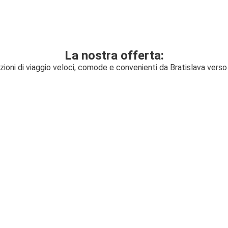
La nostra offerta:
zioni di viaggio veloci, comode e convenienti da Bratislava verso