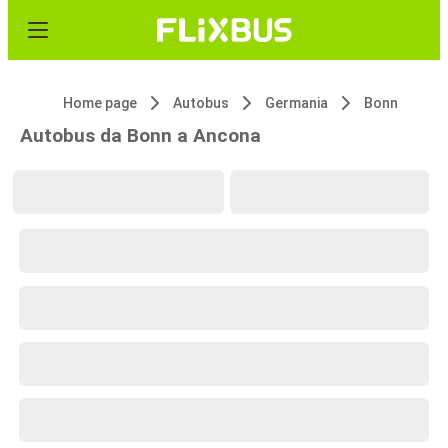
Home page
Autobus
Germania
Bonn
Autobus da Bonn a Ancona