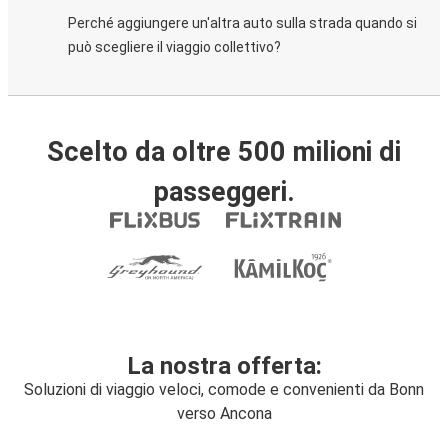
Perché aggiungere un'altra auto sulla strada quando si
può scegliere il viaggio collettivo?
Scelto da oltre 500 milioni di
passeggeri.
La nostra offerta:
Soluzioni di viaggio veloci, comode e convenienti da Bonn
verso Ancona