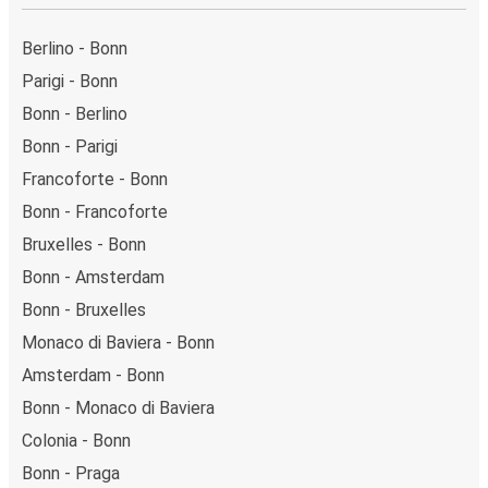
Berlino - Bonn
Parigi - Bonn
Bonn - Berlino
Bonn - Parigi
Francoforte - Bonn
Bonn - Francoforte
Bruxelles - Bonn
Bonn - Amsterdam
Bonn - Bruxelles
Monaco di Baviera - Bonn
Amsterdam - Bonn
Bonn - Monaco di Baviera
Colonia - Bonn
Bonn - Praga