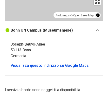
Protomaps
©
OpenStreetMap
Bonn UN Campus (Museumsmeile)
Joseph-Beuys-Allee
53113 Bonn
Germania
Visualizza questo indirizzo su Google Maps
I servizi a bordo sono soggetti a disponibilità