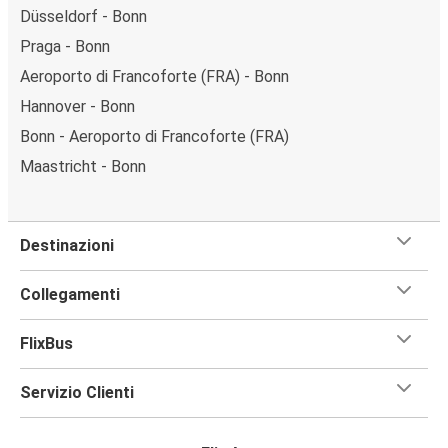
Düsseldorf - Bonn
Praga - Bonn
Aeroporto di Francoforte (FRA) - Bonn
Hannover - Bonn
Bonn - Aeroporto di Francoforte (FRA)
Maastricht - Bonn
Destinazioni
Collegamenti
FlixBus
Servizio Clienti