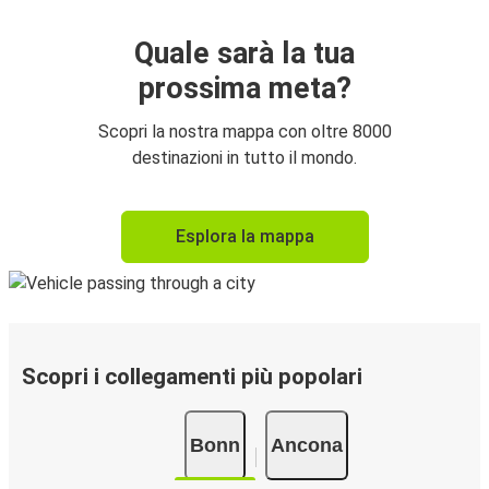
Quale sarà la tua
prossima meta?
Scopri la nostra mappa con oltre 8000
destinazioni in tutto il mondo.
Esplora la mappa
Scopri i collegamenti più popolari
Bonn
Ancona