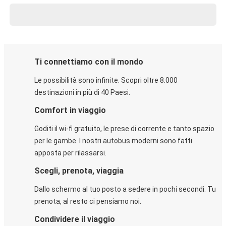
Ti connettiamo con il mondo
Le possibilità sono infinite. Scopri oltre 8.000
destinazioni in più di 40 Paesi.
Comfort in viaggio
Goditi il wi-fi gratuito, le prese di corrente e tanto spazio
per le gambe. I nostri autobus moderni sono fatti
apposta per rilassarsi.
Scegli, prenota, viaggia
Dallo schermo al tuo posto a sedere in pochi secondi. Tu
prenota, al resto ci pensiamo noi.
Condividere il viaggio