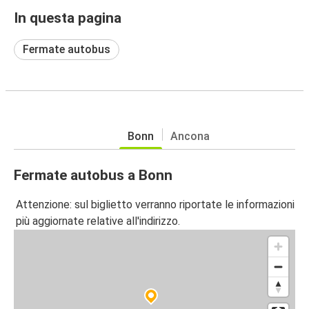
In questa pagina
Fermate autobus
Bonn
Ancona
Fermate autobus a Bonn
Attenzione: sul biglietto verranno riportate le informazioni
più aggiornate relative all'indirizzo.