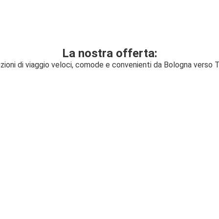
La nostra offerta:
zioni di viaggio veloci, comode e convenienti da Bologna verso 