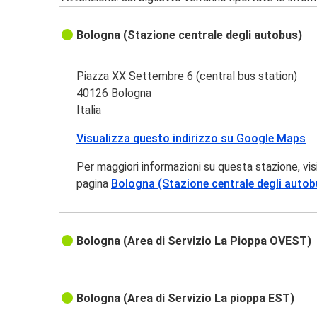
Bologna (Stazione centrale degli autobus)
Piazza XX Settembre 6 (central bus station)
40126 Bologna
Italia
Visualizza questo indirizzo su Google Maps
Per maggiori informazioni su questa stazione, vis
pagina
Bologna (Stazione centrale degli autob
Bologna (Area di Servizio La Pioppa OVEST)
Bologna (Area di Servizio La pioppa EST)