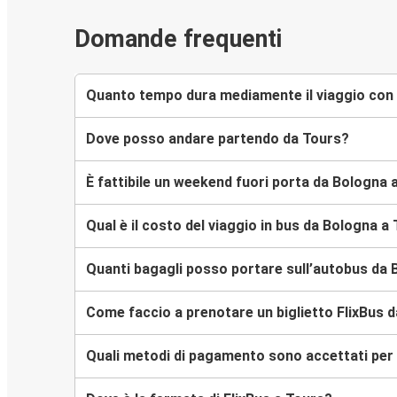
Domande frequenti
Quanto tempo dura mediamente il viaggio con 
Dove posso andare partendo da Tours?
È fattibile un weekend fuori porta da Bologna 
Qual è il costo del viaggio in bus da Bologna a
Quanti bagagli posso portare sull’autobus da
Come faccio a prenotare un biglietto FlixBus 
Quali metodi di pagamento sono accettati per l