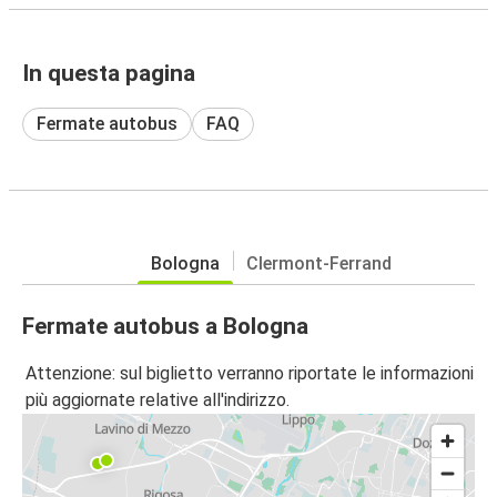
In questa pagina
Fermate autobus
FAQ
Bologna
Clermont-Ferrand
Fermate autobus a Bologna
Attenzione: sul biglietto verranno riportate le informazioni
più aggiornate relative all'indirizzo.