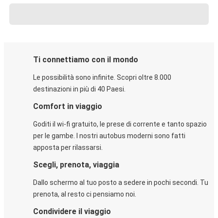
Ti connettiamo con il mondo
Le possibilità sono infinite. Scopri oltre 8.000
destinazioni in più di 40 Paesi.
Comfort in viaggio
Goditi il wi-fi gratuito, le prese di corrente e tanto spazio
per le gambe. I nostri autobus moderni sono fatti
apposta per rilassarsi.
Scegli, prenota, viaggia
Dallo schermo al tuo posto a sedere in pochi secondi. Tu
prenota, al resto ci pensiamo noi.
Condividere il viaggio