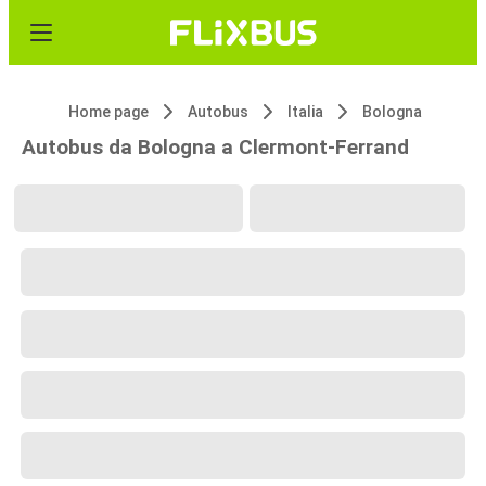
Home page
Autobus
Italia
Bologna
Autobus da Bologna a Clermont-Ferrand