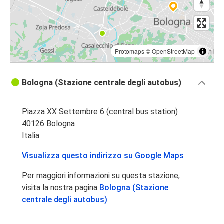
Protomaps
©
OpenStreetMap
Bologna (Stazione centrale degli autobus)
Piazza XX Settembre 6 (central bus station)
40126 Bologna
Italia
Visualizza questo indirizzo su Google Maps
Per maggiori informazioni su questa stazione,
visita la nostra pagina
Bologna (Stazione
centrale degli autobus)