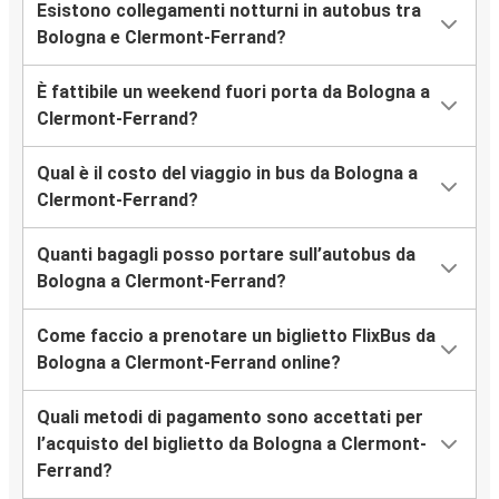
Esistono collegamenti notturni in autobus tra
Bologna e Clermont-Ferrand?
È fattibile un weekend fuori porta da Bologna a
Clermont-Ferrand?
Qual è il costo del viaggio in bus da Bologna a
Clermont-Ferrand?
Quanti bagagli posso portare sull’autobus da
Bologna a Clermont-Ferrand?
Come faccio a prenotare un biglietto FlixBus da
Bologna a Clermont-Ferrand online?
Quali metodi di pagamento sono accettati per
l’acquisto del biglietto da Bologna a Clermont-
Ferrand?