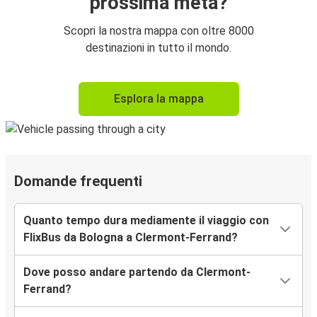
prossima meta?
Scopri la nostra mappa con oltre 8000
destinazioni in tutto il mondo.
Esplora la mappa
Domande frequenti
Quanto tempo dura mediamente il viaggio con
FlixBus da Bologna a Clermont-Ferrand?
Dove posso andare partendo da Clermont-
Ferrand?