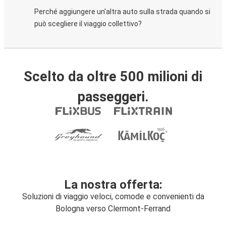
Perché aggiungere un'altra auto sulla strada quando si
può scegliere il viaggio collettivo?
Scelto da oltre 500 milioni di
passeggeri.
La nostra offerta:
Soluzioni di viaggio veloci, comode e convenienti da
Bologna verso Clermont-Ferrand