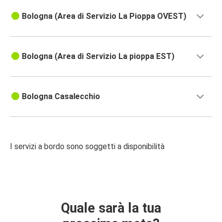
Bologna (Area di Servizio La Pioppa OVEST)
Bologna (Area di Servizio La pioppa EST)
Bologna Casalecchio
I servizi a bordo sono soggetti a disponibilità
Quale sarà la tua