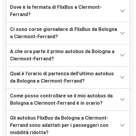
Dove è la fermata di FlixBus a Clermont-
Ferrand?
Ci sono corse giornaliere di FlixBus da Bologna
a Clermont-Ferrand?
A che ora parte il primo autobus da Bologna a
Clermont-Ferrand?
Qual è l'orario di partenza dell'ultimo autobus
da Bologna a Clermont-Ferrand?
Come posso controllare se il mio autobus da
Bologna a Clermont-Ferrand è in orario?
Gli autobus FlixBus da Bologna a Clermont-
Ferrand sono adattati per i passeggeri con
mobilità ridotta?