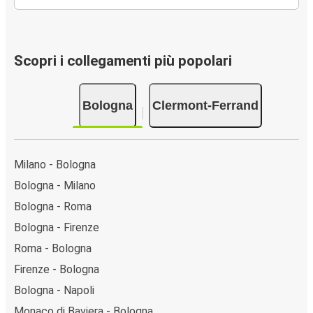
Scopri i collegamenti più popolari
Bologna
Clermont-Ferrand
Milano - Bologna
Bologna - Milano
Bologna - Roma
Bologna - Firenze
Roma - Bologna
Firenze - Bologna
Bologna - Napoli
Monaco di Baviera - Bologna