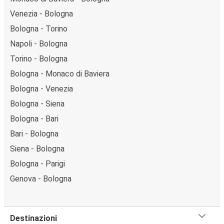
Venezia - Bologna
Bologna - Torino
Napoli - Bologna
Torino - Bologna
Bologna - Monaco di Baviera
Bologna - Venezia
Bologna - Siena
Bologna - Bari
Bari - Bologna
Siena - Bologna
Bologna - Parigi
Genova - Bologna
Destinazioni