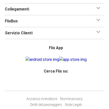
Collegamenti
FlixBus
Servizio Clienti
Flix App
Cerca Flix su:
Accesso rivenditore
Norme privacy
Diritti del passeggero
Note Legali