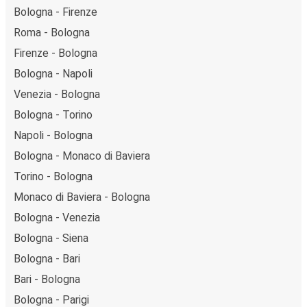
Bologna - Firenze
Roma - Bologna
Firenze - Bologna
Bologna - Napoli
Venezia - Bologna
Bologna - Torino
Napoli - Bologna
Bologna - Monaco di Baviera
Torino - Bologna
Monaco di Baviera - Bologna
Bologna - Venezia
Bologna - Siena
Bologna - Bari
Bari - Bologna
Bologna - Parigi