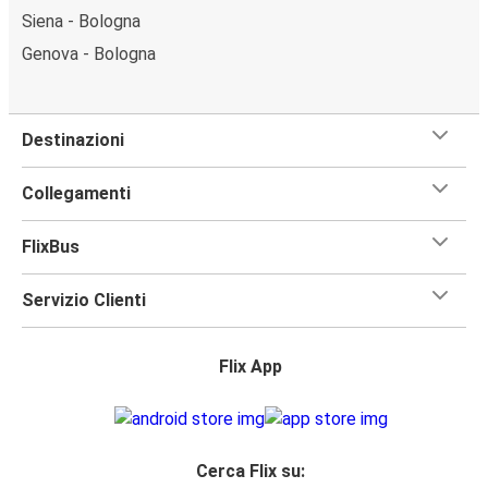
Siena - Bologna
Genova - Bologna
Destinazioni
Collegamenti
FlixBus
Servizio Clienti
Flix App
Cerca Flix su: