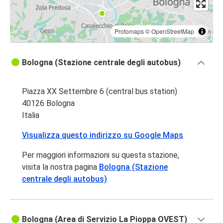
Protomaps
©
OpenStreetMap
Bologna (Stazione centrale degli autobus)
Piazza XX Settembre 6 (central bus station)
40126 Bologna
Italia
Visualizza questo indirizzo su Google Maps
Per maggiori informazioni su questa stazione,
visita la nostra pagina
Bologna (Stazione
centrale degli autobus)
Bologna (Area di Servizio La Pioppa OVEST)