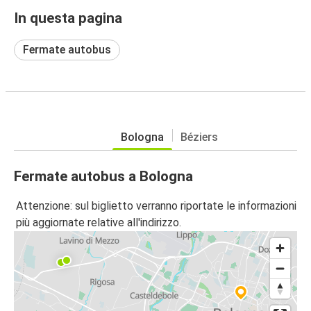
In questa pagina
Fermate autobus
Bologna
Béziers
Fermate autobus a Bologna
Attenzione: sul biglietto verranno riportate le informazioni
più aggiornate relative all'indirizzo.