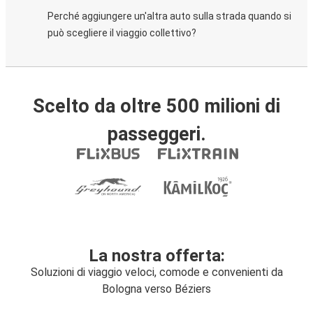
Perché aggiungere un'altra auto sulla strada quando si
può scegliere il viaggio collettivo?
Scelto da oltre 500 milioni di
passeggeri.
La nostra offerta:
Soluzioni di viaggio veloci, comode e convenienti da
Bologna verso Béziers