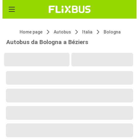
Home page
Autobus
Italia
Bologna
Autobus da Bologna a Béziers