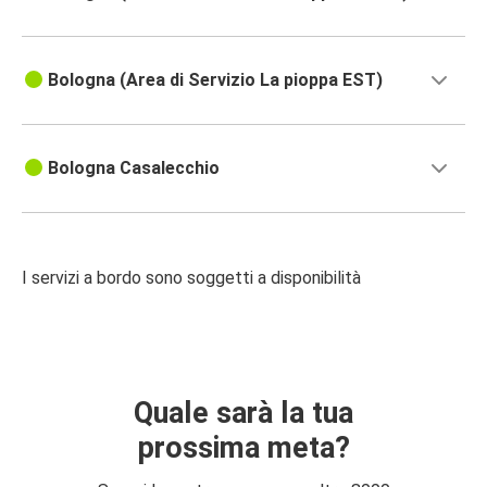
Bologna (Area di Servizio La pioppa EST)
Bologna Casalecchio
I servizi a bordo sono soggetti a disponibilità
Quale sarà la tua
prossima meta?