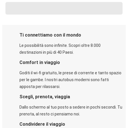
Ti connettiamo con il mondo
Le possibilità sono infinite. Scopri oltre 8.000
destinazioni in più di 40 Paesi.
Comfort in viaggio
Goditi il wi-fi gratuito, le prese di corrente e tanto spazio
per le gambe. I nostri autobus moderni sono fatti
apposta per rilassarsi.
Scegli, prenota, viaggia
Dallo schermo al tuo posto a sedere in pochi secondi. Tu
prenota, al resto ci pensiamo noi.
Condividere il viaggio