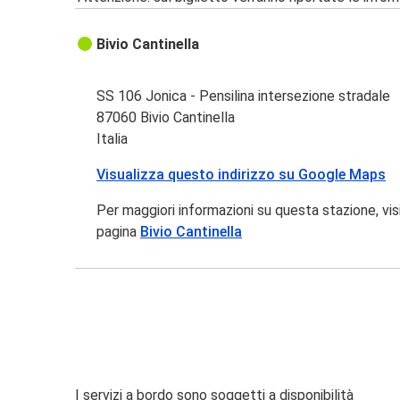
Bivio Cantinella
SS 106 Jonica - Pensilina intersezione stradale
87060 Bivio Cantinella
Italia
Visualizza questo indirizzo su Google Maps
Per maggiori informazioni su questa stazione, vis
pagina
Bivio Cantinella
I servizi a bordo sono soggetti a disponibilità