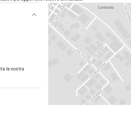
ita la nostra