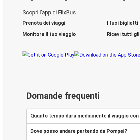
Scopri l’app di FlixBus
Prenota dei viaggi
I tuoi biglietti
Monitora il tuo viaggio
Ricevi tutti g
Domande frequenti
Quanto tempo dura mediamente il viaggio con F
Dove posso andare partendo da Pompei?