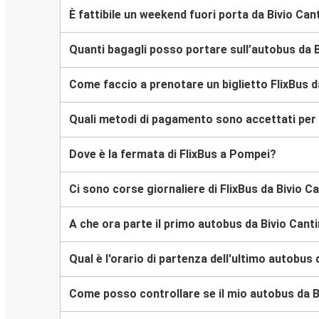
È fattibile un weekend fuori porta da Bivio Can
Quanti bagagli posso portare sull’autobus da 
Come faccio a prenotare un biglietto FlixBus d
Quali metodi di pagamento sono accettati per l
Dove è la fermata di FlixBus a Pompei?
Ci sono corse giornaliere di FlixBus da Bivio C
A che ora parte il primo autobus da Bivio Cant
Qual è l'orario di partenza dell'ultimo autobus
Come posso controllare se il mio autobus da Bi