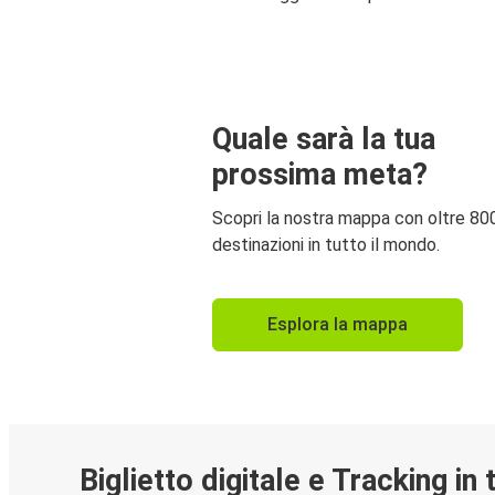
Quale sarà la tua
prossima meta?
Scopri la nostra mappa con oltre 80
destinazioni in tutto il mondo.
Esplora la mappa
Biglietto digitale e Tracking in