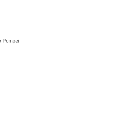
so Pompei