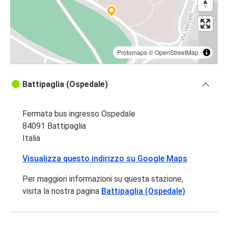
Protomaps
©
OpenStreetMap
Battipaglia (Ospedale)
Fermata bus ingresso Ospedale
84091 Battipaglia
Italia
Visualizza questo indirizzo su Google Maps
Per maggiori informazioni su questa stazione,
visita la nostra pagina
Battipaglia (Ospedale)