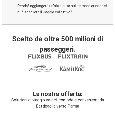
Perché aggiungere un'altra auto sulla strada quando si
può scegliere il viaggio collettivo?
Scelto da oltre 500 milioni di
passeggeri.
La nostra offerta:
Soluzioni di viaggio veloci, comode e convenienti da
Battipaglia verso Parma