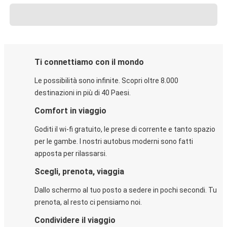
Ti connettiamo con il mondo
Le possibilità sono infinite. Scopri oltre 8.000
destinazioni in più di 40 Paesi.
Comfort in viaggio
Goditi il wi-fi gratuito, le prese di corrente e tanto spazio
per le gambe. I nostri autobus moderni sono fatti
apposta per rilassarsi.
Scegli, prenota, viaggia
Dallo schermo al tuo posto a sedere in pochi secondi. Tu
prenota, al resto ci pensiamo noi.
Condividere il viaggio