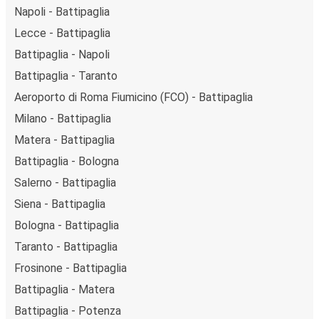
Napoli - Battipaglia
Lecce - Battipaglia
Battipaglia - Napoli
Battipaglia - Taranto
Aeroporto di Roma Fiumicino (FCO) - Battipaglia
Milano - Battipaglia
Matera - Battipaglia
Battipaglia - Bologna
Salerno - Battipaglia
Siena - Battipaglia
Bologna - Battipaglia
Taranto - Battipaglia
Frosinone - Battipaglia
Battipaglia - Matera
Battipaglia - Potenza