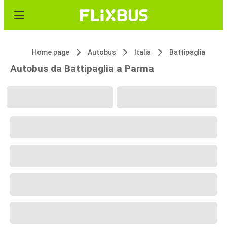
Home page
Autobus
Italia
Battipaglia
Autobus da Battipaglia a Parma