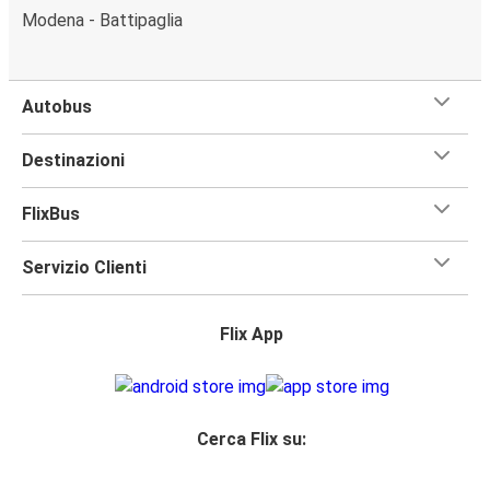
Modena - Battipaglia
Autobus
Destinazioni
FlixBus
Servizio Clienti
Flix App
Cerca Flix su: