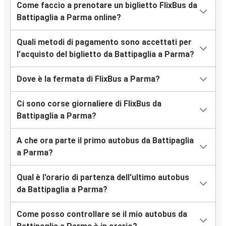
Come faccio a prenotare un biglietto FlixBus da
Battipaglia a Parma online?
Quali metodi di pagamento sono accettati per
l’acquisto del biglietto da Battipaglia a Parma?
Dove è la fermata di FlixBus a Parma?
Ci sono corse giornaliere di FlixBus da
Battipaglia a Parma?
A che ora parte il primo autobus da Battipaglia
a Parma?
Qual è l'orario di partenza dell'ultimo autobus
da Battipaglia a Parma?
Come posso controllare se il mio autobus da