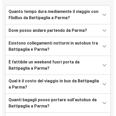
Quanto tempo dura mediamente il viaggio con
FlixBus da Battipaglia a Parma?
Dove posso andare partendo da Parma?
Esistono collegamenti notturni in autobus tra
Battipaglia e Parma?
È fattibile un weekend fuori porta da
Battipaglia a Parma?
Qual è il costo del viaggio in bus da Battipaglia
a Parma?
Quanti bagagli posso portare sull’autobus da
Battipaglia a Parma?