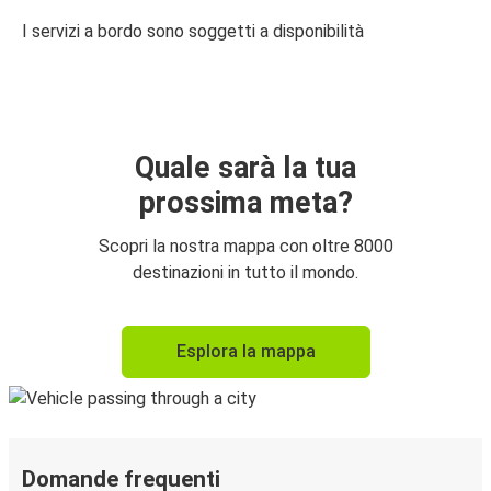
I servizi a bordo sono soggetti a disponibilità
Quale sarà la tua
prossima meta?
Scopri la nostra mappa con oltre 8000
destinazioni in tutto il mondo.
Esplora la mappa
Domande frequenti