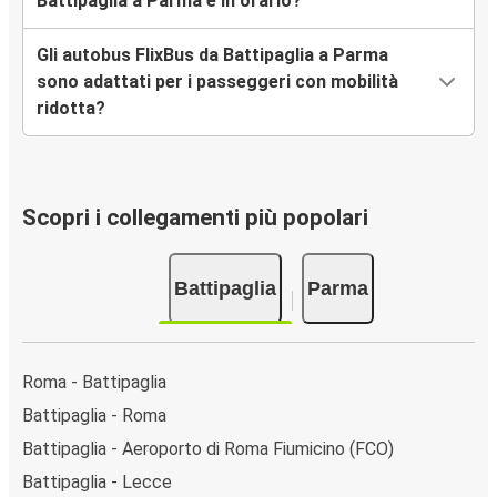
Battipaglia a Parma è in orario?
Gli autobus FlixBus da Battipaglia a Parma
sono adattati per i passeggeri con mobilità
ridotta?
Scopri i collegamenti più popolari
Battipaglia
Parma
Roma - Battipaglia
Battipaglia - Roma
Battipaglia - Aeroporto di Roma Fiumicino (FCO)
Battipaglia - Lecce