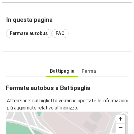
In questa pagina
Fermate autobus
FAQ
Battipaglia
Parma
Fermate autobus a Battipaglia
Attenzione: sul biglietto verranno riportate le informazioni
più aggiornate relative all'indirizzo.