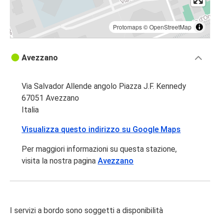
Protomaps
©
OpenStreetMap
Avezzano
Via Salvador Allende angolo Piazza J.F. Kennedy
67051 Avezzano
Italia
Visualizza questo indirizzo su Google Maps
Per maggiori informazioni su questa stazione,
visita la nostra pagina
Avezzano
I servizi a bordo sono soggetti a disponibilità