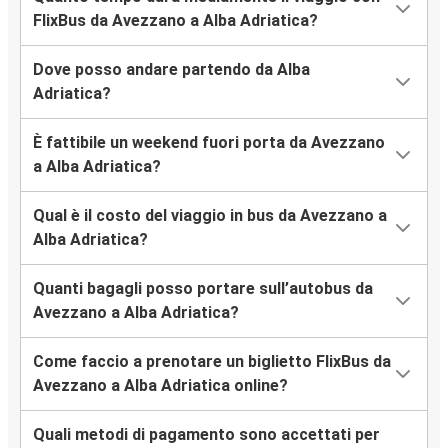
FlixBus da Avezzano a Alba Adriatica?
Dove posso andare partendo da Alba
Adriatica?
È fattibile un weekend fuori porta da Avezzano
a Alba Adriatica?
Qual è il costo del viaggio in bus da Avezzano a
Alba Adriatica?
Quanti bagagli posso portare sull’autobus da
Avezzano a Alba Adriatica?
Come faccio a prenotare un biglietto FlixBus da
Avezzano a Alba Adriatica online?
Quali metodi di pagamento sono accettati per