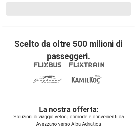
Scelto da oltre 500 milioni di
passeggeri.
La nostra offerta:
Soluzioni di viaggio veloci, comode e convenienti da
Avezzano verso Alba Adriatica