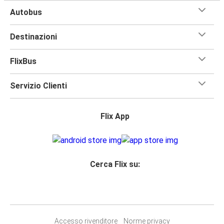
Autobus
Destinazioni
FlixBus
Servizio Clienti
Flix App
Cerca Flix su:
Accesso rivenditore
Norme privacy