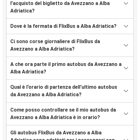
l’acquisto del biglietto da Avezzano a Alba
Adriatica?
Dove è la fermata di FlixBus a Alba Adriatica?
Ci sono corse giornaliere di FlixBus da
Avezzano a Alba Adriatica?
A che ora parte il primo autobus da Avezzano a
Alba Adriatica?
Qual è l'orario di partenza dell'ultimo autobus
da Avezzano a Alba Adriatica?
Come posso controllare se il mio autobus da
Avezzano a Alba Adriatica è in orario?
Gli autobus FlixBus da Avezzano a Alba