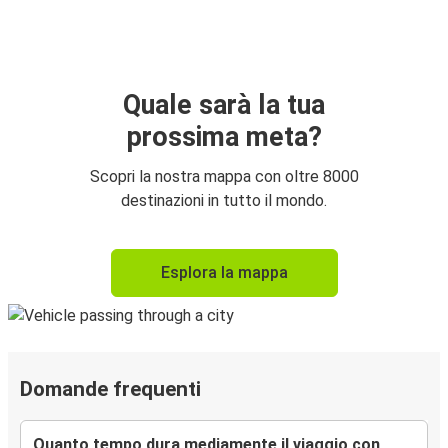
Quale sarà la tua
prossima meta?
Scopri la nostra mappa con oltre 8000
destinazioni in tutto il mondo.
Esplora la mappa
Domande frequenti
Quanto tempo dura mediamente il viaggio con