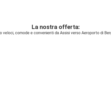
La nostra offerta:
gio veloci, comode e convenienti da Assisi verso Aeroporto di Ber