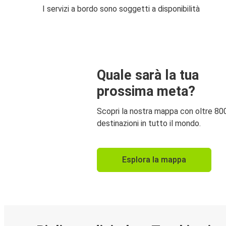
I servizi a bordo sono soggetti a disponibilità
Quale sarà la tua
prossima meta?
Scopri la nostra mappa con oltre 80
destinazioni in tutto il mondo.
Esplora la mappa