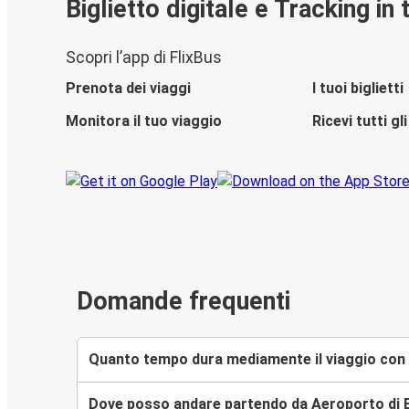
Biglietto digitale e Tracking in
Scopri l’app di FlixBus
Prenota dei viaggi
I tuoi biglietti
Monitora il tuo viaggio
Ricevi tutti g
Domande frequenti
Quanto tempo dura mediamente il viaggio con F
Dove posso andare partendo da Aeroporto di 