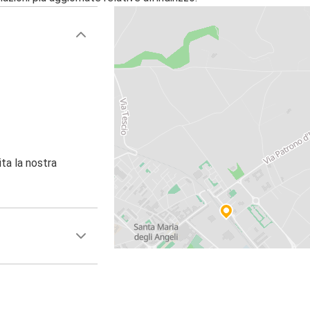
ita la nostra