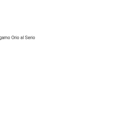
gamo Orio al Serio