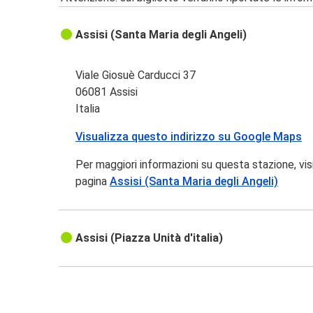
Assisi (Santa Maria degli Angeli)
Viale Giosuè Carducci 37
06081 Assisi
Italia
Visualizza questo indirizzo su Google Maps
Per maggiori informazioni su questa stazione, vis
pagina
Assisi (Santa Maria degli Angeli)
Assisi (Piazza Unità d'italia)