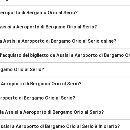
 Aeroporto di Bergamo Orio al Serio?
Assisi a Aeroporto di Bergamo Orio al Serio?
a Assisi a Aeroporto di Bergamo Orio al Serio online?
’acquisto del biglietto da Assisi a Aeroporto di Bergamo Or
rgamo Orio al Serio?
 a Aeroporto di Bergamo Orio al Serio?
eroporto di Bergamo Orio al Serio?
 da Assisi a Aeroporto di Bergamo Orio al Serio?
ssisi a Aeroporto di Bergamo Orio al Serio è in orario?