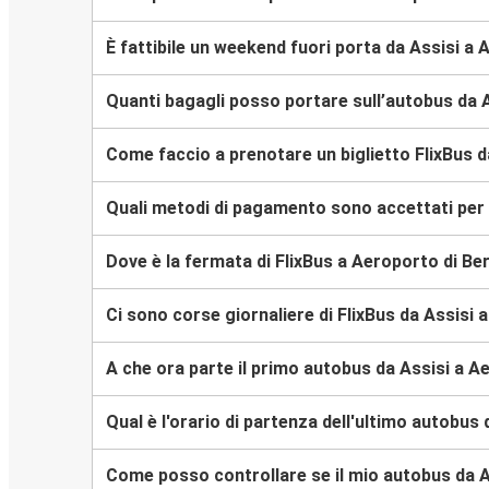
È fattibile un weekend fuori porta da Assisi a
Quanti bagagli posso portare sull’autobus da 
Come faccio a prenotare un biglietto FlixBus d
Quali metodi di pagamento sono accettati per l
Dove è la fermata di FlixBus a Aeroporto di Be
Ci sono corse giornaliere di FlixBus da Assisi
A che ora parte il primo autobus da Assisi a A
Qual è l'orario di partenza dell'ultimo autobus
Come posso controllare se il mio autobus da A