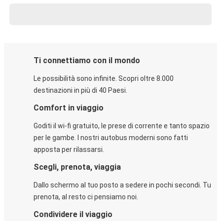
Ti connettiamo con il mondo
Le possibilità sono infinite. Scopri oltre 8.000
destinazioni in più di 40 Paesi.
Comfort in viaggio
Goditi il wi-fi gratuito, le prese di corrente e tanto spazio
per le gambe. I nostri autobus moderni sono fatti
apposta per rilassarsi.
Scegli, prenota, viaggia
Dallo schermo al tuo posto a sedere in pochi secondi. Tu
prenota, al resto ci pensiamo noi.
Condividere il viaggio