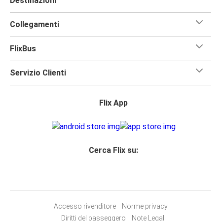
Destinazioni
Collegamenti
FlixBus
Servizio Clienti
Flix App
Cerca Flix su:
Accesso rivenditore
Norme privacy
Diritti del passeggero
Note Legali