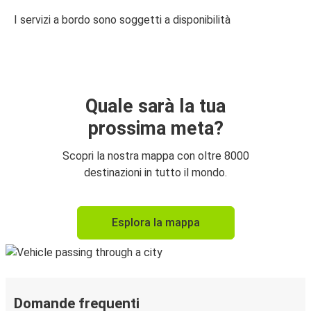
I servizi a bordo sono soggetti a disponibilità
Quale sarà la tua
prossima meta?
Scopri la nostra mappa con oltre 8000
destinazioni in tutto il mondo.
Esplora la mappa
Domande frequenti