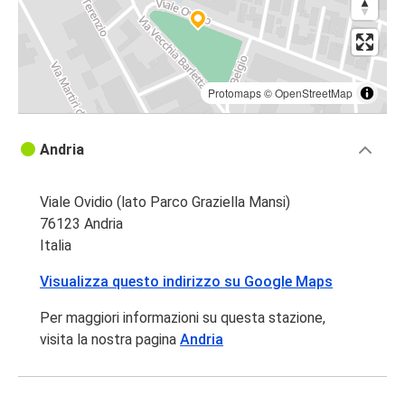
Protomaps
©
OpenStreetMap
Andria
Viale Ovidio (lato Parco Graziella Mansi)
76123 Andria
Italia
Visualizza questo indirizzo su Google Maps
Per maggiori informazioni su questa stazione,
visita la nostra pagina
Andria