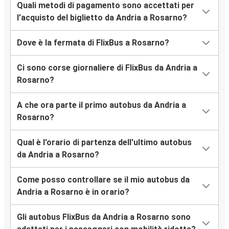
Quali metodi di pagamento sono accettati per
l’acquisto del biglietto da Andria a Rosarno?
Dove è la fermata di FlixBus a Rosarno?
Ci sono corse giornaliere di FlixBus da Andria a
Rosarno?
A che ora parte il primo autobus da Andria a
Rosarno?
Qual è l'orario di partenza dell'ultimo autobus
da Andria a Rosarno?
Come posso controllare se il mio autobus da
Andria a Rosarno è in orario?
Gli autobus FlixBus da Andria a Rosarno sono