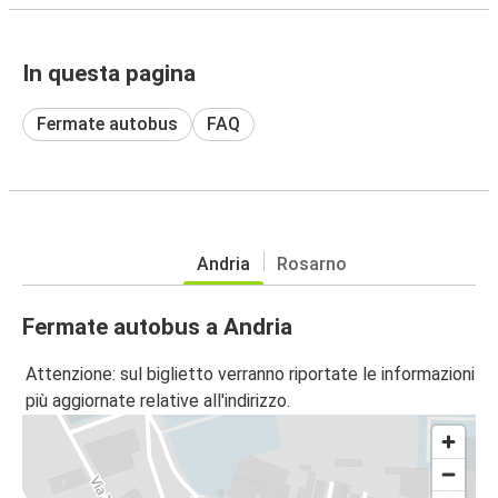
In questa pagina
Fermate autobus
FAQ
Andria
Rosarno
Fermate autobus a Andria
Attenzione: sul biglietto verranno riportate le informazioni
più aggiornate relative all'indirizzo.