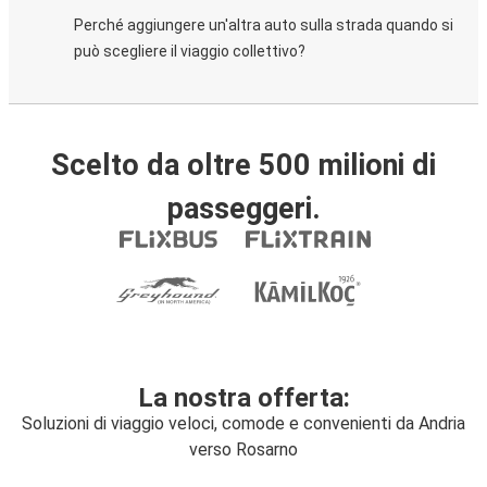
Perché aggiungere un'altra auto sulla strada quando si
può scegliere il viaggio collettivo?
Scelto da oltre 500 milioni di
passeggeri.
La nostra offerta:
Soluzioni di viaggio veloci, comode e convenienti da Andria
verso Rosarno