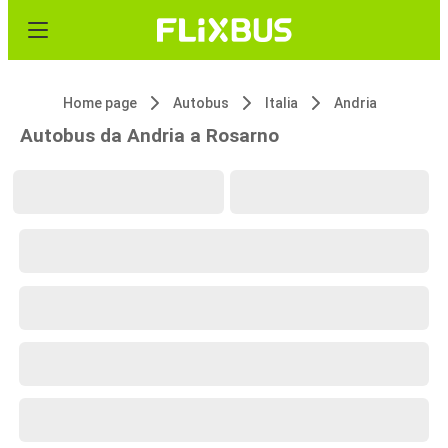
Home page
Autobus
Italia
Andria
Autobus da Andria a Rosarno