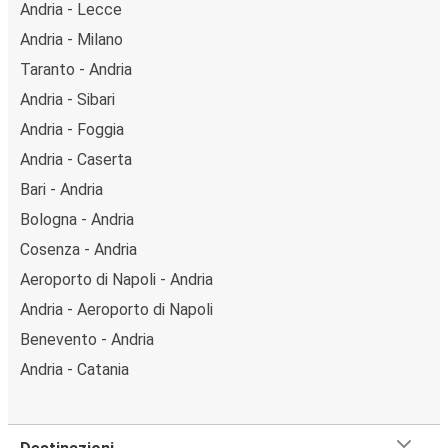
Andria - Lecce
Andria - Milano
Taranto - Andria
Andria - Sibari
Andria - Foggia
Andria - Caserta
Bari - Andria
Bologna - Andria
Cosenza - Andria
Aeroporto di Napoli - Andria
Andria - Aeroporto di Napoli
Benevento - Andria
Andria - Catania