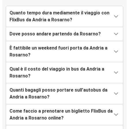
Quanto tempo dura mediamente il viaggio con
FlixBus da Andria a Rosarno?
Dove posso andare partendo da Rosarno?
È fattibile un weekend fuori porta da Andria a
Rosarno?
Qual è il costo del viaggio in bus da Andria a
Rosarno?
Quanti bagagli posso portare sull’autobus da
Andria a Rosarno?
Come faccio a prenotare un biglietto FlixBus da
Andria a Rosarno online?