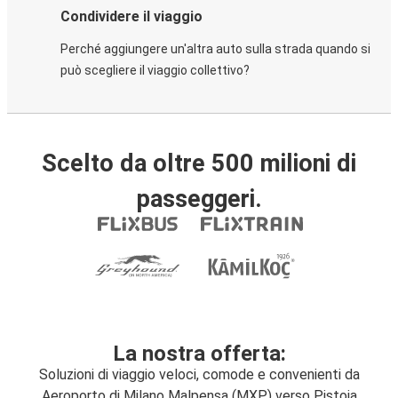
Condividere il viaggio
Perché aggiungere un'altra auto sulla strada quando si
può scegliere il viaggio collettivo?
Scelto da oltre 500 milioni di
passeggeri.
La nostra offerta:
Soluzioni di viaggio veloci, comode e convenienti da
Aeroporto di Milano Malpensa (MXP) verso Pistoia