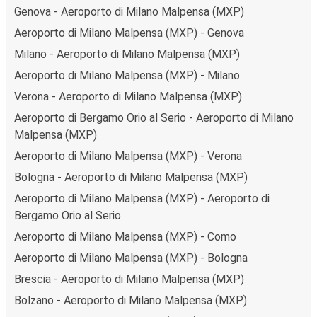
Genova - Aeroporto di Milano Malpensa (MXP)
Aeroporto di Milano Malpensa (MXP) - Genova
Milano - Aeroporto di Milano Malpensa (MXP)
Aeroporto di Milano Malpensa (MXP) - Milano
Verona - Aeroporto di Milano Malpensa (MXP)
Aeroporto di Bergamo Orio al Serio - Aeroporto di Milano
Malpensa (MXP)
Aeroporto di Milano Malpensa (MXP) - Verona
Bologna - Aeroporto di Milano Malpensa (MXP)
Aeroporto di Milano Malpensa (MXP) - Aeroporto di
Bergamo Orio al Serio
Aeroporto di Milano Malpensa (MXP) - Como
Aeroporto di Milano Malpensa (MXP) - Bologna
Brescia - Aeroporto di Milano Malpensa (MXP)
Bolzano - Aeroporto di Milano Malpensa (MXP)