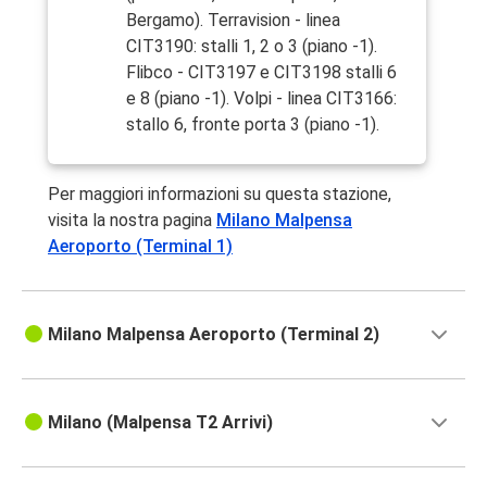
Bergamo). Terravision - linea
CIT3190: stalli 1, 2 o 3 (piano -1).
Flibco - CIT3197 e CIT3198 stalli 6
e 8 (piano -1). Volpi - linea CIT3166:
stallo 6, fronte porta 3 (piano -1).
Per maggiori informazioni su questa stazione,
visita la nostra pagina
Milano Malpensa
Aeroporto (Terminal 1)
Milano Malpensa Aeroporto (Terminal 2)
Milano (Malpensa T2 Arrivi)