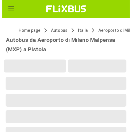
Home page
Autobus
Italia
Autobus da Aeroporto di Milano Malpensa
(MXP) a Pistoia