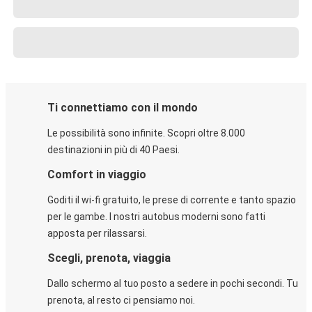
Ti connettiamo con il mondo
Le possibilità sono infinite. Scopri oltre 8.000
destinazioni in più di 40 Paesi.
Comfort in viaggio
Goditi il wi-fi gratuito, le prese di corrente e tanto spazio
per le gambe. I nostri autobus moderni sono fatti
apposta per rilassarsi.
Scegli, prenota, viaggia
Dallo schermo al tuo posto a sedere in pochi secondi. Tu
prenota, al resto ci pensiamo noi.