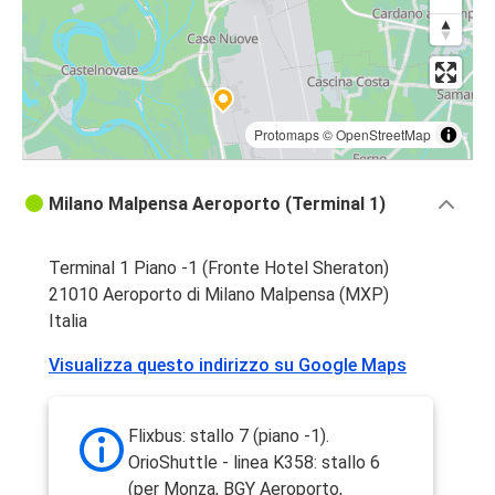
Protomaps
©
OpenStreetMap
Milano Malpensa Aeroporto (Terminal 1)
Terminal 1 Piano -1 (Fronte Hotel Sheraton)
21010 Aeroporto di Milano Malpensa (MXP)
Italia
Visualizza questo indirizzo su Google Maps
Flixbus: stallo 7 (piano -1).
OrioShuttle - linea K358: stallo 6
(per Monza, BGY Aeroporto,