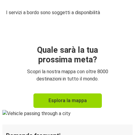
I servizi a bordo sono soggetti a disponibilità
Quale sarà la tua
prossima meta?
Scopri la nostra mappa con oltre 8000
destinazioni in tutto il mondo.
Esplora la mappa