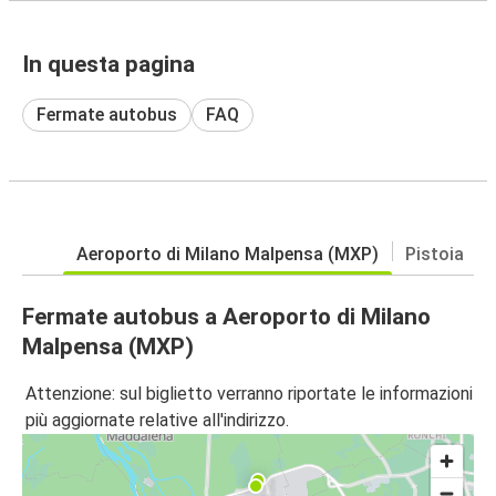
In questa pagina
Fermate autobus
FAQ
Aeroporto di Milano Malpensa (MXP)
Pistoia
Fermate autobus a Aeroporto di Milano
Malpensa (MXP)
Attenzione: sul biglietto verranno riportate le informazioni
più aggiornate relative all'indirizzo.