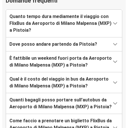
Domande frequenti
Quanto tempo dura mediamente il viaggio con
FlixBus da Aeroporto di Milano Malpensa (MXP)
a Pistoia?
Dove posso andare partendo da Pistoia?
È fattibile un weekend fuori porta da Aeroporto
di Milano Malpensa (MXP) a Pistoia?
Qual è il costo del viaggio in bus da Aeroporto
di Milano Malpensa (MXP) a Pistoia?
Quanti bagagli posso portare sull’autobus da
Aeroporto di Milano Malpensa (MXP) a Pistoia?
Come faccio a prenotare un biglietto FlixBus da
Aeroporto di Milano Malpensa (MXP) a Pistoia