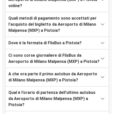
online?
Quali metodi di pagamento sono accettati per
l’acquisto del biglietto da Aeroporto di Milano
Malpensa (MXP) a Pistoia?
Dove è la fermata di FlixBus a Pistoia?
Ci sono corse giornaliere di FlixBus da
Aeroporto di Milano Malpensa (MXP) a Pistoia?
A che ora parte il primo autobus da Aeroporto
di Milano Malpensa (MXP) a Pistoia?
Qual è l'orario di partenza dell'ultimo autobus
da Aeroporto di Milano Malpensa (MXP) a
Pistoia?