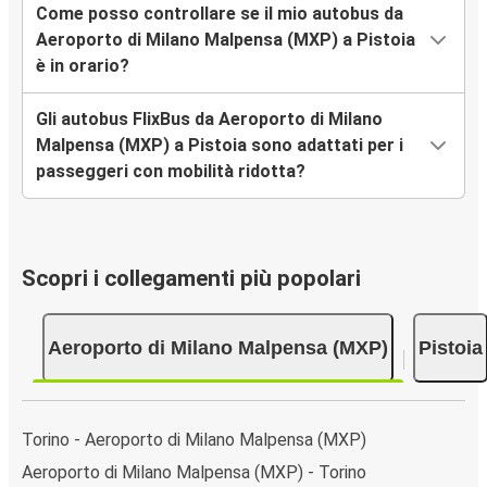
Come posso controllare se il mio autobus da
Aeroporto di Milano Malpensa (MXP) a Pistoia
è in orario?
Gli autobus FlixBus da Aeroporto di Milano
Malpensa (MXP) a Pistoia sono adattati per i
passeggeri con mobilità ridotta?
Scopri i collegamenti più popolari
Aeroporto di Milano Malpensa (MXP)
Pistoia
Torino - Aeroporto di Milano Malpensa (MXP)
Aeroporto di Milano Malpensa (MXP) - Torino