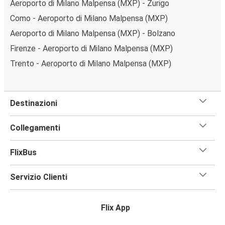
Aeroporto di Milano Malpensa (MXP) - Zurigo
Como - Aeroporto di Milano Malpensa (MXP)
Aeroporto di Milano Malpensa (MXP) - Bolzano
Firenze - Aeroporto di Milano Malpensa (MXP)
Trento - Aeroporto di Milano Malpensa (MXP)
Destinazioni
Collegamenti
FlixBus
Servizio Clienti
Flix App