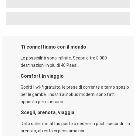
Ti connettiamo con il mondo
Le possibilità sono infinite. Scopri oltre 8.000
destinazioni in più di 40 Paesi.
Comfort in viaggio
Goditi il wi-fi gratuito, le prese di corrente e tanto spazio
per le gambe. I nostri autobus moderni sono fatti
apposta per rilassarsi.
Scegli, prenota, viaggia
Dallo schermo al tuo posto a sedere in pochi secondi. Tu
prenota, al resto ci pensiamo noi.