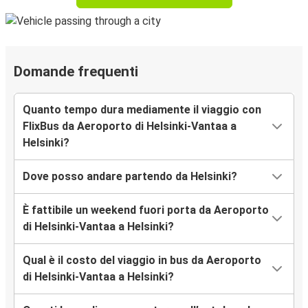
Domande frequenti
Quanto tempo dura mediamente il viaggio con
FlixBus da Aeroporto di Helsinki-Vantaa a
Helsinki?
Dove posso andare partendo da Helsinki?
È fattibile un weekend fuori porta da Aeroporto
di Helsinki-Vantaa a Helsinki?
Qual è il costo del viaggio in bus da Aeroporto
di Helsinki-Vantaa a Helsinki?