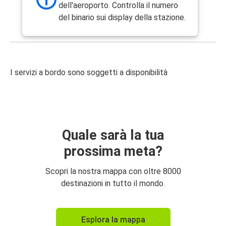
dell'aeroporto. Controlla il numero
del binario sui display della stazione.
I servizi a bordo sono soggetti a disponibilità
Quale sarà la tua
prossima meta?
Scopri la nostra mappa con oltre 8000
destinazioni in tutto il mondo.
Esplora la mappa