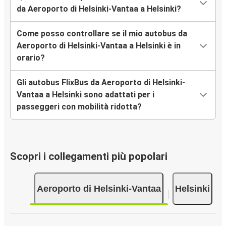
da Aeroporto di Helsinki-Vantaa a Helsinki?
Come posso controllare se il mio autobus da
Aeroporto di Helsinki-Vantaa a Helsinki è in
orario?
Gli autobus FlixBus da Aeroporto di Helsinki-
Vantaa a Helsinki sono adattati per i
passeggeri con mobilità ridotta?
Scopri i collegamenti più popolari
Aeroporto di Helsinki-Vantaa
Helsinki