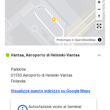
Protomaps
©
OpenStreetMap
Vantaa, Aeroporto di Helsinki-Vantaa
Parkkitie
01530 Aeroporto di Helsinki-Vantaa
Finlandia
Visualizza questo indirizzo su Google Maps
Autostazione vicino al terminal