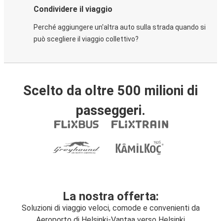
Condividere il viaggio
Perché aggiungere un'altra auto sulla strada quando si
può scegliere il viaggio collettivo?
Scelto da oltre 500 milioni di
passeggeri.
La nostra offerta:
Soluzioni di viaggio veloci, comode e convenienti da
Aeroporto di Helsinki-Vantaa verso Helsinki