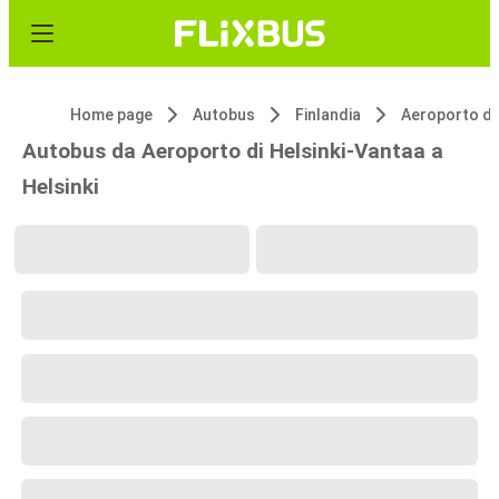
Home page
Autobus
Finlandia
Autobus da Aeroporto di Helsinki-Vantaa a
Helsinki