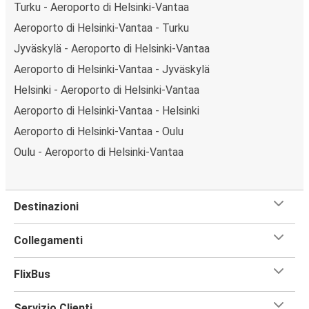
Turku - Aeroporto di Helsinki-Vantaa
Aeroporto di Helsinki-Vantaa - Turku
Jyväskylä - Aeroporto di Helsinki-Vantaa
Aeroporto di Helsinki-Vantaa - Jyväskylä
Helsinki - Aeroporto di Helsinki-Vantaa
Aeroporto di Helsinki-Vantaa - Helsinki
Aeroporto di Helsinki-Vantaa - Oulu
Oulu - Aeroporto di Helsinki-Vantaa
Destinazioni
Collegamenti
FlixBus
Servizio Clienti