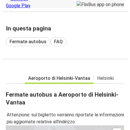
In questa pagina
Fermate autobus
FAQ
Aeroporto di Helsinki-Vantaa
Helsinki
Fermate autobus a Aeroporto di Helsinki-
Vantaa
Attenzione: sul biglietto verranno riportate le informazioni
più aggiornate relative all'indirizzo.