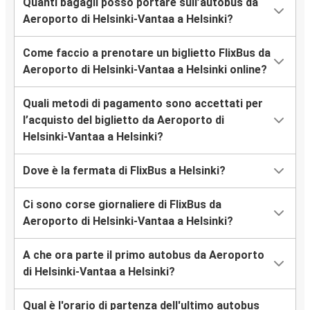
Quanti bagagli posso portare sull’autobus da
Aeroporto di Helsinki-Vantaa a Helsinki?
Come faccio a prenotare un biglietto FlixBus da
Aeroporto di Helsinki-Vantaa a Helsinki online?
Quali metodi di pagamento sono accettati per
l’acquisto del biglietto da Aeroporto di
Helsinki-Vantaa a Helsinki?
Dove è la fermata di FlixBus a Helsinki?
Ci sono corse giornaliere di FlixBus da
Aeroporto di Helsinki-Vantaa a Helsinki?
A che ora parte il primo autobus da Aeroporto
di Helsinki-Vantaa a Helsinki?
Qual è l'orario di partenza dell'ultimo autobus