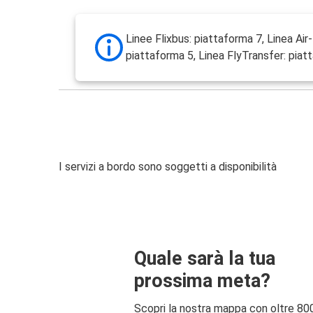
Linee Flixbus: piattaforma 7, Linea Air
piattaforma 5, Linea FlyTransfer: piat
I servizi a bordo sono soggetti a disponibilità
Quale sarà la tua
prossima meta?
Scopri la nostra mappa con oltre 80