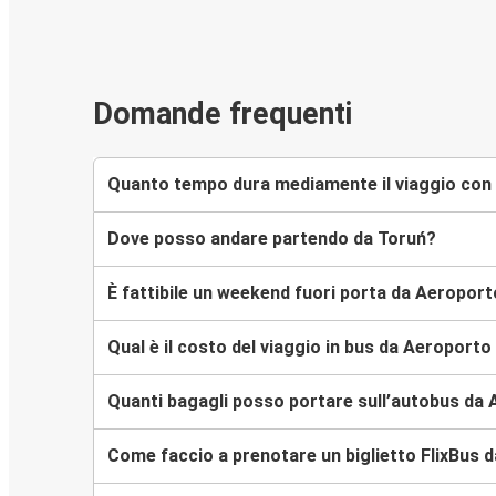
Domande frequenti
Quanto tempo dura mediamente il viaggio con 
Dove posso andare partendo da Toruń?
È fattibile un weekend fuori porta da Aeroport
Qual è il costo del viaggio in bus da Aeroporto
Quanti bagagli posso portare sull’autobus da 
Come faccio a prenotare un biglietto FlixBus 