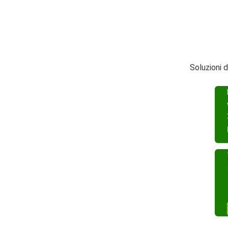
Soluzioni 