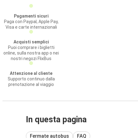
Pagamenti sicuri
Paga con Paypal, Apple Pay,
Visa e carte internazionali
Acquisti semplici
Puoi comprare i biglietti
online, sulla nostra app o nei
nostri negozi FlixBus
Attenzione al cliente
Supporto continuo dalla
prenotazione al viaggio
In questa pagina
Fermate autobus
FAQ