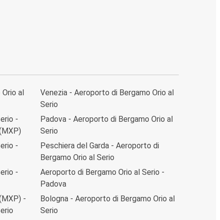
Orio al
Venezia - Aeroporto di Bergamo Orio al
Serio
erio -
Padova - Aeroporto di Bergamo Orio al
 (MXP)
Serio
erio -
Peschiera del Garda - Aeroporto di
Bergamo Orio al Serio
erio -
Aeroporto di Bergamo Orio al Serio -
Padova
 (MXP) -
Bologna - Aeroporto di Bergamo Orio al
erio
Serio