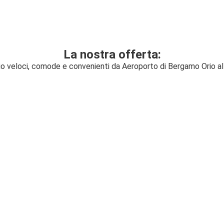
La nostra offerta:
gio veloci, comode e convenienti da Aeroporto di Bergamo Orio al