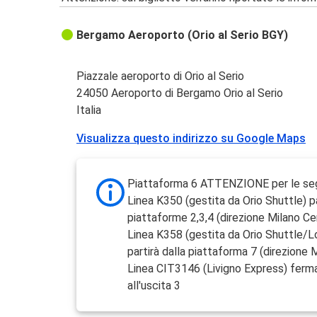
Bergamo Aeroporto (Orio al Serio BGY)
Piazzale aeroporto di Orio al Serio
24050 Aeroporto di Bergamo Orio al Serio
Italia
Visualizza questo indirizzo su Google Maps
Piattaforma 6 ATTENZIONE per le segu
Linea K350 (gestita da Orio Shuttle) pa
piattaforme 2,3,4 (direzione Milano Ce
Linea K358 (gestita da Orio Shuttle/Lo
partirà dalla piattaforma 7 (direzione
Linea CIT3146 (Livigno Express) ferm
all'uscita 3