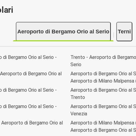
lari
Aeroporto di Bergamo Orio al Serio
Terni
 di Bergamo Orio al Serio -
Trento - Aeroporto di Bergamo 
Serio
Aeroporto di Bergamo Orio al
Aeroporto di Bergamo Orio al S
Aeroporto di Milano Malpensa
 di Bergamo Orio al Serio -
Aeroporto di Bergamo Orio al S
Trento
 di Bergamo Orio al Serio -
Aeroporto di Bergamo Orio al S
Venezia
 Aeroporto di Bergamo Orio al
Aeroporto di Milano Malpensa
Aeroporto di Bergamo Orio al S