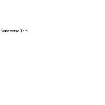
 Serio verso Terni