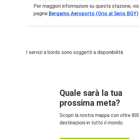
Per maggiori informazioni su questa stazione, vis
pagina
Bergamo Aeroporto (Orio al Serio BGY)
I servizi a bordo sono soggetti a disponibilità
Quale sarà la tua
prossima meta?
Scopri la nostra mappa con oltre 80
destinazioni in tutto il mondo.