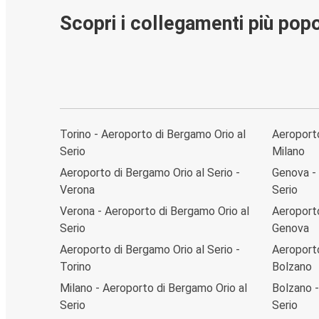
Scopri i collegamenti più popo
Torino - Aeroporto di Bergamo Orio al
Aeroporto
Serio
Milano
Aeroporto di Bergamo Orio al Serio -
Genova - 
Verona
Serio
Verona - Aeroporto di Bergamo Orio al
Aeroporto
Serio
Genova
Aeroporto di Bergamo Orio al Serio -
Aeroporto
Torino
Bolzano
Milano - Aeroporto di Bergamo Orio al
Bolzano -
Serio
Serio