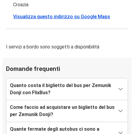
Croazia
Visualizza questo indirizzo su Google Maps
I servizi a bordo sono soggetti a disponibilità
Domande frequenti
Quanto costa il biglietto del bus per Zemunik
Donji con FlixBus?
Come faccio ad acquistare un biglietto del bus
per Zemunik Donji?
Quante fermate degli autobus ci sono a