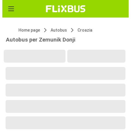
Home page
Autobus
Croazia
Autobus per Zemunik Donji