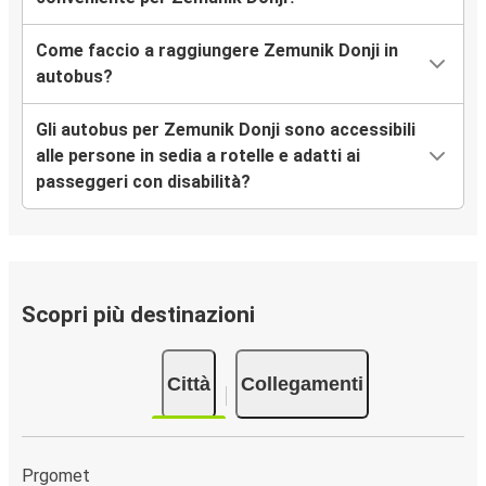
Come faccio a raggiungere Zemunik Donji in
autobus?
Gli autobus per Zemunik Donji sono accessibili
alle persone in sedia a rotelle e adatti ai
passeggeri con disabilità?
Scopri più destinazioni
Città
Collegamenti
Prgomet