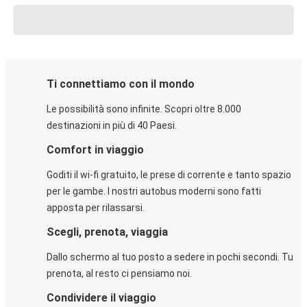
Ti connettiamo con il mondo
Le possibilità sono infinite. Scopri oltre 8.000
destinazioni in più di 40 Paesi.
Comfort in viaggio
Goditi il wi-fi gratuito, le prese di corrente e tanto spazio
per le gambe. I nostri autobus moderni sono fatti
apposta per rilassarsi.
Scegli, prenota, viaggia
Dallo schermo al tuo posto a sedere in pochi secondi. Tu
prenota, al resto ci pensiamo noi.
Condividere il viaggio