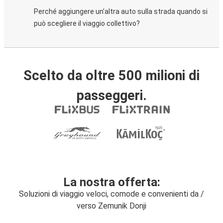
Perché aggiungere un'altra auto sulla strada quando si
può scegliere il viaggio collettivo?
Scelto da oltre 500 milioni di
passeggeri.
La nostra offerta:
Soluzioni di viaggio veloci, comode e convenienti da /
verso Zemunik Donji