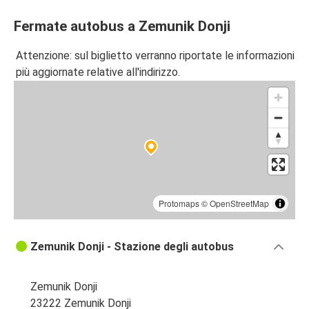
Fermate autobus a Zemunik Donji
Attenzione: sul biglietto verranno riportate le informazioni
più aggiornate relative all'indirizzo.
Protomaps
©
OpenStreetMap
Zemunik Donji - Stazione degli autobus
Zemunik Donji
23222 Zemunik Donji