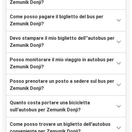
Zemunik Donji?
Come posso pagare il biglietto del bus per
Zemunik Donji?
Devo stampare il mio biglietto dell''autobus per
Zemunik Donji?
Posso monitorare il mio viaggio in autobus per
Zemunik Donji?
Posso prenotare un posto a sedere sul bus per
Zemunik Donji?
Quanto costa portare una bicicletta
sull’autobus per Zemunik Donji?
Come posso trovare un biglietto dell'autobus
conveniente per Zemunik Donji?