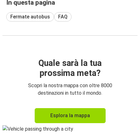
In questa pagina
Fermate autobus
FAQ
Quale sarà la tua
prossima meta?
Scopri la nostra mappa con oltre 8000
destinazioni in tutto il mondo.
Esplora la mappa