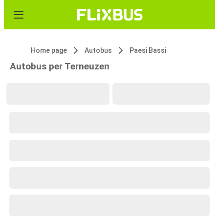
Home page
Autobus
Paesi Bassi
Autobus per Terneuzen