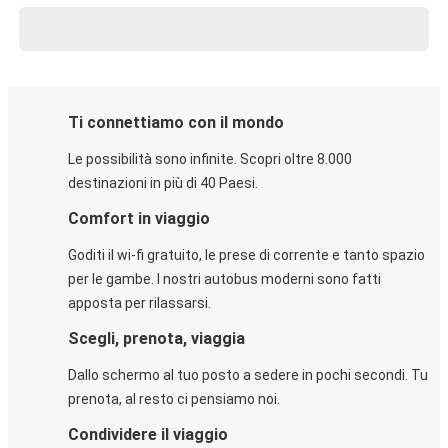
Ti connettiamo con il mondo
Le possibilità sono infinite. Scopri oltre 8.000
destinazioni in più di 40 Paesi.
Comfort in viaggio
Goditi il wi-fi gratuito, le prese di corrente e tanto spazio
per le gambe. I nostri autobus moderni sono fatti
apposta per rilassarsi.
Scegli, prenota, viaggia
Dallo schermo al tuo posto a sedere in pochi secondi. Tu
prenota, al resto ci pensiamo noi.
Condividere il viaggio