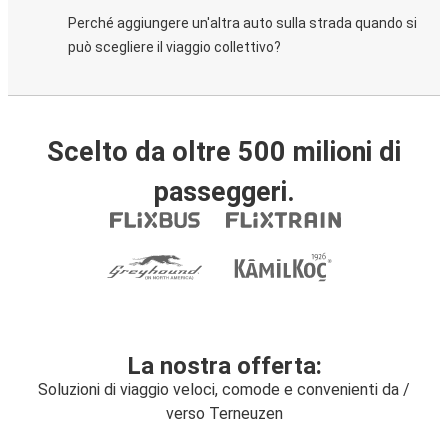
Perché aggiungere un'altra auto sulla strada quando si
può scegliere il viaggio collettivo?
Scelto da oltre 500 milioni di
passeggeri.
La nostra offerta:
Soluzioni di viaggio veloci, comode e convenienti da /
verso Terneuzen