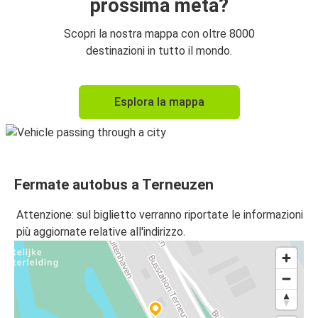
prossima meta?
Scopri la nostra mappa con oltre 8000
destinazioni in tutto il mondo.
Esplora la mappa
Fermate autobus a Terneuzen
Attenzione: sul biglietto verranno riportate le informazioni
più aggiornate relative all'indirizzo.