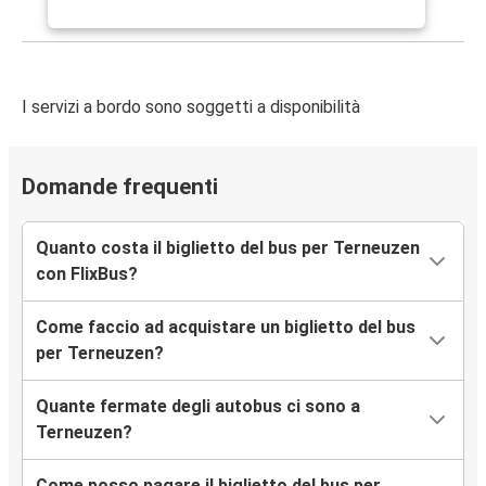
I servizi a bordo sono soggetti a disponibilità
Domande frequenti
Quanto costa il biglietto del bus per Terneuzen
con FlixBus?
Come faccio ad acquistare un biglietto del bus
per Terneuzen?
Quante fermate degli autobus ci sono a
Terneuzen?
Come posso pagare il biglietto del bus per