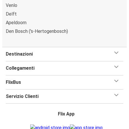
Venlo
Delft
Apeldoorn
Den Bosch ('s-Hertogenbosch)
Destinazioni
Collegamenti
FlixBus
Servizio Clienti
Flix App