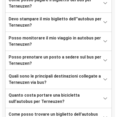
Terneuzen?
Devo stampare il mio biglietto dell''autobus per
Terneuzen?
Posso monitorare il mio viaggio in autobus per
Terneuzen?
Posso prenotare un posto a sedere sul bus per
Terneuzen?
Quali sono le principali destinazioni collegate a
Terneuzen via bus?
Quanto costa portare una bicicletta
sull’autobus per Terneuzen?
Come posso trovare un biglietto dell'autobus