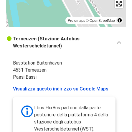
Protomaps
©
OpenStreetMap
Terneuzen (Stazione Autobus
Westerscheldetunnel)
Busstation Buitenhaven
4531 Terneuzen
Paesi Bassi
Visualizza questo indirizzo su Google Maps
I bus FlixBus partono dalla parte
posteriore della piattaforma 4 della
stazione degli autobus
Westerscheldetunnel (WST).