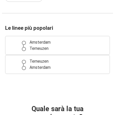
Le linee più popolari
Amsterdam
Terneuzen
Terneuzen
Amsterdam
Quale sarà la tua