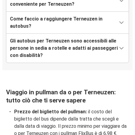
conveniente per Terneuzen?
Come faccio a raggiungere Terneuzen in
autobus?
Gli autobus per Terneuzen sono accessibili alle
persone in sedia a rotelle e adatti ai passeggeri
con disabilità?
Viaggio in pullman da o per Terneuzen:
tutto ciò che ti serve sapere
Prezzo del biglietto del pullman:
il costo del
biglietto del bus dipende dalla tratta che scegli e
dalla data di viaggio. Il prezzo minimo per viaggiare da
o per Terneuzen con i pullman FlixBus è di 6,98 €.