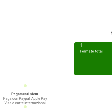
1
Fermate totali
Pagamenti sicuri
Paga con Paypal, Apple Pay,
Visa e carte internazionali