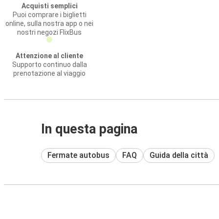
Acquisti semplici
Puoi comprare i biglietti
online, sulla nostra app o nei
nostri negozi FlixBus
Attenzione al cliente
Supporto continuo dalla
prenotazione al viaggio
In questa pagina
Fermate autobus
FAQ
Guida della città