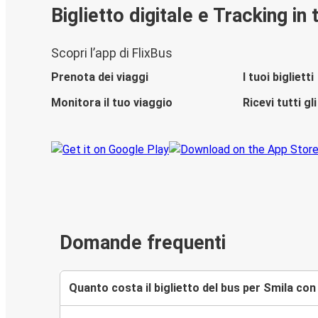
Biglietto digitale e Tracking in
Scopri l’app di FlixBus
Prenota dei viaggi
I tuoi biglietti
Monitora il tuo viaggio
Ricevi tutti g
Domande frequenti
Quanto costa il biglietto del bus per Smila con