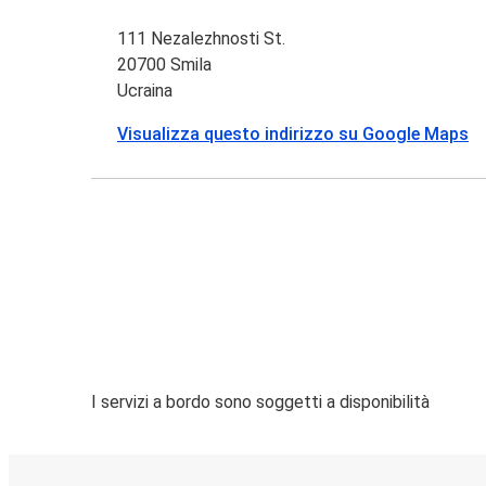
111 Nezalezhnosti St.
20700 Smila
Ucraina
Visualizza questo indirizzo su Google Maps
I servizi a bordo sono soggetti a disponibilità