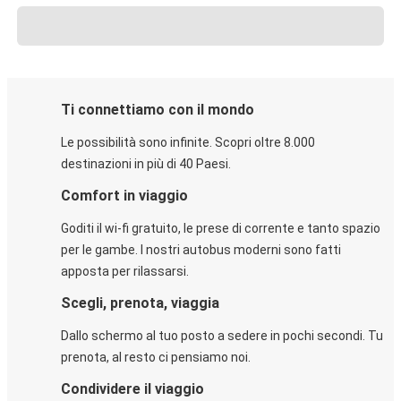
Ti connettiamo con il mondo
Le possibilità sono infinite. Scopri oltre 8.000
destinazioni in più di 40 Paesi.
Comfort in viaggio
Goditi il wi-fi gratuito, le prese di corrente e tanto spazio
per le gambe. I nostri autobus moderni sono fatti
apposta per rilassarsi.
Scegli, prenota, viaggia
Dallo schermo al tuo posto a sedere in pochi secondi. Tu
prenota, al resto ci pensiamo noi.
Condividere il viaggio