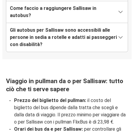
Come faccio a raggiungere Sallisaw in
autobus?
Gli autobus per Sallisaw sono accessibili alle
persone in sedia a rotelle e adatti ai passeggeri
con disabilità?
Viaggio in pullman da o per Sallisaw: tutto
ciò che ti serve sapere
Prezzo del biglietto del pullman:
il costo del
biglietto del bus dipende dalla tratta che scegli e
dalla data di viaggio. Il prezzo minimo per viaggiare da
o per Sallisaw con i pullman FlixBus è di 23,98 €.
Orari dei bus da e per Sallisaw:
per controllare gli