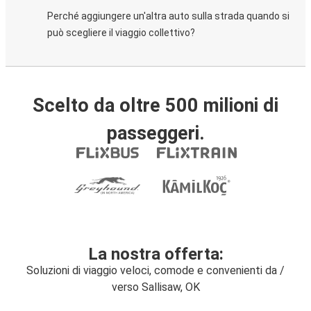
Perché aggiungere un'altra auto sulla strada quando si
può scegliere il viaggio collettivo?
Scelto da oltre 500 milioni di
passeggeri.
La nostra offerta:
Soluzioni di viaggio veloci, comode e convenienti da /
verso Sallisaw, OK