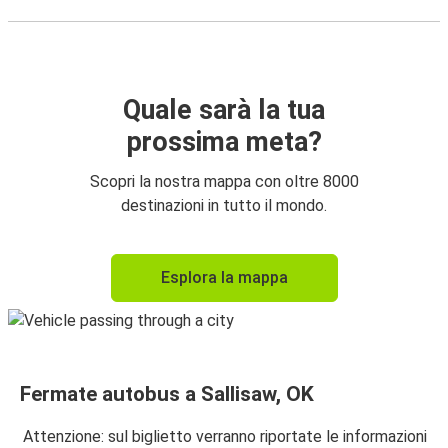
Quale sarà la tua
prossima meta?
Scopri la nostra mappa con oltre 8000
destinazioni in tutto il mondo.
Esplora la mappa
Fermate autobus a Sallisaw, OK
Attenzione: sul biglietto verranno riportate le informazioni