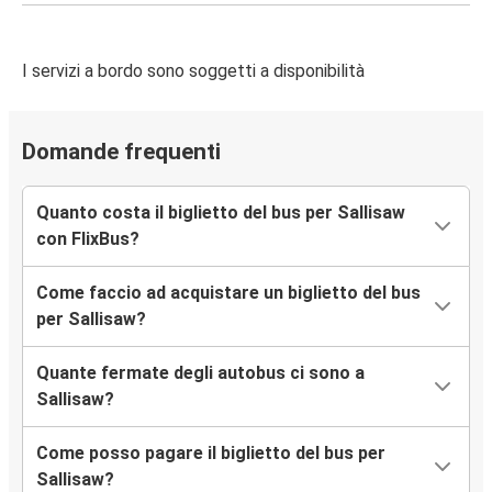
I servizi a bordo sono soggetti a disponibilità
Domande frequenti
Quanto costa il biglietto del bus per Sallisaw
con FlixBus?
Come faccio ad acquistare un biglietto del bus
per Sallisaw?
Quante fermate degli autobus ci sono a
Sallisaw?
Come posso pagare il biglietto del bus per
Sallisaw?