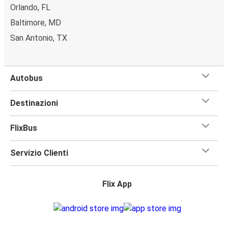
Orlando, FL
Baltimore, MD
San Antonio, TX
Autobus
Destinazioni
FlixBus
Servizio Clienti
Flix App