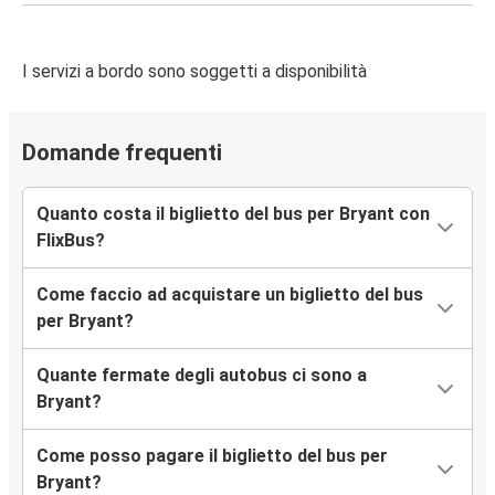
I servizi a bordo sono soggetti a disponibilità
Domande frequenti
Quanto costa il biglietto del bus per Bryant con
FlixBus?
Come faccio ad acquistare un biglietto del bus
per Bryant?
Quante fermate degli autobus ci sono a
Bryant?
Come posso pagare il biglietto del bus per
Bryant?