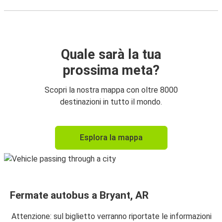
Quale sarà la tua
prossima meta?
Scopri la nostra mappa con oltre 8000
destinazioni in tutto il mondo.
Esplora la mappa
Fermate autobus a Bryant, AR
Attenzione: sul biglietto verranno riportate le informazioni