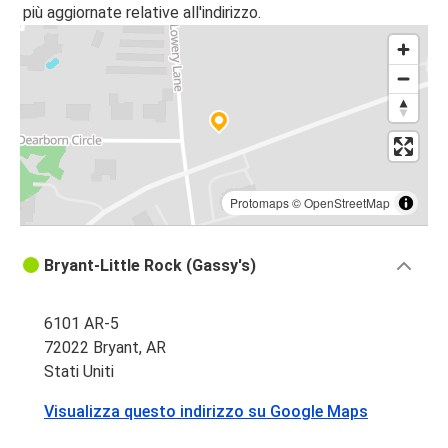
più aggiornate relative all'indirizzo.
Protomaps
©
OpenStreetMap
Bryant-Little Rock (Gassy's)
6101 AR-5
72022 Bryant, AR
Stati Uniti
Visualizza questo indirizzo su Google Maps