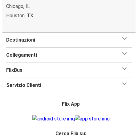
Chicago, IL
Houston, TX
Destinazioni
Collegamenti
FlixBus
Servizio Clienti
Flix App
Cerca Flix su: