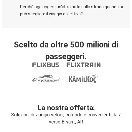
Perché aggiungere un'altra auto sulla strada quando si
può scegliere il viaggio collettivo?
Scelto da oltre 500 milioni di
passeggeri.
La nostra offerta:
Soluzioni di viaggio veloci, comode e convenienti da /
verso Bryant, AR