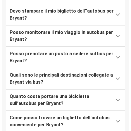
Devo stampare il mio biglietto dell''autobus per
Bryant?
Posso monitorare il mio viaggio in autobus per
Bryant?
Posso prenotare un posto a sedere sul bus per
Bryant?
Quali sono le principali destinazioni collegate a
Bryant via bus?
Quanto costa portare una bicicletta
sull’autobus per Bryant?
Come posso trovare un biglietto dell'autobus
conveniente per Bryant?