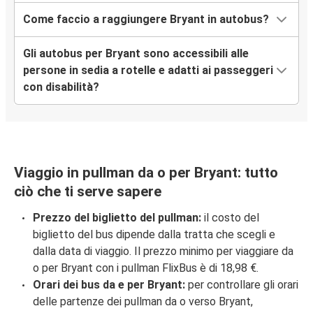
Come faccio a raggiungere Bryant in autobus?
Gli autobus per Bryant sono accessibili alle
persone in sedia a rotelle e adatti ai passeggeri
con disabilità?
Viaggio in pullman da o per Bryant: tutto
ciò che ti serve sapere
Prezzo del biglietto del pullman:
il costo del
biglietto del bus dipende dalla tratta che scegli e
dalla data di viaggio. Il prezzo minimo per viaggiare da
o per Bryant con i pullman FlixBus è di 18,98 €.
Orari dei bus da e per Bryant:
per controllare gli orari
delle partenze dei pullman da o verso Bryant,