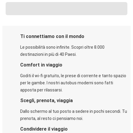
Ti connettiamo con il mondo
Le possibilità sono infinite. Scopri oltre 8.000
destinazioni in più di 40 Paesi.
Comfort in viaggio
Goditi il wi-fi gratuito, le prese di corrente e tanto spazio
per le gambe. I nostri autobus moderni sono fatti
apposta per rilassarsi.
Scegli, prenota, viaggia
Dallo schermo al tuo posto a sedere in pochi secondi. Tu
prenota, al resto ci pensiamo noi.
Condividere il viaggio