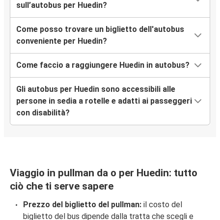
sull’autobus per Huedin?
Come posso trovare un biglietto dell'autobus
conveniente per Huedin?
Come faccio a raggiungere Huedin in autobus?
Gli autobus per Huedin sono accessibili alle
persone in sedia a rotelle e adatti ai passeggeri
con disabilità?
Viaggio in pullman da o per Huedin: tutto
ciò che ti serve sapere
Prezzo del biglietto del pullman:
il costo del
biglietto del bus dipende dalla tratta che scegli e