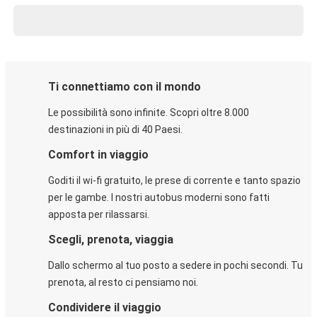
Ti connettiamo con il mondo
Le possibilità sono infinite. Scopri oltre 8.000
destinazioni in più di 40 Paesi.
Comfort in viaggio
Goditi il wi-fi gratuito, le prese di corrente e tanto spazio
per le gambe. I nostri autobus moderni sono fatti
apposta per rilassarsi.
Scegli, prenota, viaggia
Dallo schermo al tuo posto a sedere in pochi secondi. Tu
prenota, al resto ci pensiamo noi.
Condividere il viaggio