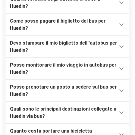
Huedin?
Come posso pagare il biglietto del bus per
Huedin?
Devo stampare il mio biglietto dell''autobus per
Huedin?
Posso monitorare il mio viaggio in autobus per
Huedin?
Posso prenotare un posto a sedere sul bus per
Huedin?
Quali sono le principali destinazioni collegate a
Huedin via bus?
Quanto costa portare una bicicletta