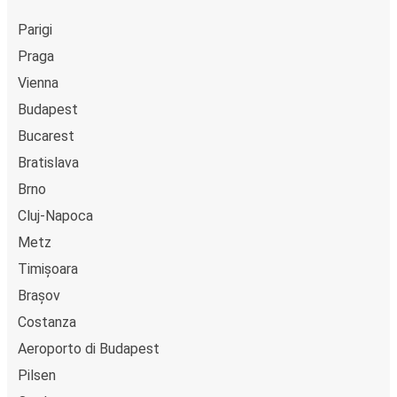
Parigi
Praga
Vienna
Budapest
Bucarest
Bratislava
Brno
Cluj-Napoca
Metz
Timișoara
Brașov
Costanza
Aeroporto di Budapest
Pilsen