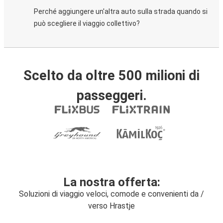
Perché aggiungere un'altra auto sulla strada quando si
può scegliere il viaggio collettivo?
Scelto da oltre 500 milioni di
passeggeri.
La nostra offerta:
Soluzioni di viaggio veloci, comode e convenienti da /
verso Hrastje