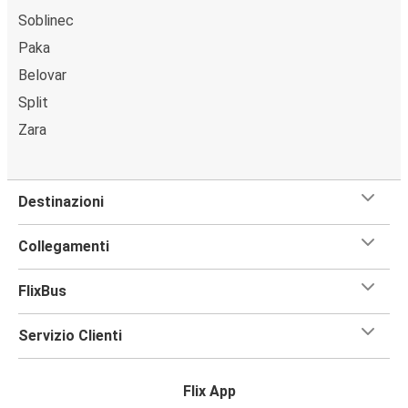
Soblinec
Paka
Belovar
Split
Zara
Destinazioni
Collegamenti
FlixBus
Servizio Clienti
Flix App