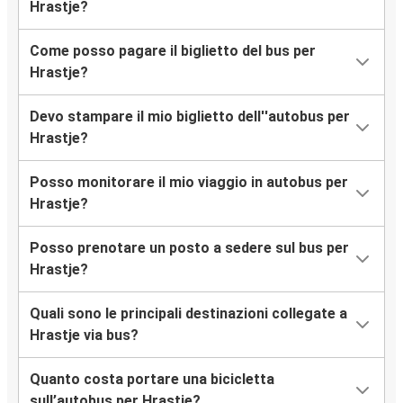
Hrastje?
Come posso pagare il biglietto del bus per
Hrastje?
Devo stampare il mio biglietto dell''autobus per
Hrastje?
Posso monitorare il mio viaggio in autobus per
Hrastje?
Posso prenotare un posto a sedere sul bus per
Hrastje?
Quali sono le principali destinazioni collegate a
Hrastje via bus?
Quanto costa portare una bicicletta
sull’autobus per Hrastje?