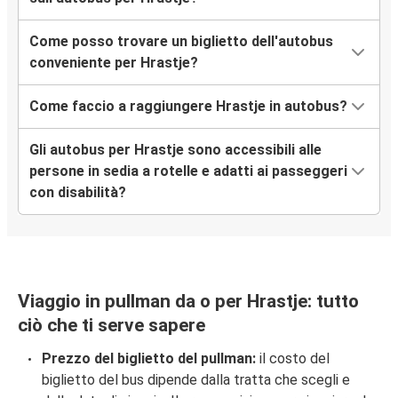
Come posso trovare un biglietto dell'autobus
conveniente per Hrastje?
Come faccio a raggiungere Hrastje in autobus?
Gli autobus per Hrastje sono accessibili alle
persone in sedia a rotelle e adatti ai passeggeri
con disabilità?
Viaggio in pullman da o per Hrastje: tutto
ciò che ti serve sapere
Prezzo del biglietto del pullman:
il costo del
biglietto del bus dipende dalla tratta che scegli e