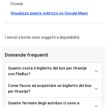
Croazia
Visualizza questo indirizzo su Google Maps
I servizi a bordo sono soggetti a disponibilità
Domande frequenti
Quanto costa il biglietto del bus per Hrastje
con FlixBus?
Come faccio ad acquistare un biglietto del bus
per Hrastje?
Quante fermate degli autobus ci sono a