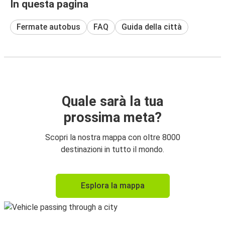
In questa pagina
Fermate autobus
FAQ
Guida della città
Quale sarà la tua
prossima meta?
Scopri la nostra mappa con oltre 8000
destinazioni in tutto il mondo.
Esplora la mappa