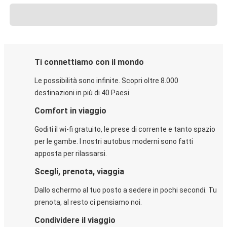
Ti connettiamo con il mondo
Le possibilità sono infinite. Scopri oltre 8.000
destinazioni in più di 40 Paesi.
Comfort in viaggio
Goditi il wi-fi gratuito, le prese di corrente e tanto spazio
per le gambe. I nostri autobus moderni sono fatti
apposta per rilassarsi.
Scegli, prenota, viaggia
Dallo schermo al tuo posto a sedere in pochi secondi. Tu
prenota, al resto ci pensiamo noi.
Condividere il viaggio