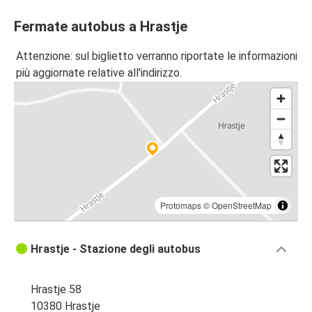
Fermate autobus a Hrastje
Attenzione: sul biglietto verranno riportate le informazioni
più aggiornate relative all'indirizzo.
Protomaps
©
OpenStreetMap
Hrastje - Stazione degli autobus
Hrastje 58
10380 Hrastje