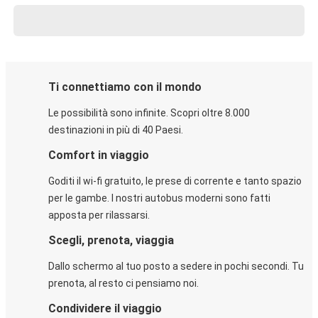
Ti connettiamo con il mondo
Le possibilità sono infinite. Scopri oltre 8.000
destinazioni in più di 40 Paesi.
Comfort in viaggio
Goditi il wi-fi gratuito, le prese di corrente e tanto spazio
per le gambe. I nostri autobus moderni sono fatti
apposta per rilassarsi.
Scegli, prenota, viaggia
Dallo schermo al tuo posto a sedere in pochi secondi. Tu
prenota, al resto ci pensiamo noi.
Condividere il viaggio