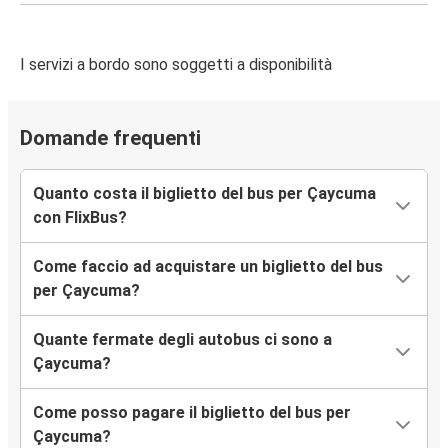
I servizi a bordo sono soggetti a disponibilità
Domande frequenti
Quanto costa il biglietto del bus per Çaycuma
con FlixBus?
Come faccio ad acquistare un biglietto del bus
per Çaycuma?
Quante fermate degli autobus ci sono a
Çaycuma?
Come posso pagare il biglietto del bus per
Çaycuma?