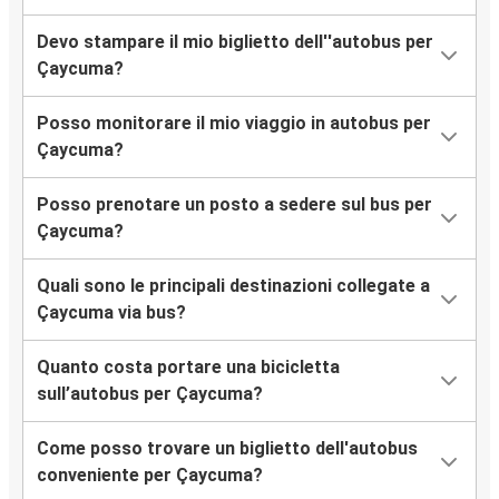
Devo stampare il mio biglietto dell''autobus per
Çaycuma?
Posso monitorare il mio viaggio in autobus per
Çaycuma?
Posso prenotare un posto a sedere sul bus per
Çaycuma?
Quali sono le principali destinazioni collegate a
Çaycuma via bus?
Quanto costa portare una bicicletta
sull’autobus per Çaycuma?
Come posso trovare un biglietto dell'autobus
conveniente per Çaycuma?