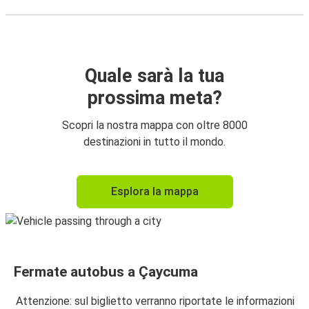
Quale sarà la tua
prossima meta?
Scopri la nostra mappa con oltre 8000
destinazioni in tutto il mondo.
Esplora la mappa
Fermate autobus a Çaycuma
Attenzione: sul biglietto verranno riportate le informazioni