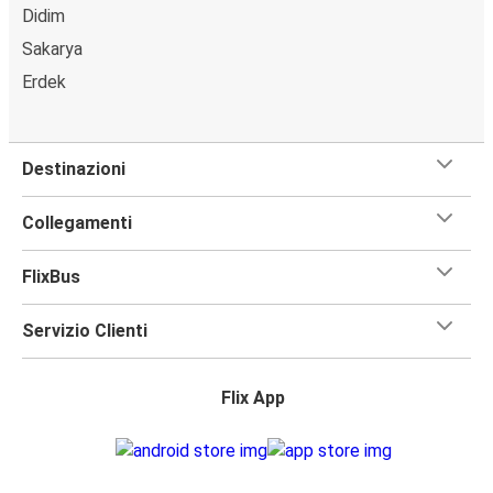
Didim
Sakarya
Erdek
Destinazioni
Collegamenti
FlixBus
Servizio Clienti
Flix App