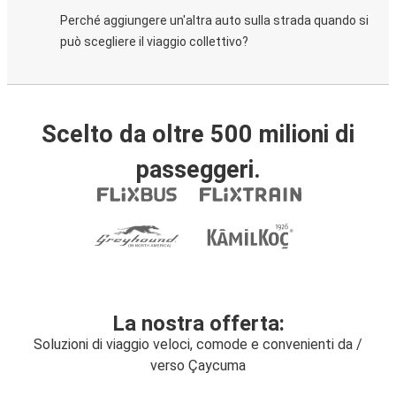
Perché aggiungere un'altra auto sulla strada quando si
può scegliere il viaggio collettivo?
Scelto da oltre 500 milioni di
passeggeri.
La nostra offerta:
Soluzioni di viaggio veloci, comode e convenienti da /
verso Çaycuma