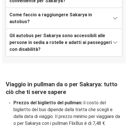
conveniente per Sakarya?
Come faccio a raggiungere Sakarya in
autobus?
Gli autobus per Sakarya sono accessibili alle
persone in sedia a rotelle e adatti ai passeggeri
con disabilità?
Viaggio in pullman da o per Sakarya: tutto
ciò che ti serve sapere
Prezzo del biglietto del pullman:
il costo del
biglietto del bus dipende dalla tratta che scegli e
dalla data di viaggio. Il prezzo minimo per viaggiare da
o per Sakarya con i pullman FlixBus è di 7,48 €.