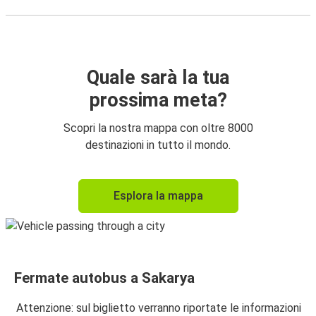
Quale sarà la tua
prossima meta?
Scopri la nostra mappa con oltre 8000
destinazioni in tutto il mondo.
Esplora la mappa
Fermate autobus a Sakarya
Attenzione: sul biglietto verranno riportate le informazioni