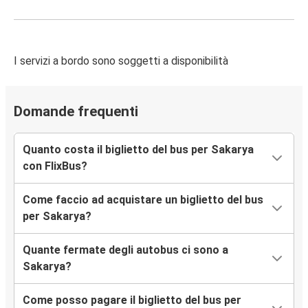
I servizi a bordo sono soggetti a disponibilità
Domande frequenti
Quanto costa il biglietto del bus per Sakarya
con FlixBus?
Come faccio ad acquistare un biglietto del bus
per Sakarya?
Quante fermate degli autobus ci sono a
Sakarya?
Come posso pagare il biglietto del bus per