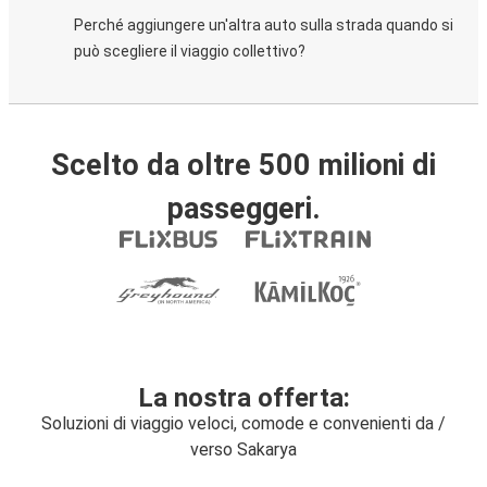
Perché aggiungere un'altra auto sulla strada quando si
può scegliere il viaggio collettivo?
Scelto da oltre 500 milioni di
passeggeri.
La nostra offerta:
Soluzioni di viaggio veloci, comode e convenienti da /
verso Sakarya