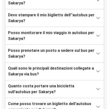
Sakarya?
Devo stampare il mio biglietto dell''autobus per
Sakarya?
Posso monitorare il mio viaggio in autobus per
Sakarya?
Posso prenotare un posto a sedere sul bus per
Sakarya?
Quali sono le principali destinazioni collegate a
Sakarya via bus?
Quanto costa portare una bicicletta
sull’autobus per Sakarya?
Come posso trovare un biglietto dell'autobus