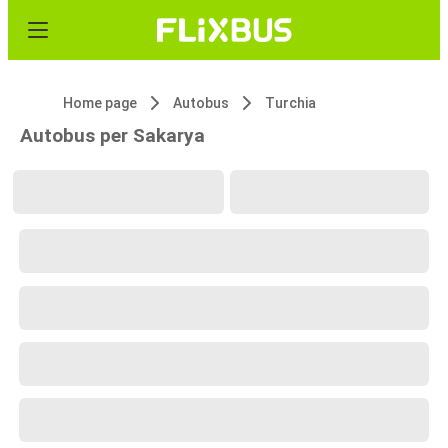
Home page
Autobus
Turchia
Autobus per Sakarya