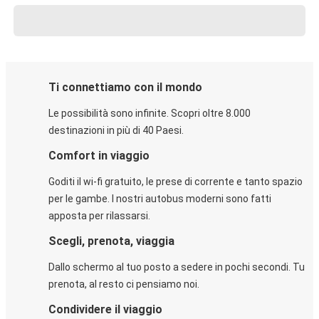
Ti connettiamo con il mondo
Le possibilità sono infinite. Scopri oltre 8.000
destinazioni in più di 40 Paesi.
Comfort in viaggio
Goditi il wi-fi gratuito, le prese di corrente e tanto spazio
per le gambe. I nostri autobus moderni sono fatti
apposta per rilassarsi.
Scegli, prenota, viaggia
Dallo schermo al tuo posto a sedere in pochi secondi. Tu
prenota, al resto ci pensiamo noi.
Condividere il viaggio