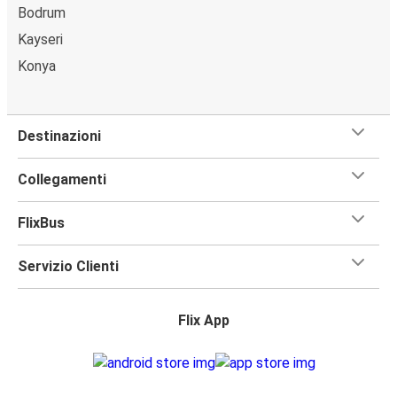
Bodrum
Kayseri
Konya
Destinazioni
Collegamenti
FlixBus
Servizio Clienti
Flix App