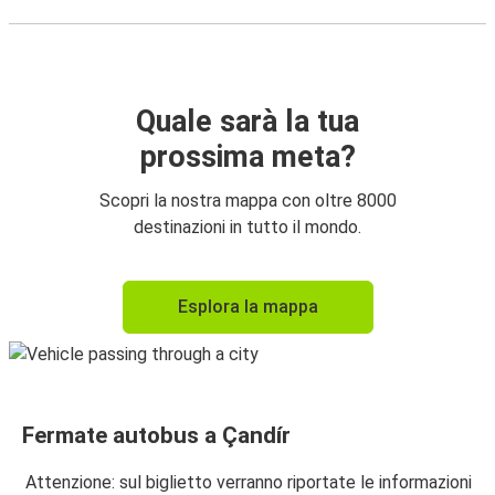
Quale sarà la tua
prossima meta?
Scopri la nostra mappa con oltre 8000
destinazioni in tutto il mondo.
Esplora la mappa
Fermate autobus a Çandír
Attenzione: sul biglietto verranno riportate le informazioni