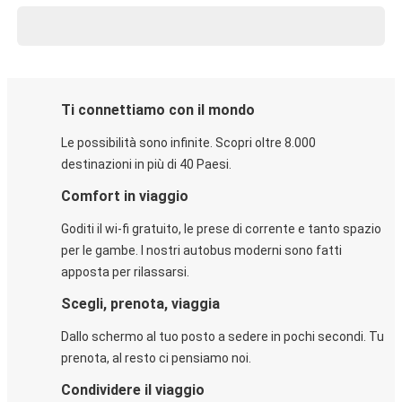
Ti connettiamo con il mondo
Le possibilità sono infinite. Scopri oltre 8.000
destinazioni in più di 40 Paesi.
Comfort in viaggio
Goditi il wi-fi gratuito, le prese di corrente e tanto spazio
per le gambe. I nostri autobus moderni sono fatti
apposta per rilassarsi.
Scegli, prenota, viaggia
Dallo schermo al tuo posto a sedere in pochi secondi. Tu
prenota, al resto ci pensiamo noi.
Condividere il viaggio