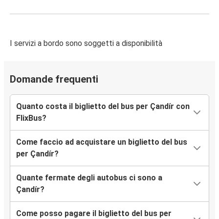
I servizi a bordo sono soggetti a disponibilità
Domande frequenti
Quanto costa il biglietto del bus per Çandír con
FlixBus?
Come faccio ad acquistare un biglietto del bus
per Çandír?
Quante fermate degli autobus ci sono a
Çandír?
Come posso pagare il biglietto del bus per