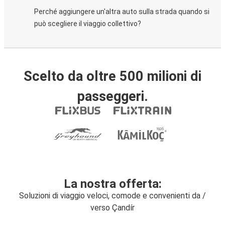
Perché aggiungere un'altra auto sulla strada quando si
può scegliere il viaggio collettivo?
Scelto da oltre 500 milioni di
passeggeri.
La nostra offerta:
Soluzioni di viaggio veloci, comode e convenienti da /
verso Çandír