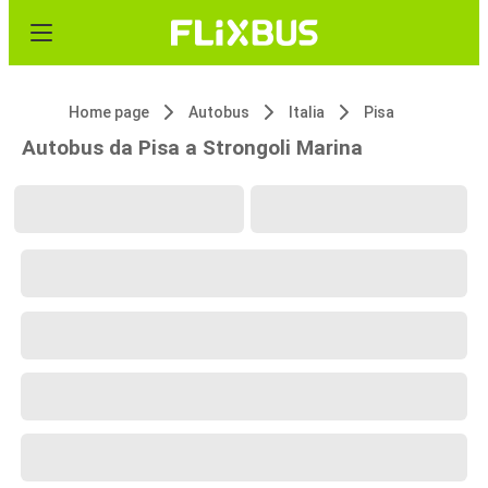
Home page
Autobus
Italia
Pisa
Autobus da Pisa a Strongoli Marina