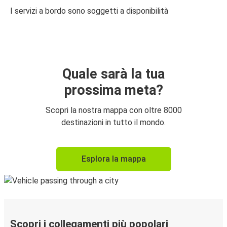
I servizi a bordo sono soggetti a disponibilità
Quale sarà la tua
prossima meta?
Scopri la nostra mappa con oltre 8000
destinazioni in tutto il mondo.
Esplora la mappa
Scopri i collegamenti più popolari