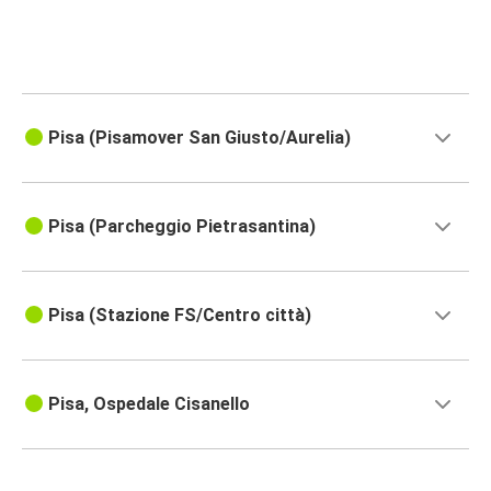
Pisa (Pisamover San Giusto/Aurelia)
Pisa (Parcheggio Pietrasantina)
Pisa (Stazione FS/Centro città)
Pisa, Ospedale Cisanello