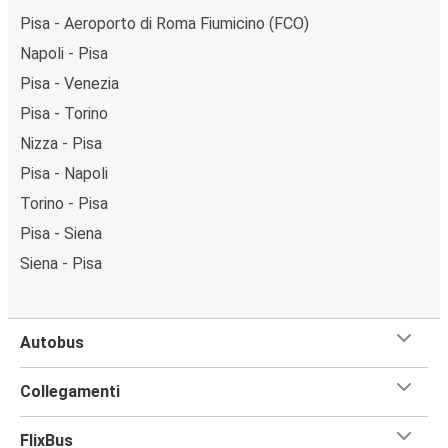
Pisa - Aeroporto di Roma Fiumicino (FCO)
Napoli - Pisa
Pisa - Venezia
Pisa - Torino
Nizza - Pisa
Pisa - Napoli
Torino - Pisa
Pisa - Siena
Siena - Pisa
Autobus
Collegamenti
FlixBus