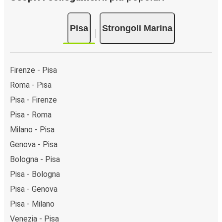
Pisa
Strongoli Marina
Firenze - Pisa
Roma - Pisa
Pisa - Firenze
Pisa - Roma
Milano - Pisa
Genova - Pisa
Bologna - Pisa
Pisa - Bologna
Pisa - Genova
Pisa - Milano
Venezia - Pisa