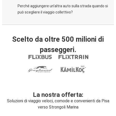
Perché aggiungere un'altra auto sulla strada quando si
può scegliere il viaggio collettivo?
Scelto da oltre 500 milioni di
passeggeri.
La nostra offerta:
Soluzioni di viaggio veloci, comode e convenienti da Pisa
verso Strongoli Marina