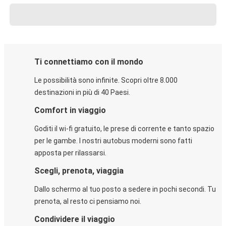
Ti connettiamo con il mondo
Le possibilità sono infinite. Scopri oltre 8.000
destinazioni in più di 40 Paesi.
Comfort in viaggio
Goditi il wi-fi gratuito, le prese di corrente e tanto spazio
per le gambe. I nostri autobus moderni sono fatti
apposta per rilassarsi.
Scegli, prenota, viaggia
Dallo schermo al tuo posto a sedere in pochi secondi. Tu
prenota, al resto ci pensiamo noi.
Condividere il viaggio