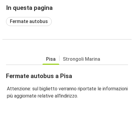
In questa pagina
Fermate autobus
Pisa
Strongoli Marina
Fermate autobus a Pisa
Attenzione: sul biglietto verranno riportate le informazioni
più aggiornate relative all'indirizzo.