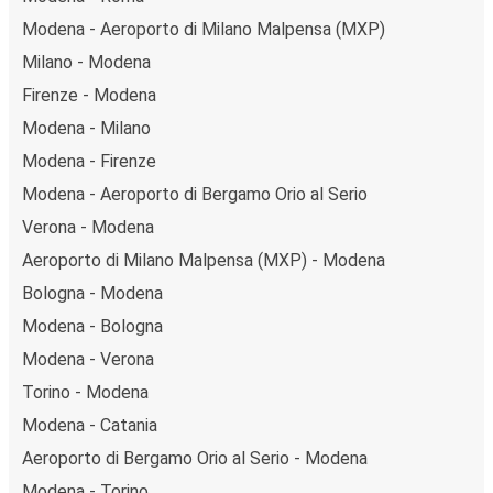
Modena - Aeroporto di Milano Malpensa (MXP)
Milano - Modena
Firenze - Modena
Modena - Milano
Modena - Firenze
Modena - Aeroporto di Bergamo Orio al Serio
Verona - Modena
Aeroporto di Milano Malpensa (MXP) - Modena
Bologna - Modena
Modena - Bologna
Modena - Verona
Torino - Modena
Modena - Catania
Aeroporto di Bergamo Orio al Serio - Modena
Modena - Torino