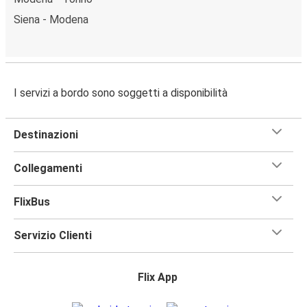
Siena - Modena
I servizi a bordo sono soggetti a disponibilità
Destinazioni
Collegamenti
FlixBus
Servizio Clienti
Flix App