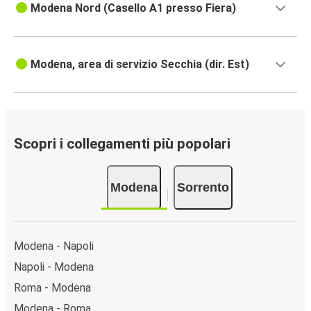
Modena Nord (Casello A1 presso Fiera)
Modena, area di servizio Secchia (dir. Est)
Scopri i collegamenti più popolari
Modena
Sorrento
Modena - Napoli
Napoli - Modena
Roma - Modena
Modena - Roma