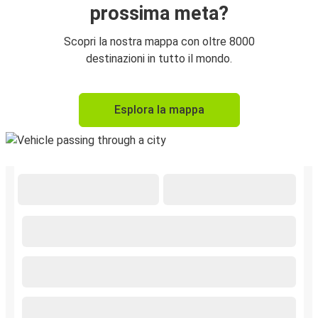
prossima meta?
Scopri la nostra mappa con oltre 8000
destinazioni in tutto il mondo.
Esplora la mappa