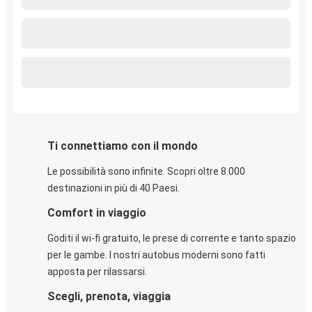
Ti connettiamo con il mondo
Le possibilità sono infinite. Scopri oltre 8.000
destinazioni in più di 40 Paesi.
Comfort in viaggio
Goditi il wi-fi gratuito, le prese di corrente e tanto spazio
per le gambe. I nostri autobus moderni sono fatti
apposta per rilassarsi.
Scegli, prenota, viaggia