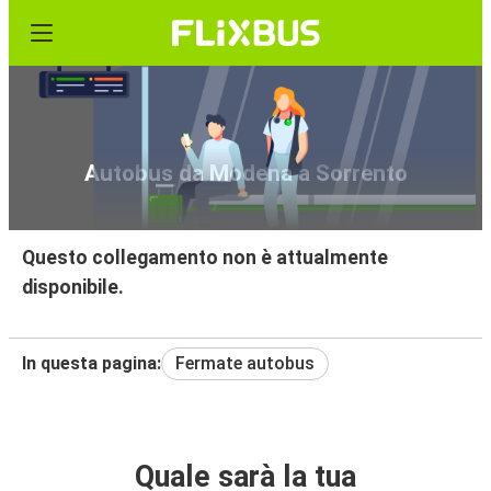
Autobus da Modena a Sorrento
Questo collegamento non è attualmente
disponibile.
In questa pagina:
Fermate autobus
Quale sarà la tua