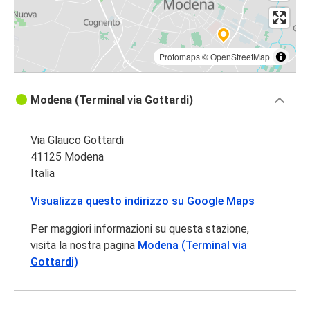
Protomaps
©
OpenStreetMap
Modena (Terminal via Gottardi)
Via Glauco Gottardi
41125 Modena
Italia
Visualizza questo indirizzo su Google Maps
Per maggiori informazioni su questa stazione,
visita la nostra pagina
Modena (Terminal via
Gottardi)