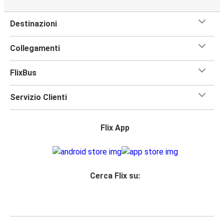
Destinazioni
Collegamenti
FlixBus
Servizio Clienti
Flix App
Cerca Flix su: