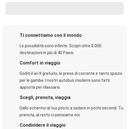
Ti connettiamo con il mondo
Le possibilità sono infinite. Scopri oltre 8.000
destinazioni in più di 40 Paesi.
Comfort in viaggio
Goditi il wi-fi gratuito, le prese di corrente e tanto spazio
per le gambe. I nostri autobus moderni sono fatti
apposta per rilassarsi.
Scegli, prenota, viaggia
Dallo schermo al tuo posto a sedere in pochi secondi. Tu
prenota, al resto ci pensiamo noi.
Condividere il viaggio