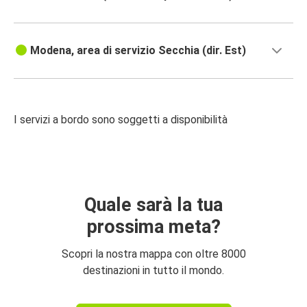
Modena, area di servizio Secchia (dir. Est)
I servizi a bordo sono soggetti a disponibilità
Quale sarà la tua
prossima meta?
Scopri la nostra mappa con oltre 8000
destinazioni in tutto il mondo.