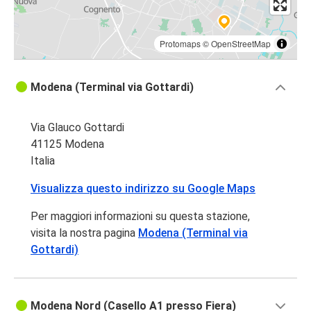
Protomaps
©
OpenStreetMap
Modena (Terminal via Gottardi)
Via Glauco Gottardi
41125 Modena
Italia
Visualizza questo indirizzo su Google Maps
Per maggiori informazioni su questa stazione,
visita la nostra pagina
Modena (Terminal via
Gottardi)
Modena Nord (Casello A1 presso Fiera)