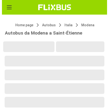
Home page
Autobus
Italia
Modena
Autobus da Modena a Saint-Étienne