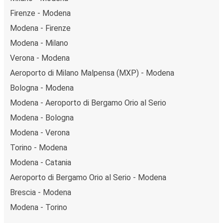
Firenze - Modena
Modena - Firenze
Modena - Milano
Verona - Modena
Aeroporto di Milano Malpensa (MXP) - Modena
Bologna - Modena
Modena - Aeroporto di Bergamo Orio al Serio
Modena - Bologna
Modena - Verona
Torino - Modena
Modena - Catania
Aeroporto di Bergamo Orio al Serio - Modena
Brescia - Modena
Modena - Torino