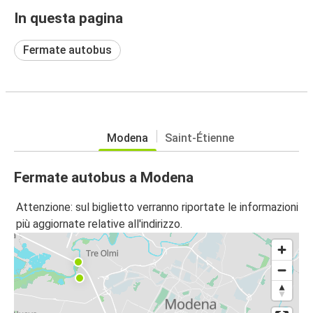
In questa pagina
Fermate autobus
Modena
Saint-Étienne
Fermate autobus a Modena
Attenzione: sul biglietto verranno riportate le informazioni
più aggiornate relative all'indirizzo.