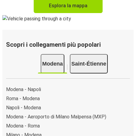
Esplora la mappa
Scopri i collegamenti più popolari
Modena
Saint-Étienne
Modena - Napoli
Roma - Modena
Napoli - Modena
Modena - Aeroporto di Milano Malpensa (MXP)
Modena - Roma
Milano - Modena