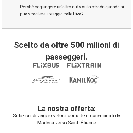
Perché aggiungere un'altra auto sulla strada quando si
può scegliere il viaggio collettivo?
Scelto da oltre 500 milioni di
passeggeri.
La nostra offerta:
Soluzioni di viaggio veloci, comode e convenienti da
Modena verso Saint-Étienne