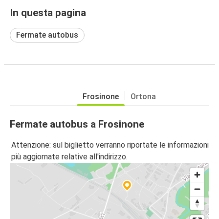
In questa pagina
Fermate autobus
Frosinone
Ortona
Fermate autobus a Frosinone
Attenzione: sul biglietto verranno riportate le informazioni
più aggiornate relative all'indirizzo.