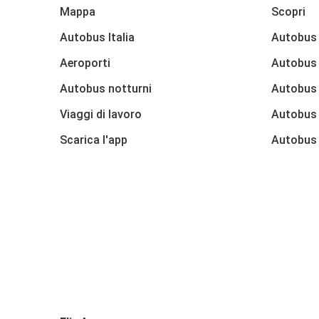
Mappa
Scopri
Autobus Italia
Autobus
Aeroporti
Autobus 
Autobus notturni
Autobus
Viaggi di lavoro
Autobus
Scarica l'app
Autobus 