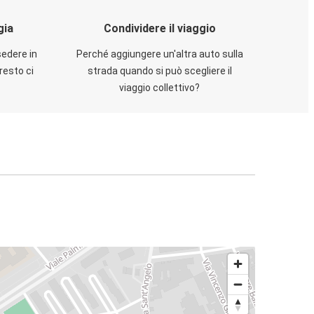
gia
Condividere il viaggio
sedere in
Perché aggiungere un'altra auto sulla
resto ci
strada quando si può scegliere il
viaggio collettivo?