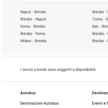
Napoli - Brindisi
Brindisi -
Brindisi - Napoli
Torino - B
Roma - Brindisi
Bari - Brin
Brindisi - Roma
Brindisi - 
Milano - Brindisi
Brindisi 
I servizi a bordo sono soggetti a disponibilità
Autobus
Destinaz
Destinazioni Autobus
Eventi e 