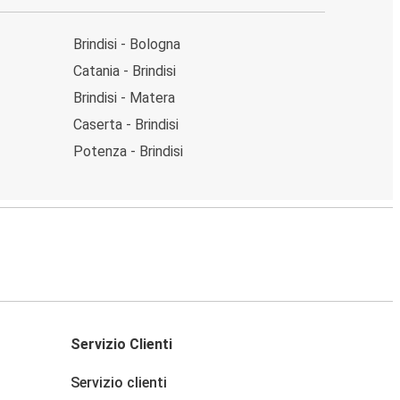
Brindisi - Bologna
Catania - Brindisi
Brindisi - Matera
Caserta - Brindisi
Potenza - Brindisi
Servizio Clienti
Servizio clienti