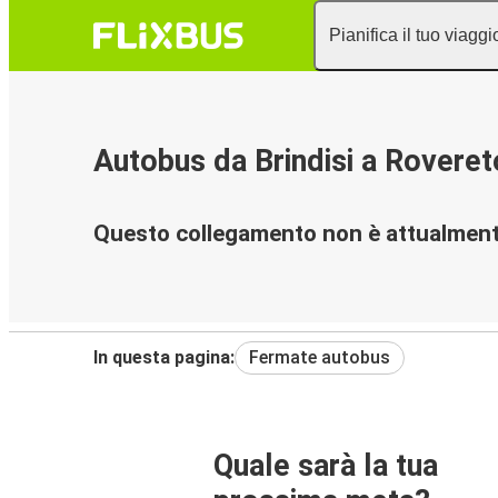
Pianifica il tuo viaggi
Autobus da Brindisi a Roveret
Questo collegamento non è attualmente
In questa pagina:
Fermate autobus
Quale sarà la tua