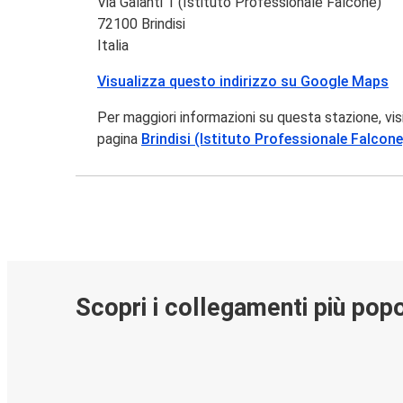
Via Galanti 1 (Istituto Professionale Falcone)
72100 Brindisi
Italia
Visualizza questo indirizzo su Google Maps
Per maggiori informazioni su questa stazione, vis
pagina
Brindisi (Istituto Professionale Falcone
Scopri i collegamenti più popo