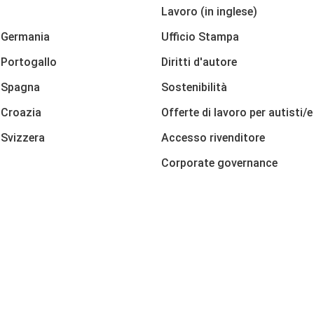
Lavoro (in inglese)
 Germania
Ufficio Stampa
Portogallo
Diritti d'autore
 Spagna
Sostenibilità
 Croazia
Offerte di lavoro per autisti/e
Svizzera
Accesso rivenditore
Corporate governance