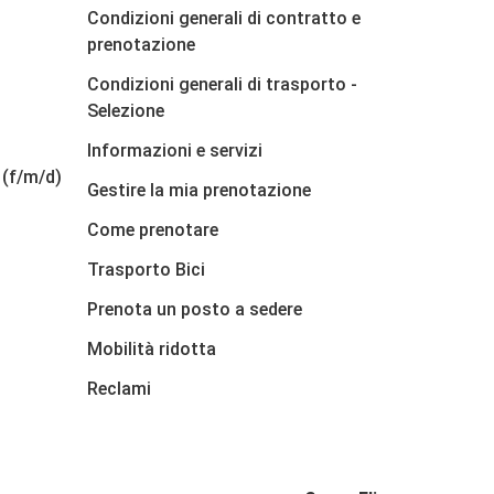
Condizioni generali di contratto e
prenotazione
Condizioni generali di trasporto -
Selezione
Informazioni e servizi
 (f/m/d)
Gestire la mia prenotazione
Come prenotare
Trasporto Bici
Prenota un posto a sedere
Mobilità ridotta
Reclami