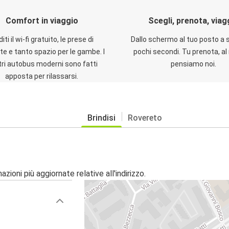
Comfort in viaggio
Scegli, prenota, viag
iti il wi-fi gratuito, le prese di
Dallo schermo al tuo posto a 
te e tanto spazio per le gambe. I
pochi secondi. Tu prenota, al 
ri autobus moderni sono fatti
pensiamo noi.
apposta per rilassarsi.
Brindisi
Rovereto
zioni più aggiornate relative all'indirizzo.