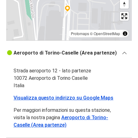
Protomaps
©
OpenStreetMap
Aeroporto di Torino-Caselle (Area partenze)
Strada aeroporto 12 - lato partenze
10072 Aeroporto di Torino Caselle
Italia
Visualizza questo indirizzo su Google Maps
Per maggiori informazioni su questa stazione,
visita la nostra pagina
Aeroporto di Torino-
Caselle (Area partenze)