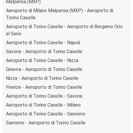
Malpensa (MXP)
Aeroporto di Milano Malpensa (MXP) - Aeroporto di
Torino Caselle
Aeroporto di Torino Caselle - Aeroporto di Bergamo Orio
al Serio
Aeroporto di Torino Caselle - Napoli
Savona - Aeroporto di Torino Caselle
Aeroporto di Torino Caselle - Nizza
Ginevra - Aeroporto di Torino Caselle
Nizza - Aeroporto di Torino Caselle
Firenze - Aeroporto di Torino Caselle
Aeroporto di Torino Caselle - Savona
Aeroporto di Torino Caselle - Milano
Aeroporto di Torino Caselle - Sanremo
Sanremo - Aeroporto di Torino Caselle