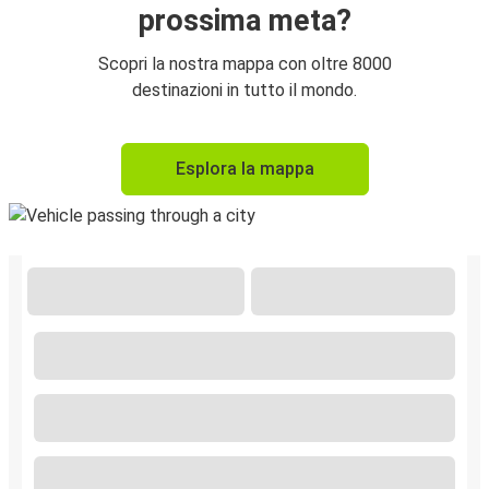
prossima meta?
Scopri la nostra mappa con oltre 8000
destinazioni in tutto il mondo.
Esplora la mappa