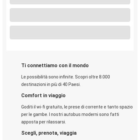
Ti connettiamo con il mondo
Le possibilità sono infinite. Scopri oltre 8.000
destinazioni in più di 40 Paesi.
Comfort in viaggio
Goditi il wi-fi gratuito, le prese di corrente e tanto spazio
per le gambe. I nostri autobus moderni sono fatti
apposta per rilassarsi.
Scegli, prenota, viaggia