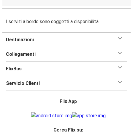
I servizi a bordo sono soggetti a disponibilità
Destinazioni
Collegamenti
FlixBus
Servizio Clienti
Flix App
Cerca Flix su: