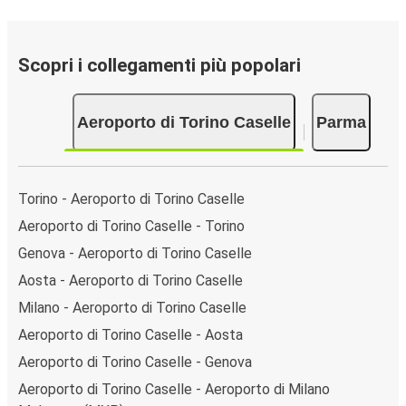
Scopri i collegamenti più popolari
Aeroporto di Torino Caselle
Parma
Torino - Aeroporto di Torino Caselle
Aeroporto di Torino Caselle - Torino
Genova - Aeroporto di Torino Caselle
Aosta - Aeroporto di Torino Caselle
Milano - Aeroporto di Torino Caselle
Aeroporto di Torino Caselle - Aosta
Aeroporto di Torino Caselle - Genova
Aeroporto di Torino Caselle - Aeroporto di Milano