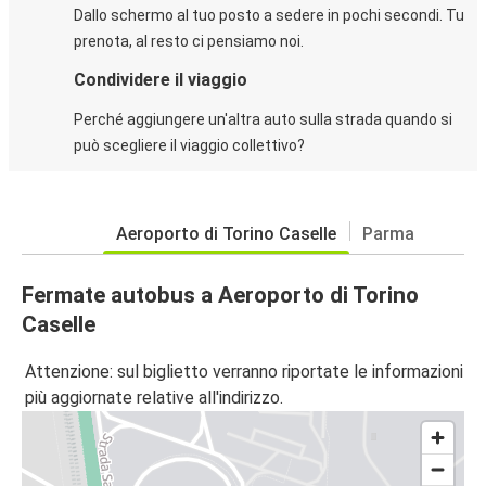
Dallo schermo al tuo posto a sedere in pochi secondi. Tu
prenota, al resto ci pensiamo noi.
Condividere il viaggio
Perché aggiungere un'altra auto sulla strada quando si
può scegliere il viaggio collettivo?
Aeroporto di Torino Caselle
Parma
Fermate autobus a Aeroporto di Torino
Caselle
Attenzione: sul biglietto verranno riportate le informazioni
più aggiornate relative all'indirizzo.