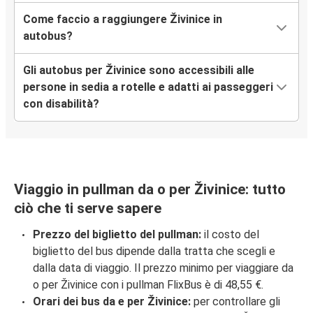
Come faccio a raggiungere Živinice in
autobus?
Gli autobus per Živinice sono accessibili alle
persone in sedia a rotelle e adatti ai passeggeri
con disabilità?
Viaggio in pullman da o per Živinice: tutto
ciò che ti serve sapere
Prezzo del biglietto del pullman:
il costo del
biglietto del bus dipende dalla tratta che scegli e
dalla data di viaggio. Il prezzo minimo per viaggiare da
o per Živinice con i pullman FlixBus è di 48,55 €.
Orari dei bus da e per Živinice:
per controllare gli