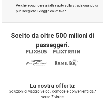
Perché aggiungere un'altra auto sulla strada quando si
può scegliere il viaggio collettivo?
Scelto da oltre 500 milioni di
passeggeri.
La nostra offerta:
Soluzioni di viaggio veloci, comode e convenienti da /
verso Živinice