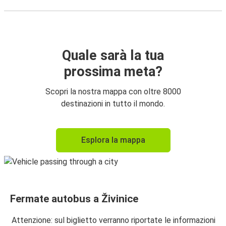
Quale sarà la tua
prossima meta?
Scopri la nostra mappa con oltre 8000
destinazioni in tutto il mondo.
Esplora la mappa
Fermate autobus a Živinice
Attenzione: sul biglietto verranno riportate le informazioni