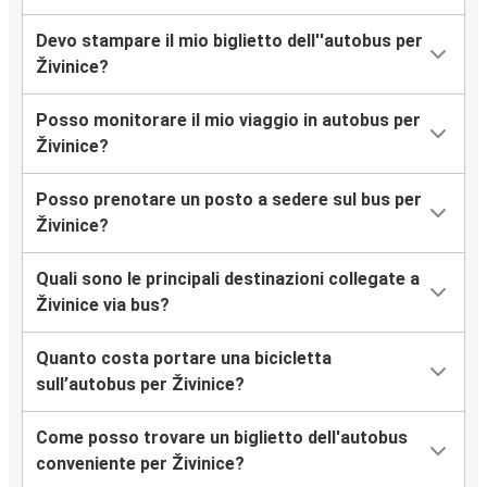
Devo stampare il mio biglietto dell''autobus per
Živinice?
Posso monitorare il mio viaggio in autobus per
Živinice?
Posso prenotare un posto a sedere sul bus per
Živinice?
Quali sono le principali destinazioni collegate a
Živinice via bus?
Quanto costa portare una bicicletta
sull’autobus per Živinice?
Come posso trovare un biglietto dell'autobus
conveniente per Živinice?