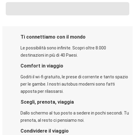
Ti connettiamo con il mondo
Le possibilità sono infinite. Scopri oltre 8.000
destinazioni in più di 40 Paesi.
Comfort in viaggio
Goditi il wi-fi gratuito, le prese di corrente e tanto spazio
per le gambe. I nostri autobus moderni sono fatti
apposta per rilassarsi.
Scegli, prenota, viaggia
Dallo schermo al tuo posto a sedere in pochi secondi. Tu
prenota, al resto ci pensiamo noi.
Condividere il viaggio