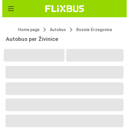
Home page
Autobus
Bosnia-Erzegovina
Autobus per Živinice