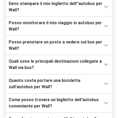
Devo stampare il mio biglietto dell''autobus per
Wall?
Posso monitorare il mio viaggio in autobus per
Wall?
Posso prenotare un posto a sedere sul bus per
Wall?
Quali sono le principali destinazioni collegate a
Wall via bus?
Quanto costa portare una bicicletta
sull’autobus per Wall?
Come posso trovare un biglietto dell'autobus
conveniente per Wall?