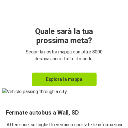
Quale sarà la tua
prossima meta?
Scopri la nostra mappa con oltre 8000
destinazioni in tutto il mondo.
Esplora la mappa
Fermate autobus a Wall, SD
Attenzione: sul biglietto verranno riportate le informazioni