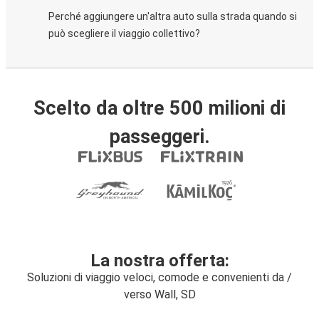
Perché aggiungere un'altra auto sulla strada quando si
può scegliere il viaggio collettivo?
Scelto da oltre 500 milioni di
passeggeri.
La nostra offerta:
Soluzioni di viaggio veloci, comode e convenienti da /
verso Wall, SD