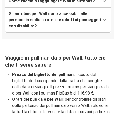
Come faccio a raggiungere Wall in autobus?
Gli autobus per Wall sono accessibili alle
persone in sedia a rotelle e adatti ai passeggeri
con disabilità?
Viaggio in pullman da o per Wall: tutto ciò
che ti serve sapere
Prezzo del biglietto del pullman:
il costo del
biglietto del bus dipende dalla tratta che scegli e
dalla data di viaggio. Il prezzo minimo per viaggiare da
o per Wall con i pullman FlixBus è di 116,98 €.
Orari dei bus da e per Wall:
per controllare gli orari
delle partenze dei pullman da o verso Wall, seleziona
la tratta di tuo interesse e la data in cui vuoi partire: in