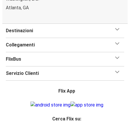
Atlanta, GA
Destinazioni
Collegamenti
FlixBus
Servizio Clienti
Flix App
Cerca Flix su: