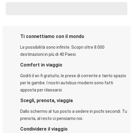
Ti connettiamo con il mondo
Le possibilità sono infinite. Scopri oltre 8.000
destinazioni in più di 40 Paesi.
Comfort in viaggio
Goditi il wi-fi gratuito, le prese di corrente e tanto spazio
per le gambe. I nostri autobus moderni sono fatti
apposta per rilassarsi.
Scegli, prenota, viaggia
Dallo schermo al tuo posto a sedere in pochi secondi. Tu
prenota, al resto ci pensiamo noi.
Condividere il viaggio