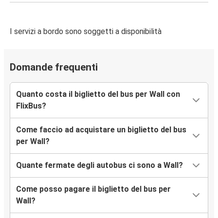
I servizi a bordo sono soggetti a disponibilità
Domande frequenti
Quanto costa il biglietto del bus per Wall con
FlixBus?
Come faccio ad acquistare un biglietto del bus
per Wall?
Quante fermate degli autobus ci sono a Wall?
Come posso pagare il biglietto del bus per
Wall?