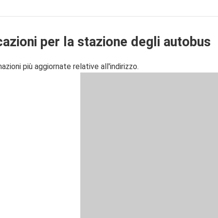
cazioni per la stazione degli autobus
zioni più aggiornate relative all'indirizzo.