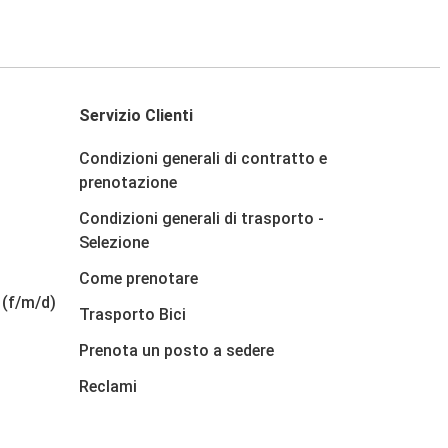
Servizio Clienti
Condizioni generali di contratto e
prenotazione
Condizioni generali di trasporto -
Selezione
Come prenotare
 (f/m/d)
Trasporto Bici
Prenota un posto a sedere
Reclami