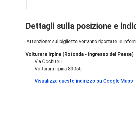
Dettagli sulla posizione e indi
Attenzione: sul biglietto verranno riportate le informa
Volturara Irpina (Rotonda - ingresso del Paese)
Via Occhitelli
Volturara Irpina 83050
Visualizza questo indirizzo su Google Maps