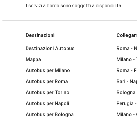
I servizi a bordo sono soggetti a disponibilità
Destinazioni
Collegam
Destinazioni Autobus
Roma - N
Mappa
Milano -
Autobus per Milano
Roma - F
Autobus per Roma
Bari - Na
Autobus per Torino
Bologna 
Autobus per Napoli
Perugia 
Autobus per Bologna
Milano -