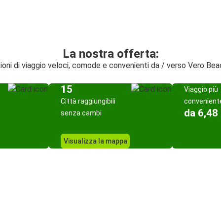
La nostra offerta:
ioni di viaggio veloci, comode e convenienti da / verso Vero Bea
15
Viaggio più
Città raggiungibili
convenient
da 6,48
senza cambi
Visualizza la mappa