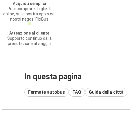
Acquisti semplici
Puoi comprare i biglietti
online, sulla nostra app o nei
nostri negozi FlixBus
Attenzione al cliente
Supporto continuo dalla
prenotazione al viaggio
In questa pagina
Fermate autobus
FAQ
Guida della città