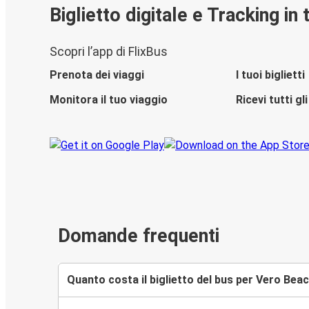
Biglietto digitale e Tracking in
Scopri l’app di FlixBus
Prenota dei viaggi
I tuoi biglietti
Monitora il tuo viaggio
Ricevi tutti g
Domande frequenti
Quanto costa il biglietto del bus per Vero Bea