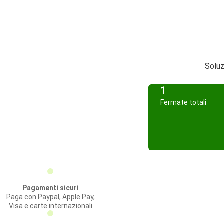
Soluz
1
Fermate totali
Pagamenti sicuri
Paga con Paypal, Apple Pay,
Visa e carte internazionali