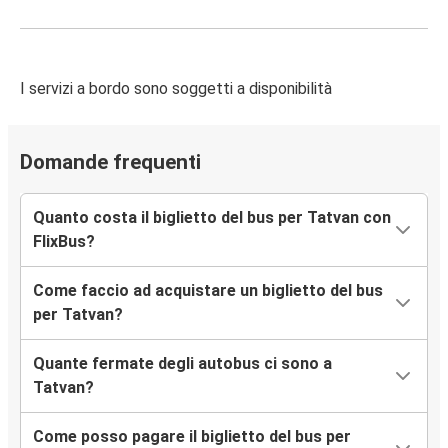
I servizi a bordo sono soggetti a disponibilità
Domande frequenti
Quanto costa il biglietto del bus per Tatvan con
FlixBus?
Come faccio ad acquistare un biglietto del bus
per Tatvan?
Quante fermate degli autobus ci sono a
Tatvan?
Come posso pagare il biglietto del bus per