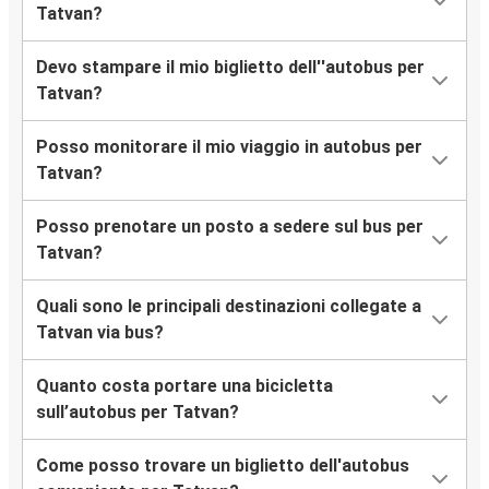
Tatvan?
Devo stampare il mio biglietto dell''autobus per
Tatvan?
Posso monitorare il mio viaggio in autobus per
Tatvan?
Posso prenotare un posto a sedere sul bus per
Tatvan?
Quali sono le principali destinazioni collegate a
Tatvan via bus?
Quanto costa portare una bicicletta
sull’autobus per Tatvan?
Come posso trovare un biglietto dell'autobus