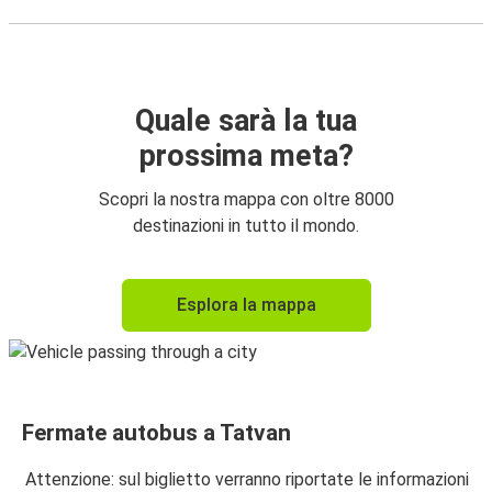
Quale sarà la tua
prossima meta?
Scopri la nostra mappa con oltre 8000
destinazioni in tutto il mondo.
Esplora la mappa
Fermate autobus a Tatvan
Attenzione: sul biglietto verranno riportate le informazioni