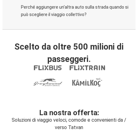
Perché aggiungere un'altra auto sulla strada quando si
può scegliere il viaggio collettivo?
Scelto da oltre 500 milioni di
passeggeri.
La nostra offerta:
Soluzioni di viaggio veloci, comode e convenienti da /
verso Tatvan