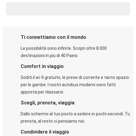
Ti connettiamo con il mondo
Le possibilità sono infinite. Scopri oltre 8.000
destinazioni in più di 40 Paesi.
Comfort in viaggio
Goditi il wi-fi gratuito, le prese di corrente e tanto spazio
per le gambe. I nostri autobus moderni sono fatti
apposta per rilassarsi.
Scegli, prenota, viaggia
Dallo schermo al tuo posto a sedere in pochi secondi. Tu
prenota, al resto ci pensiamo noi.
Condividere il viaggio