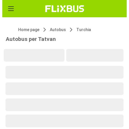
Home page
Autobus
Turchia
Autobus per Tatvan