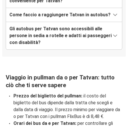
conveniente per Tatvan?
Come faccio a raggiungere Tatvan in autobus?
Gli autobus per Tatvan sono accessibili alle
persone in sedia a rotelle e adatti ai passeggeri
con disabilità?
Viaggio in pullman da o per Tatvan: tutto
ciò che ti serve sapere
Prezzo del biglietto del pullman:
il costo del
biglietto del bus dipende dalla tratta che scegli e
dalla data di viaggio. Il prezzo minimo per viaggiare da
o per Tatvan con i pullman FlixBus è di 8,48 €.
Orari dei bus da e per Tatvan:
per controllare gli