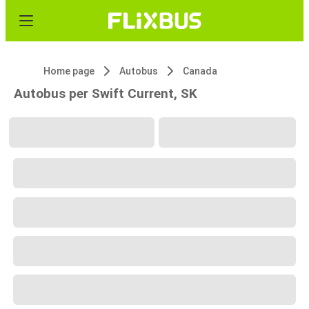
Home page
Autobus
Canada
Autobus per Swift Current, SK