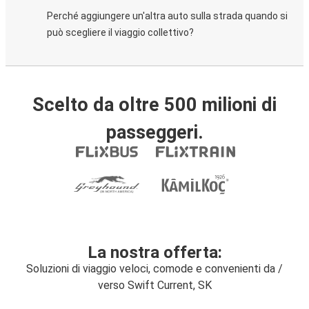
Perché aggiungere un'altra auto sulla strada quando si
può scegliere il viaggio collettivo?
Scelto da oltre 500 milioni di
passeggeri.
La nostra offerta:
Soluzioni di viaggio veloci, comode e convenienti da /
verso Swift Current, SK