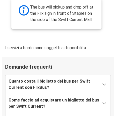
The bus will pickup and drop off at
the Flix sign in front of Staples on
the side of the Swift Current Mall.
I servizi a bordo sono soggetti a disponibilità
Domande frequenti
Quanto costa il biglietto del bus per Swift
Current con FlixBus?
Come faccio ad acquistare un biglietto del bus
per Swift Current?