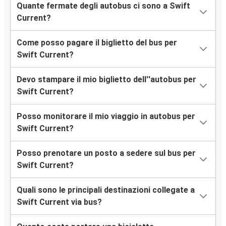
Quante fermate degli autobus ci sono a Swift
Current?
Come posso pagare il biglietto del bus per
Swift Current?
Devo stampare il mio biglietto dell''autobus per
Swift Current?
Posso monitorare il mio viaggio in autobus per
Swift Current?
Posso prenotare un posto a sedere sul bus per
Swift Current?
Quali sono le principali destinazioni collegate a
Swift Current via bus?