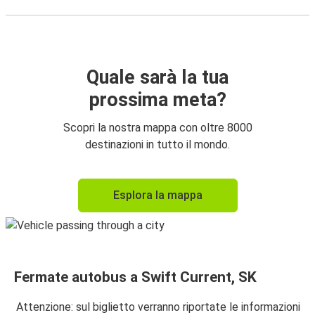
Quale sarà la tua
prossima meta?
Scopri la nostra mappa con oltre 8000
destinazioni in tutto il mondo.
Esplora la mappa
Fermate autobus a Swift Current, SK
Attenzione: sul biglietto verranno riportate le informazioni