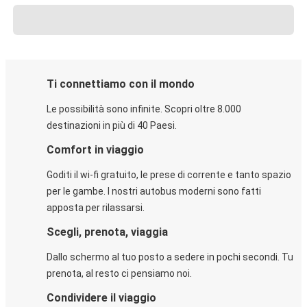
Ti connettiamo con il mondo
Le possibilità sono infinite. Scopri oltre 8.000
destinazioni in più di 40 Paesi.
Comfort in viaggio
Goditi il wi-fi gratuito, le prese di corrente e tanto spazio
per le gambe. I nostri autobus moderni sono fatti
apposta per rilassarsi.
Scegli, prenota, viaggia
Dallo schermo al tuo posto a sedere in pochi secondi. Tu
prenota, al resto ci pensiamo noi.
Condividere il viaggio