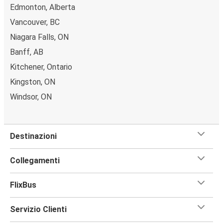
Edmonton, Alberta
Vancouver, BC
Niagara Falls, ON
Banff, AB
Kitchener, Ontario
Kingston, ON
Windsor, ON
Destinazioni
Collegamenti
FlixBus
Servizio Clienti