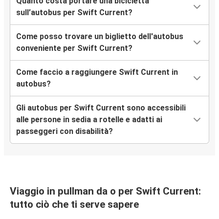
Quanto costa portare una bicicletta
sull’autobus per Swift Current?
Come posso trovare un biglietto dell'autobus
conveniente per Swift Current?
Come faccio a raggiungere Swift Current in
autobus?
Gli autobus per Swift Current sono accessibili
alle persone in sedia a rotelle e adatti ai
passeggeri con disabilità?
Viaggio in pullman da o per Swift Current:
tutto ciò che ti serve sapere