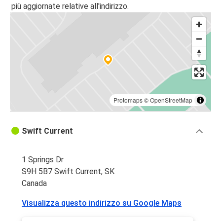
più aggiornate relative all'indirizzo.
Protomaps
©
OpenStreetMap
Swift Current
1 Springs Dr
S9H 5B7 Swift Current, SK
Canada
Visualizza questo indirizzo su Google Maps