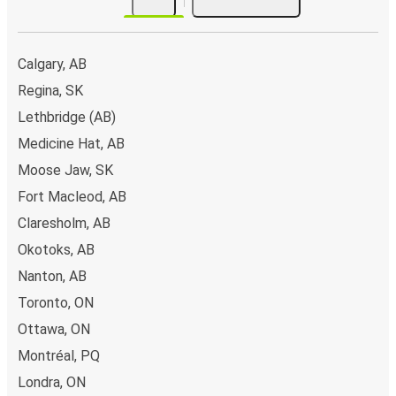
Calgary, AB
Regina, SK
Lethbridge (AB)
Medicine Hat, AB
Moose Jaw, SK
Fort Macleod, AB
Claresholm, AB
Okotoks, AB
Nanton, AB
Toronto, ON
Ottawa, ON
Montréal, PQ
Londra, ON