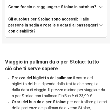
Come faccio a raggiungere Stolac in autobus?
Gli autobus per Stolac sono accessibili alle
persone in sedia a rotelle e adatti ai passeggeri
con disabilità?
Viaggio in pullman da o per Stolac: tutto
ciò che ti serve sapere
Prezzo del biglietto del pullman:
il costo del
biglietto del bus dipende dalla tratta che scegli e
dalla data di viaggio. Il prezzo minimo per viaggiare da
o per Stolac con i pullman FlixBus è di 23,99 €.
Orari dei bus da e per Stolac:
per controllare gli orari
delle partenze dei pullman da o verso Stolac,