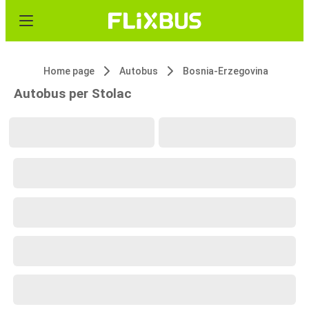
Home page
Autobus
Bosnia-Erzegovina
Autobus per Stolac