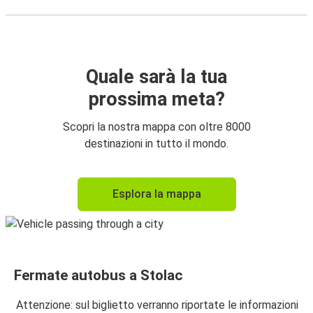
Quale sarà la tua
prossima meta?
Scopri la nostra mappa con oltre 8000
destinazioni in tutto il mondo.
Esplora la mappa
Fermate autobus a Stolac
Attenzione: sul biglietto verranno riportate le informazioni