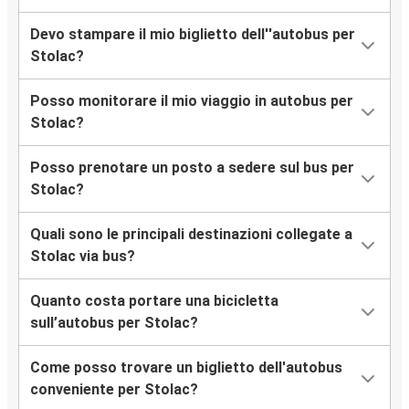
Devo stampare il mio biglietto dell''autobus per
Stolac?
Posso monitorare il mio viaggio in autobus per
Stolac?
Posso prenotare un posto a sedere sul bus per
Stolac?
Quali sono le principali destinazioni collegate a
Stolac via bus?
Quanto costa portare una bicicletta
sull’autobus per Stolac?
Come posso trovare un biglietto dell'autobus
conveniente per Stolac?