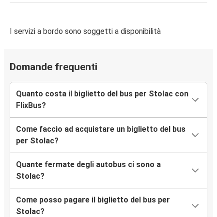
I servizi a bordo sono soggetti a disponibilità
Domande frequenti
Quanto costa il biglietto del bus per Stolac con
FlixBus?
Come faccio ad acquistare un biglietto del bus
per Stolac?
Quante fermate degli autobus ci sono a
Stolac?
Come posso pagare il biglietto del bus per
Stolac?