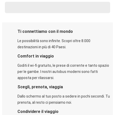
Ti connettiamo con il mondo
Le possibilità sono infinite. Scopri oltre 8.000
destinazioni in più di 40 Paesi.
Comfort in viaggio
Goditi il wi-fi gratuito, le prese di corrente e tanto spazio
per le gambe. I nostri autobus moderni sono fatti
apposta per rilassarsi.
Scegli, prenota, viaggia
Dallo schermo al tuo posto a sedere in pochi secondi. Tu
prenota, al resto ci pensiamo noi.
Condividere il viaggio