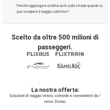
Perché aggiungere un'altra auto sulla strada quando si
può scegliere il viaggio collettivo?
Scelto da oltre 500 milioni di
passeggeri.
La nostra offerta:
Soluzioni di viaggio veloci, comode e convenienti da /
verso Stolac