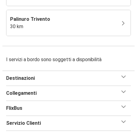
Palinuro Trivento
30 km
I servizi a bordo sono soggetti a disponibilità
Destinazioni
Collegamenti
FlixBus
Servizio Clienti