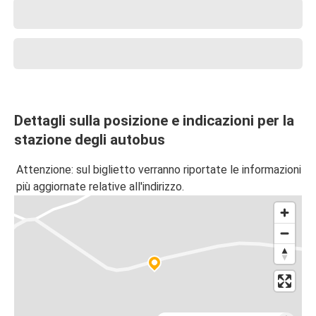
Dettagli sulla posizione e indicazioni per la
stazione degli autobus
Attenzione: sul biglietto verranno riportate le informazioni
più aggiornate relative all'indirizzo.