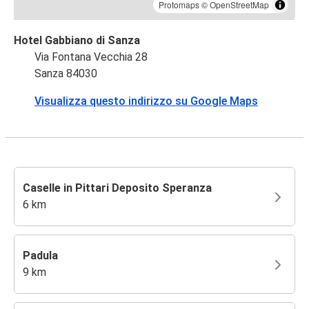
Protomaps
©
OpenStreetMap
Hotel Gabbiano di Sanza
Via Fontana Vecchia 28
Sanza 84030
Visualizza questo indirizzo su Google Maps
Caselle in Pittari Deposito Speranza
6 km
Padula
9 km