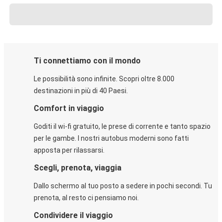
Ti connettiamo con il mondo
Le possibilità sono infinite. Scopri oltre 8.000
destinazioni in più di 40 Paesi.
Comfort in viaggio
Goditi il wi-fi gratuito, le prese di corrente e tanto spazio
per le gambe. I nostri autobus moderni sono fatti
apposta per rilassarsi.
Scegli, prenota, viaggia
Dallo schermo al tuo posto a sedere in pochi secondi. Tu
prenota, al resto ci pensiamo noi.
Condividere il viaggio