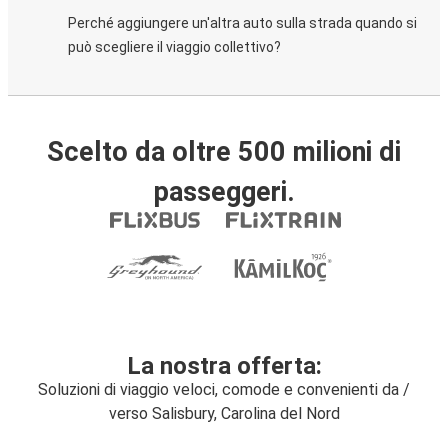
Perché aggiungere un'altra auto sulla strada quando si
può scegliere il viaggio collettivo?
Scelto da oltre 500 milioni di
passeggeri.
La nostra offerta:
Soluzioni di viaggio veloci, comode e convenienti da /
verso Salisbury, Carolina del Nord