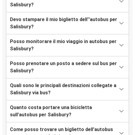
Salisbury?
Devo stampare il mio biglietto dell''autobus per
Salisbury?
Posso monitorare il mio viaggio in autobus per
Salisbury?
Posso prenotare un posto a sedere sul bus per
Salisbury?
Quali sono le principali destinazioni collegate a
Salisbury via bus?
Quanto costa portare una bicicletta
sull’autobus per Salisbury?
Come posso trovare un biglietto dell'autobus