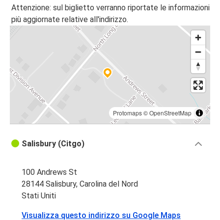
Attenzione: sul biglietto verranno riportate le informazioni
più aggiornate relative all'indirizzo.
Protomaps
©
OpenStreetMap
Salisbury (Citgo)
100 Andrews St
28144 Salisbury, Carolina del Nord
Stati Uniti
Visualizza questo indirizzo su Google Maps