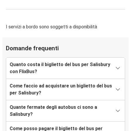
I servizi a bordo sono soggetti a disponibilità
Domande frequenti
Quanto costa il biglietto del bus per Salisbury
con FlixBus?
Come faccio ad acquistare un biglietto del bus
per Salisbury?
Quante fermate degli autobus ci sono a
Salisbury?
Come posso pagare il biglietto del bus per