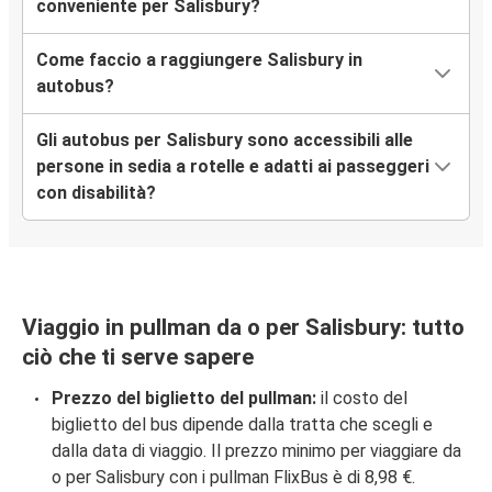
conveniente per Salisbury?
Come faccio a raggiungere Salisbury in
autobus?
Gli autobus per Salisbury sono accessibili alle
persone in sedia a rotelle e adatti ai passeggeri
con disabilità?
Viaggio in pullman da o per Salisbury: tutto
ciò che ti serve sapere
Prezzo del biglietto del pullman:
il costo del
biglietto del bus dipende dalla tratta che scegli e
dalla data di viaggio. Il prezzo minimo per viaggiare da
o per Salisbury con i pullman FlixBus è di 8,98 €.