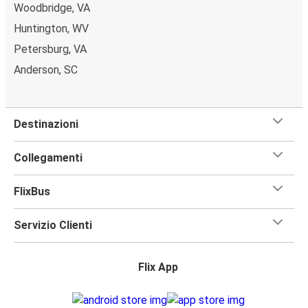
Woodbridge, VA
Huntington, WV
Petersburg, VA
Anderson, SC
Destinazioni
Collegamenti
FlixBus
Servizio Clienti
Flix App