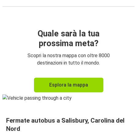
Quale sarà la tua
prossima meta?
Scopri la nostra mappa con oltre 8000
destinazioni in tutto il mondo.
Esplora la mappa
Fermate autobus a Salisbury, Carolina del
Nord