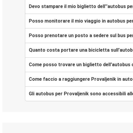
Devo stampare il mio biglietto dell''autobus pe
Posso monitorare il mio viaggio in autobus pe
Posso prenotare un posto a sedere sul bus per
Quanto costa portare una bicicletta sull’autob
Come posso trovare un biglietto dell'autobus 
Come faccio a raggiungere Provaljenik in aut
Gli autobus per Provaljenik sono accessibili all