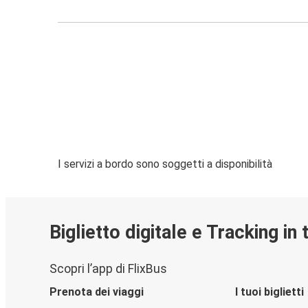
I servizi a bordo sono soggetti a disponibilità
Biglietto digitale e Tracking in
Scopri l’app di FlixBus
Prenota dei viaggi
I tuoi biglietti