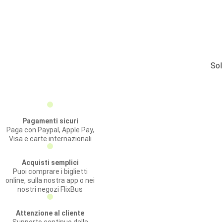
Sol
Pagamenti sicuri
Paga con Paypal, Apple Pay,
Visa e carte internazionali
Acquisti semplici
Puoi comprare i biglietti
online, sulla nostra app o nei
nostri negozi FlixBus
Attenzione al cliente