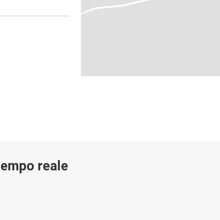
 tempo reale