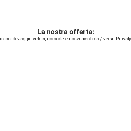
La nostra offerta:
uzioni di viaggio veloci, comode e convenienti da / verso Provalj