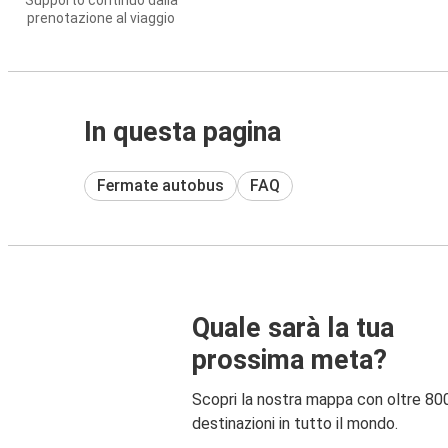
Supporto continuo dalla
prenotazione al viaggio
In questa pagina
Fermate autobus
FAQ
Quale sarà la tua
prossima meta?
Scopri la nostra mappa con oltre 80
destinazioni in tutto il mondo.