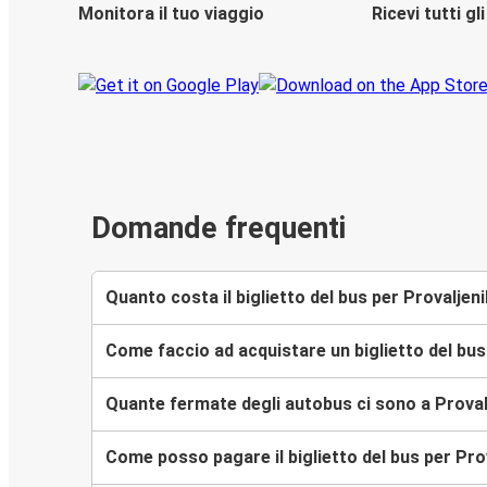
Monitora il tuo viaggio
Ricevi tutti g
Domande frequenti
Quanto costa il biglietto del bus per Provaljen
Come faccio ad acquistare un biglietto del bus
Quante fermate degli autobus ci sono a Proval
Come posso pagare il biglietto del bus per Pro