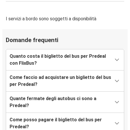
I servizi a bordo sono soggetti a disponibilità
Domande frequenti
Quanto costa il biglietto del bus per Predeal
con FlixBus?
Come faccio ad acquistare un biglietto del bus
per Predeal?
Quante fermate degli autobus ci sono a
Predeal?
Come posso pagare il biglietto del bus per
Predeal?