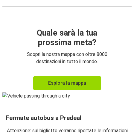
Quale sarà la tua
prossima meta?
Scopri la nostra mappa con oltre 8000
destinazioni in tutto il mondo.
Esplora la mappa
Fermate autobus a Predeal
Attenzione: sul biglietto verranno riportate le informazioni