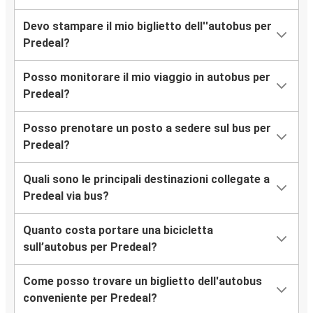
Devo stampare il mio biglietto dell''autobus per
Predeal?
Posso monitorare il mio viaggio in autobus per
Predeal?
Posso prenotare un posto a sedere sul bus per
Predeal?
Quali sono le principali destinazioni collegate a
Predeal via bus?
Quanto costa portare una bicicletta
sull’autobus per Predeal?
Come posso trovare un biglietto dell'autobus
conveniente per Predeal?