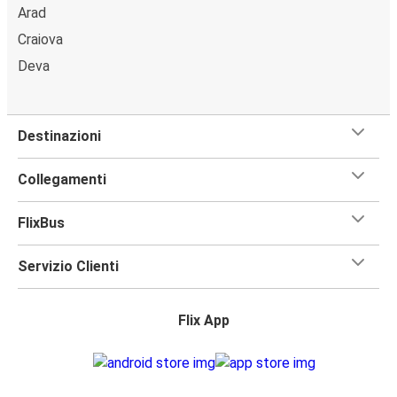
Arad
Craiova
Deva
Destinazioni
Collegamenti
FlixBus
Servizio Clienti
Flix App