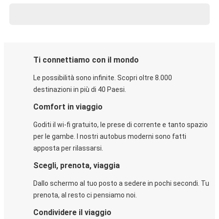
Ti connettiamo con il mondo
Le possibilità sono infinite. Scopri oltre 8.000
destinazioni in più di 40 Paesi.
Comfort in viaggio
Goditi il wi-fi gratuito, le prese di corrente e tanto spazio
per le gambe. I nostri autobus moderni sono fatti
apposta per rilassarsi.
Scegli, prenota, viaggia
Dallo schermo al tuo posto a sedere in pochi secondi. Tu
prenota, al resto ci pensiamo noi.
Condividere il viaggio