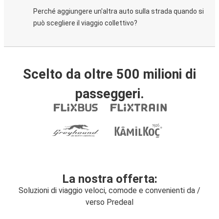
Perché aggiungere un'altra auto sulla strada quando si
può scegliere il viaggio collettivo?
Scelto da oltre 500 milioni di
passeggeri.
La nostra offerta:
Soluzioni di viaggio veloci, comode e convenienti da /
verso Predeal