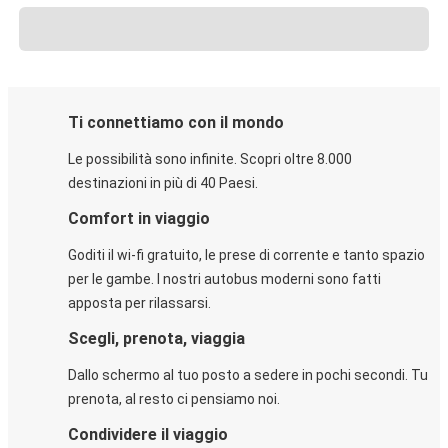
Ti connettiamo con il mondo
Le possibilità sono infinite. Scopri oltre 8.000
destinazioni in più di 40 Paesi.
Comfort in viaggio
Goditi il wi-fi gratuito, le prese di corrente e tanto spazio
per le gambe. I nostri autobus moderni sono fatti
apposta per rilassarsi.
Scegli, prenota, viaggia
Dallo schermo al tuo posto a sedere in pochi secondi. Tu
prenota, al resto ci pensiamo noi.
Condividere il viaggio