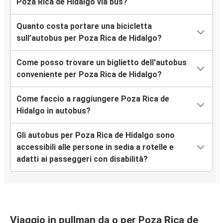
Poza Rica de Hidalgo via bus?
Quanto costa portare una bicicletta
sull’autobus per Poza Rica de Hidalgo?
Come posso trovare un biglietto dell'autobus
conveniente per Poza Rica de Hidalgo?
Come faccio a raggiungere Poza Rica de
Hidalgo in autobus?
Gli autobus per Poza Rica de Hidalgo sono
accessibili alle persone in sedia a rotelle e
adatti ai passeggeri con disabilità?
Viaggio in pullman da o per Poza Rica de