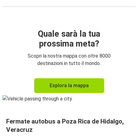
Quale sarà la tua
prossima meta?
Scopri la nostra mappa con oltre 8000
destinazioni in tutto il mondo.
Esplora la mappa
Fermate autobus a Poza Rica de Hidalgo,
Veracruz