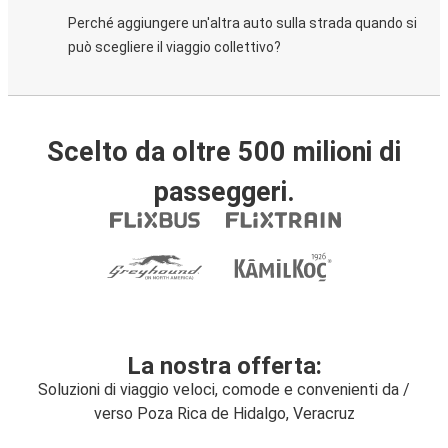
Perché aggiungere un'altra auto sulla strada quando si
può scegliere il viaggio collettivo?
Scelto da oltre 500 milioni di
passeggeri.
La nostra offerta:
Soluzioni di viaggio veloci, comode e convenienti da /
verso Poza Rica de Hidalgo, Veracruz