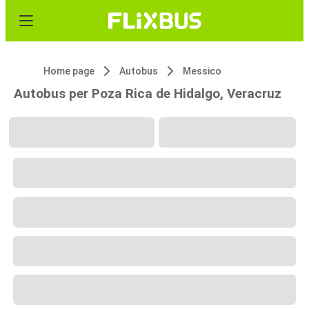
Home page
Autobus
Messico
Autobus per Poza Rica de Hidalgo, Veracruz