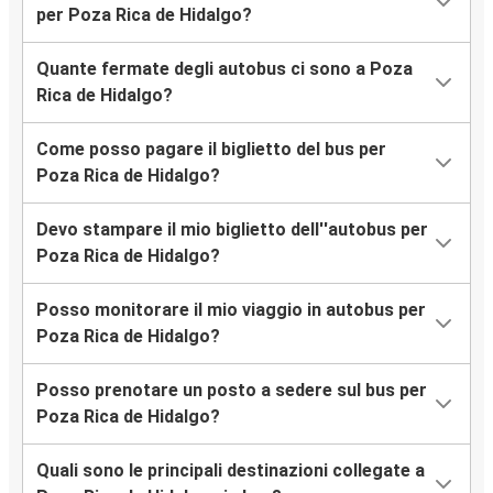
per Poza Rica de Hidalgo?
Quante fermate degli autobus ci sono a Poza
Rica de Hidalgo?
Come posso pagare il biglietto del bus per
Poza Rica de Hidalgo?
Devo stampare il mio biglietto dell''autobus per
Poza Rica de Hidalgo?
Posso monitorare il mio viaggio in autobus per
Poza Rica de Hidalgo?
Posso prenotare un posto a sedere sul bus per
Poza Rica de Hidalgo?
Quali sono le principali destinazioni collegate a