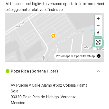
Attenzione: sul biglietto verranno riportate le informazioni
più aggiornate relative all'indirizzo.
Protomaps
©
OpenStreetMap
Poza Rica (Soriana Hiper)
Av Puebla y Calle Alamo #502 Colonia Palma
Sola
93320 Poza Rica de Hidalgo, Veracruz
Messico