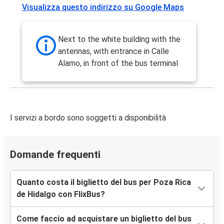
Visualizza questo indirizzo su Google Maps
Next to the white building with the
antennas, with entrance in Calle
Alamo, in front of the bus terminal
I servizi a bordo sono soggetti a disponibilità
Domande frequenti
Quanto costa il biglietto del bus per Poza Rica
de Hidalgo con FlixBus?
Come faccio ad acquistare un biglietto del bus